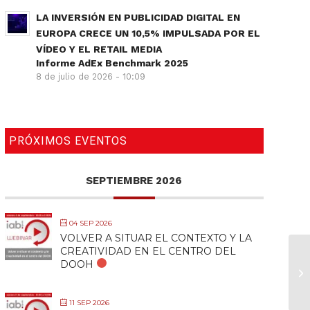
LA INVERSIÓN EN PUBLICIDAD DIGITAL EN
EUROPA CRECE UN 10,5% IMPULSADA POR EL
VÍDEO Y EL RETAIL MEDIA
Informe AdEx Benchmark 2025
8 de julio de 2026 - 10:09
PRÓXIMOS EVENTOS
SEPTIEMBRE 2026
04 SEP 2026
VOLVER A SITUAR EL CONTEXTO Y LA
CREATIVIDAD EN EL CENTRO DEL
DOOH
11 SEP 2026