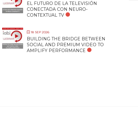
EL FUTURO DE LA TELEVISIÓN
CONECTADA CON NEURO-
CONTEXTUAL TV
18 SEP 2026
BUILDING THE BRIDGE BETWEEN
SOCIAL AND PREMIUM VIDEO TO
AMPLIFY PERFORMANCE