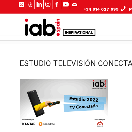
+34 914 027 699
Pº
ESTUDIO TELEVISIÓN CONECT