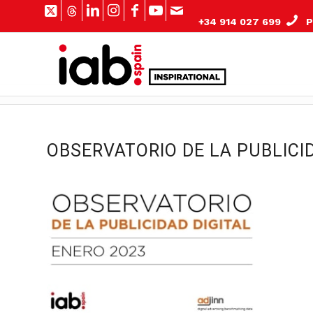
+34 914 027 699
Pº
OBSERVATORIO DE LA PUBLICI