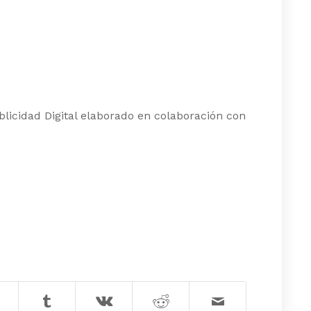
blicidad Digital elaborado en colaboración con