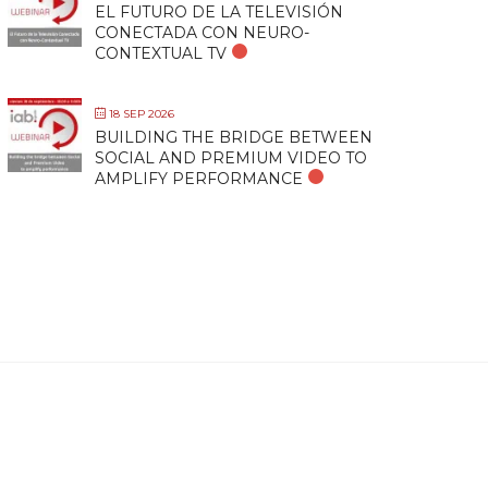
EL FUTURO DE LA TELEVISIÓN
CONECTADA CON NEURO-
CONTEXTUAL TV
18 SEP 2026
BUILDING THE BRIDGE BETWEEN
SOCIAL AND PREMIUM VIDEO TO
AMPLIFY PERFORMANCE