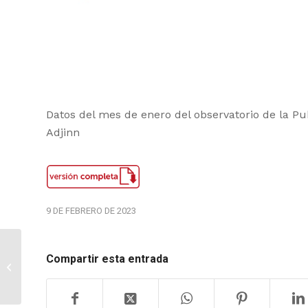
Datos del mes de enero del observatorio de la Pu
Adjinn
9 DE FEBRERO DE 2023
Compartir esta entrada
Estudio Audio Digital
2023