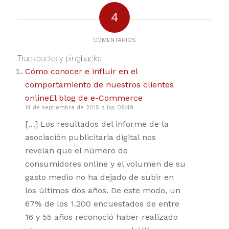
4
COMENTARIOS
Trackbacks y pingbacks
Cómo conocer e influir en el
comportamiento de nuestros clientes
onlineEl blog de e-Commerce
14 de septiembre de 2015 a las 08:49
[…] Los resultados del informe de la
asociación publicitaria digital nos
revelan que el número de
consumidores online y el volumen de su
gasto medio no ha dejado de subir en
los últimos dos años. De este modo, un
67% de los 1.200 encuestados de entre
16 y 55 años reconoció haber realizado