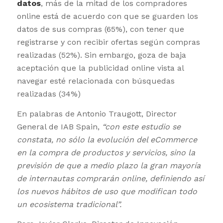
datos
, más de la mitad de los compradores
online está de acuerdo con que se guarden los
datos de sus compras (65%), con tener que
registrarse y con recibir ofertas según compras
realizadas (52%). Sin embargo, goza de baja
aceptación que la publicidad online vista al
navegar esté relacionada con búsquedas
realizadas (34%)
En palabras de Antonio Traugott, Director
General de IAB Spain,
“con este estudio se
constata, no sólo la evolución del eCommerce
en la compra de productos y servicios, sino la
previsión de que a medio plazo la gran mayoría
de internautas comprarán online, definiendo así
los nuevos hábitos de uso que modifican todo
un ecosistema tradicional”.