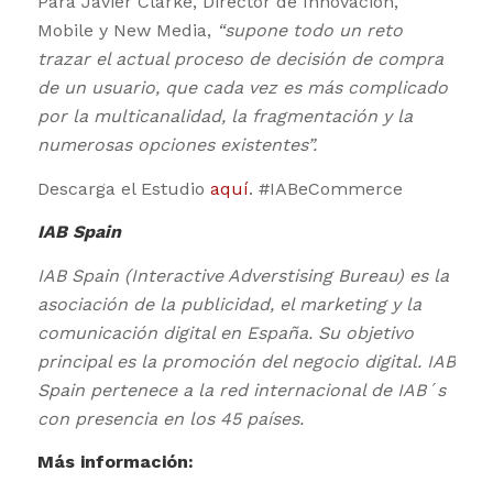
Para Javier Clarke, Director de Innovación,
Mobile y New Media,
“supone todo un reto
trazar el actual proceso de decisión de compra
de un usuario, que cada vez es más complicado
por la multicanalidad, la fragmentación y la
numerosas opciones existentes”.
Descarga el Estudio
aquí
. #IABeCommerce
IAB Spain
IAB Spain (Interactive Adverstising Bureau) es la
asociación de la publicidad, el marketing y la
comunicación digital en España. Su objetivo
principal es la promoción del negocio digital. IAB
Spain pertenece a la red internacional de IAB´s
con presencia en los 45 países.
Más información: