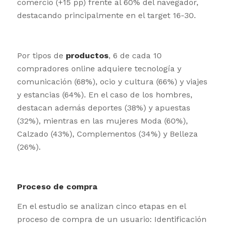
comercio (+15 pp) frente al 60% del navegador,
destacando principalmente en el target 16-30.
Por tipos de
productos
, 6 de cada 10
compradores online adquiere tecnología y
comunicación (68%), ocio y cultura (66%) y viajes
y estancias (64%). En el caso de los hombres,
destacan además deportes (38%) y apuestas
(32%), mientras en las mujeres Moda (60%),
Calzado (43%), Complementos (34%) y Belleza
(26%).
Proceso de compra
En el estudio se analizan cinco etapas en el
proceso de compra de un usuario: Identificación