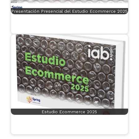
Presentación Presencial del Estudio Ecommerce 2025
Estudio Ecommerce 2025