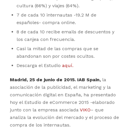
cultura (66%) y viajes (64%).
7 de cada 10 internautas -19.2 M de
españoles- compra online.
8 de cada 10 recibe emails de descuentos y
los canjea con frecuencia.
Casi la mitad de las compras que se
abandonan son por costes ocultos.
Descarga el Estudio
aquí.
Madrid, 25 de junio de 2015.
IAB Spain
,
la
asociación de la publicidad, el marketing y la
comunicación digital en España, ha presentado
hoy el Estudio de eCommerce 2015 -elaborado
junto con la empresa asociada
VIKO
– que
analiza la evolución del mercado y el proceso de
compra de los internautas.