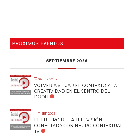
PRÓXIMOS EVENTOS
SEPTIEMBRE 2026
04 SEP 2026
VOLVER A SITUAR EL CONTEXTO Y LA
CREATIVIDAD EN EL CENTRO DEL
DOOH
11 SEP 2026
EL FUTURO DE LA TELEVISIÓN
CONECTADA CON NEURO-CONTEXTUAL
TV