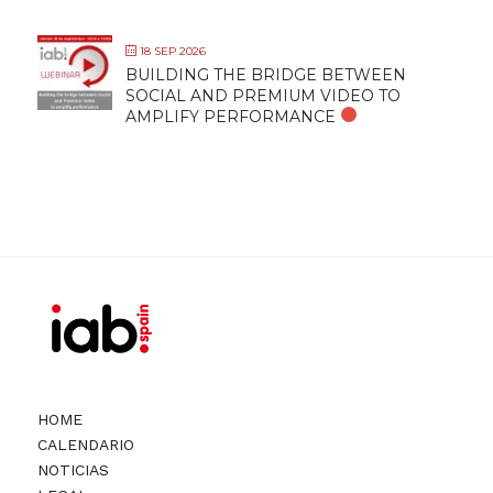
18 SEP 2026
BUILDING THE BRIDGE BETWEEN
SOCIAL AND PREMIUM VIDEO TO
AMPLIFY PERFORMANCE
HOME
CALENDARIO
NOTICIAS