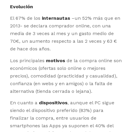
Evolución
El 67% de los
internautas
–un 52% más que en
2013- se declara comprador online, con una
media de 3 veces al mes y un gasto medio de
70€, un aumento respecto a las 2 veces y 63 €
de hace dos años.
Los principales
motivos
de la compra online son
económicos (ofertas solo online o mejores
precios), comodidad (practicidad y casualidad),
confianza (en webs y en amigos) o la falta de
alternativa (tienda cerrada o lejana).
En cuanto a
dispositivos
, aunque el PC sigue
siendo el dispositivo preferido (83%) para
finalizar la compra, entre usuarios de
smartphones las Apps ya suponen el 40% del