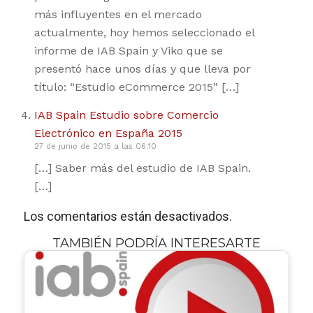
más influyentes en el mercado
actualmente, hoy hemos seleccionado el
informe de IAB Spain y Viko que se
presentó hace unos días y que lleva por
título: “Estudio eCommerce 2015” […]
IAB Spain Estudio sobre Comercio
Electrónico en España 2015
27 de junio de 2015 a las 06:10
[…] Saber más del estudio de IAB Spain.
[…]
Los comentarios están desactivados.
TAMBIÉN PODRÍA INTERESARTE