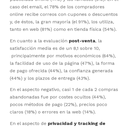
caso del email, el 78% de los compradores
online recibe correos con cupones o descuentos
y, de éstos, la gran mayoría (el 91%), los utiliza,
tanto en web (81%) como en tienda física (54%).
En cuanto a la evaluación
post-venta
, la
satisfacción media es de un 8,1 sobre 10,
principalmente por motivos económicos (64%),
la facilidad de uso de la página (47%), la forma
de pago ofrecida (44%), la confianza generada
(44%) y los plazos de entrega (43%).
En el aspecto negativo, casi 1 de cada 2 compras
abandonadas fue por costes ocultos (44%),
pocos métodos de pago (22%), precios poco
claros (18%) o errores en la web (14%).
En el aspecto de
privacidad y tracking de