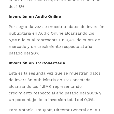
del 1,8%.
Inversión en Audio Online
Por segunda vez se muestran datos de inversión
publicitaria en Audio Online alcanzando los
5,5M€ lo cual representa un 0,4% de cuota de
mercado y un crecimiento respecto al año
pasado del 20%.
Inversión en TV Conectada
Esta es la segunda vez que se muestran datos
de inversión publicitaria en TV Conectada
alcanzando los 4,9M€ representando
crecimiento respecto al año pasado del 200% y
un porcentaje de la inversión total del 0,3%.
Para Antonio Traugott, Director General de IAB