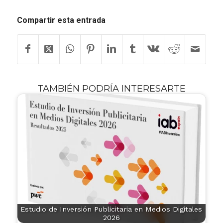
Compartir esta entrada
TAMBIÉN PODRÍA INTERESARTE
Estudio de Inversión Publicitaria en Medios Digitales
2026