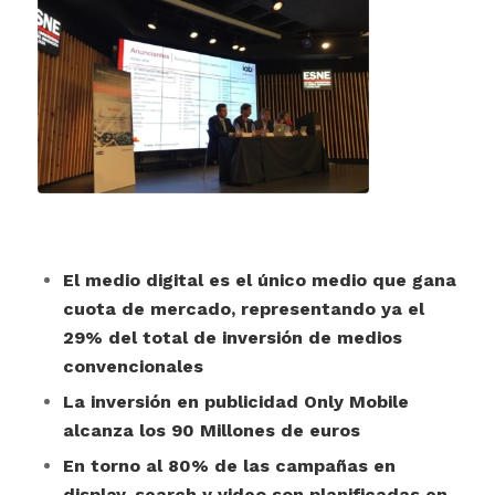
El medio digital es el único medio que gana
cuota de mercado, representando ya el
29% del total de inversión de medios
convencionales
La inversión en publicidad Only Mobile
alcanza los 90 Millones de euros
En torno al 80% de las campañas en
display, search y video son planificadas en