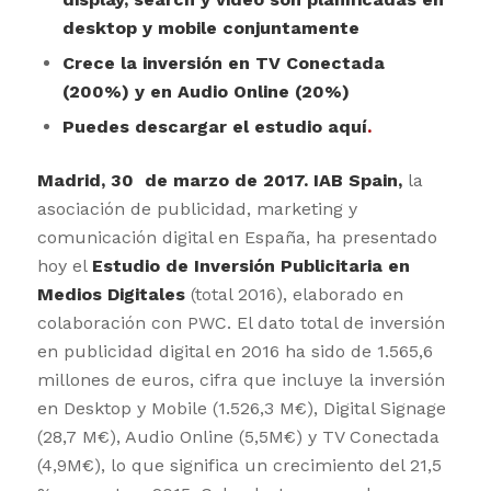
desktop y mobile conjuntamente
Crece la inversión en TV Conectada
(200%) y en Audio Online (20%)
Puedes descargar el estudio
aquí
.
Madrid, 30 de marzo de 2017.
IAB Spain
,
la
asociación de publicidad, marketing y
comunicación digital en España, ha presentado
hoy el
Estudio de Inversión Publicitaria en
Medios Digitales
(total 2016), elaborado en
colaboración con PWC. El dato total de inversión
en publicidad digital en 2016 ha sido de 1.565,6
millones de euros, cifra que incluye la inversión
en Desktop y Mobile (1.526,3 M€), Digital Signage
(28,7 M€), Audio Online (5,5M€) y TV Conectada
(4,9M€), lo que significa un crecimiento del 21,5