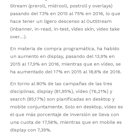
Stream (preroll, midrooll, postroll y overlays)
pasando del 73% en 2015 al 75% en 2016, lo que
hace tener un ligero descenso al OutStream
(inbanner, in-read, in-test, video skin, video take
over…).
En materia de compra programática, ha habido
un aumento en display, pasando del 13,9% en
2015 al 17,9% en 2016, mientras que en vídeo, se
ha aumentado del 17% en 2015 al 18,6% de 2016.
En torno al 80% de las campañas de las tres
disciplinas, display (81,95%), vídeo (76,21%) y
search (85,17%) son planificadas en desktop y
mobile conjuntamente. Solo en desktop, vídeo es
el que más porcentaje de inversión se lleva con
una cuota de 17,56%, mientras que en mobile es
display con 7,39%.