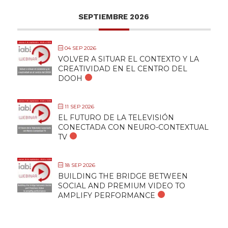
SEPTIEMBRE 2026
04 SEP 2026
VOLVER A SITUAR EL CONTEXTO Y LA
CREATIVIDAD EN EL CENTRO DEL
DOOH
11 SEP 2026
EL FUTURO DE LA TELEVISIÓN
CONECTADA CON NEURO-CONTEXTUAL
TV
18 SEP 2026
BUILDING THE BRIDGE BETWEEN
SOCIAL AND PREMIUM VIDEO TO
AMPLIFY PERFORMANCE