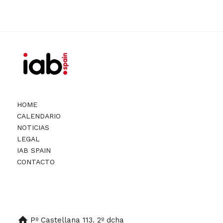
HOME
CALENDARIO
NOTICIAS
LEGAL
IAB SPAIN
CONTACTO
Pº Castellana 113. 2º dcha