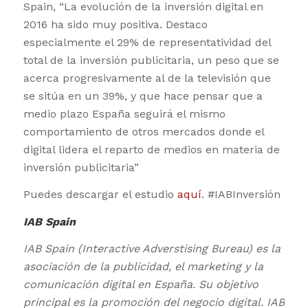
Spain, “La evolución de la inversión digital en
2016 ha sido muy positiva. Destaco
especialmente el 29% de representatividad del
total de la inversión publicitaria, un peso que se
acerca progresivamente al de la televisión que
se sitúa en un 39%, y que hace pensar que a
medio plazo España seguirá el mismo
comportamiento de otros mercados donde el
digital lidera el reparto de medios en materia de
inversión publicitaria”
Puedes descargar el estudio
aquí
. #IABInversión
IAB Spain
IAB Spain (Interactive Adverstising Bureau) es la
asociación de la publicidad, el marketing y la
comunicación digital en España. Su objetivo
principal es la promoción del negocio digital. IAB