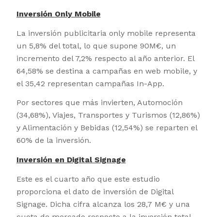
Inversión Only Mobile
La inversión publicitaria only mobile representa
un 5,8% del total, lo que supone 90M€, un
incremento del 7,2% respecto al año anterior. El
64,58% se destina a campañas en web mobile, y
el 35,42 representan campañas In-App.
Por sectores que más invierten, Automoción
(34,68%), Viajes, Transportes y Turismos (12,86%)
y Alimentación y Bebidas (12,54%) se reparten el
60% de la inversión.
Inversión en Digital Signage
Este es el cuarto año que este estudio
proporciona el dato de inversión de Digital
Signage. Dicha cifra alcanza los 28,7 M€ y una
cuota de mercado respecto a la inversión total