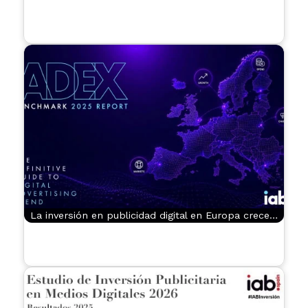
La inversión en publicidad digital en Europa crece…