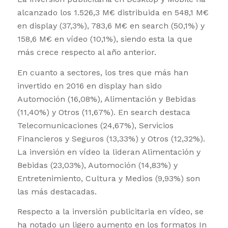
alcanzado los 1.526,3 M€ distribuida en 548,1 M€
en display (37,3%), 783,6 M€ en search (50,1%) y
158,6 M€ en vídeo (10,1%), siendo esta la que
más crece respecto al año anterior.
En cuanto a sectores, los tres que más han
invertido en 2016 en display han sido
Automoción (16,08%), Alimentación y Bebidas
(11,40%) y Otros (11,67%). En search destaca
Telecomunicaciones (24,67%), Servicios
Financieros y Seguros (13,33%) y Otros (12,32%).
La inversión en vídeo la lideran Alimentación y
Bebidas (23,03%), Automoción (14,83%) y
Entretenimiento, Cultura y Medios (9,93%) son
las más destacadas.
Respecto a la inversión publicitaria en vídeo, se
ha notado un ligero aumento en los formatos In