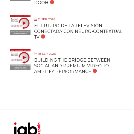
DOOH
11 SEP 2026
EL FUTURO DE LA TELEVISIÓN
CONECTADA CON NEURO-CONTEXTUAL
TV
18 SEP 2026
BUILDING THE BRIDGE BETWEEN
SOCIAL AND PREMIUM VIDEO TO
AMPLIFY PERFORMANCE