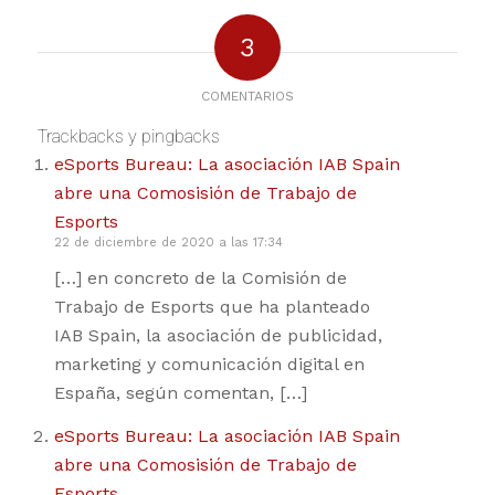
3
COMENTARIOS
Trackbacks y pingbacks
eSports Bureau: La asociación IAB Spain
abre una Comosisión de Trabajo de
Esports
22 de diciembre de 2020 a las 17:34
[…] en concreto de la Comisión de
Trabajo de Esports que ha planteado
IAB Spain, la asociación de publicidad,
marketing y comunicación digital en
España, según comentan, […]
eSports Bureau: La asociación IAB Spain
abre una Comosisión de Trabajo de
Esports