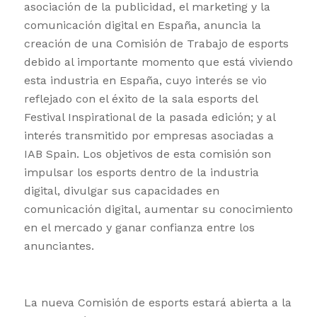
asociación de la publicidad, el marketing y la
comunicación digital en España, anuncia la
creación de una Comisión de Trabajo de esports
debido al importante momento que está viviendo
esta industria en España, cuyo interés se vio
reflejado con el éxito de la sala esports del
Festival Inspirational de la pasada edición; y al
interés transmitido por empresas asociadas a
IAB Spain. Los objetivos de esta comisión son
impulsar los esports dentro de la industria
digital, divulgar sus capacidades en
comunicación digital, aumentar su conocimiento
en el mercado y ganar confianza entre los
anunciantes.
La nueva Comisión de esports estará abierta a la