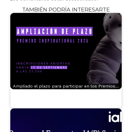
TAMBIÉN PODRÍA INTERESARTE
Ampliado el plazo para participar en los Premios…