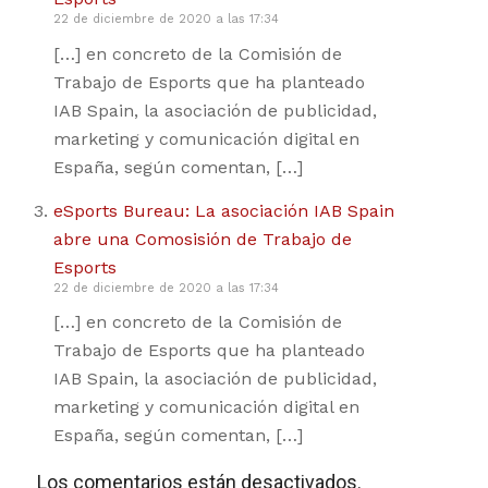
22 de diciembre de 2020 a las 17:34
[…] en concreto de la Comisión de
Trabajo de Esports que ha planteado
IAB Spain, la asociación de publicidad,
marketing y comunicación digital en
España, según comentan, […]
eSports Bureau: La asociación IAB Spain
abre una Comosisión de Trabajo de
Esports
22 de diciembre de 2020 a las 17:34
[…] en concreto de la Comisión de
Trabajo de Esports que ha planteado
IAB Spain, la asociación de publicidad,
marketing y comunicación digital en
España, según comentan, […]
Los comentarios están desactivados.