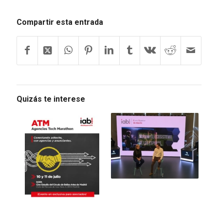
Compartir esta entrada
Quizás te interese