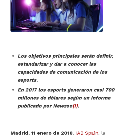
Los objetivos principales serán definir,
estandarizar y dar a conocer las
capacidades de comunicación de los
esports.
En 2017 los esports generaron casi 700
millones de dólares según un informe
publicado por Newzoo
[i]
.
Madrid, 11 enero de 2018
.
IAB Spain
, la