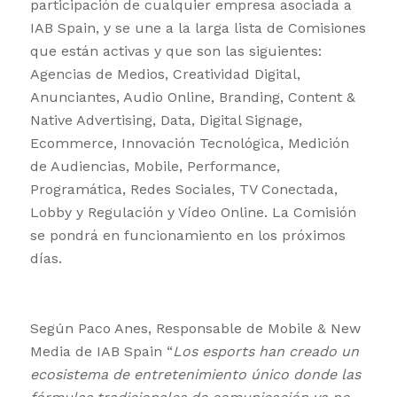
participación de cualquier empresa asociada a
IAB Spain, y se une a la larga lista de Comisiones
que están activas y que son las siguientes:
Agencias de Medios, Creatividad Digital,
Anunciantes, Audio Online, Branding, Content &
Native Advertising, Data, Digital Signage,
Ecommerce, Innovación Tecnológica, Medición
de Audiencias, Mobile, Performance,
Programática, Redes Sociales, TV Conectada,
Lobby y Regulación y Vídeo Online. La Comisión
se pondrá en funcionamiento en los próximos
días.
Según Paco Anes, Responsable de Mobile & New
Media de IAB Spain “
Los esports han creado un
ecosistema de entretenimiento único donde las