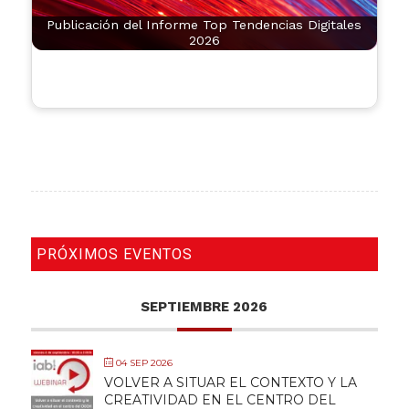
Publicación del Informe Top Tendencias Digitales
2026
PRÓXIMOS EVENTOS
SEPTIEMBRE 2026
04 SEP 2026
VOLVER A SITUAR EL CONTEXTO Y LA
CREATIVIDAD EN EL CENTRO DEL