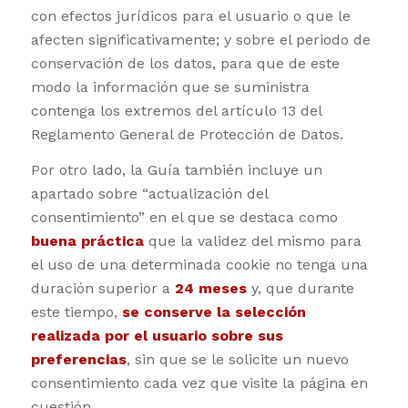
con efectos jurídicos para el usuario o que le
afecten significativamente; y sobre el periodo de
conservación de los datos, para que de este
modo la información que se suministra
contenga los extremos del artículo 13 del
Reglamento General de Protección de Datos.
Por otro lado, la Guía también incluye un
apartado sobre “actualización del
consentimiento” en el que se destaca como
buena práctica
que la validez del mismo para
el uso de una determinada cookie no tenga una
duración superior a
24 meses
y, que durante
este tiempo,
se conserve la selección
realizada por el usuario sobre sus
preferencias
, sin que se le solicite un nuevo
consentimiento cada vez que visite la página en
cuestión.