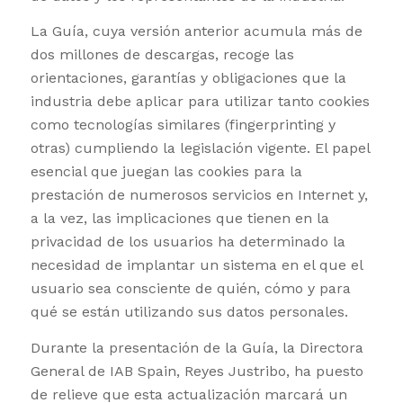
La Guía, cuya versión anterior acumula más de
dos millones de descargas, recoge las
orientaciones, garantías y obligaciones que la
industria debe aplicar para utilizar tanto cookies
como tecnologías similares (fingerprinting y
otras) cumpliendo la legislación vigente. El papel
esencial que juegan las cookies para la
prestación de numerosos servicios en Internet y,
a la vez, las implicaciones que tienen en la
privacidad de los usuarios ha determinado la
necesidad de implantar un sistema en el que el
usuario sea consciente de quién, cómo y para
qué se están utilizando sus datos personales.
Durante la presentación de la Guía, la Directora
General de IAB Spain, Reyes Justribo, ha puesto
de relieve que esta actualización marcará un