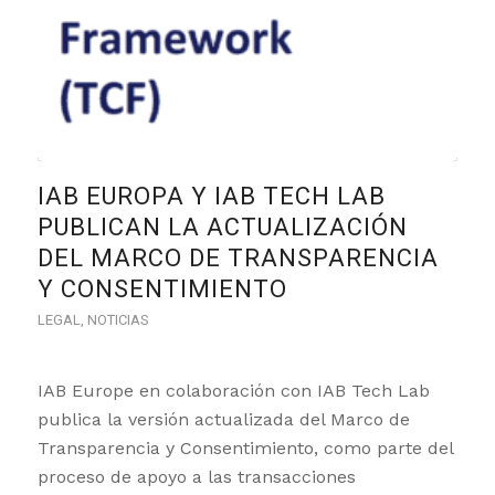
IAB EUROPA Y IAB TECH LAB
PUBLICAN LA ACTUALIZACIÓN
DEL MARCO DE TRANSPARENCIA
Y CONSENTIMIENTO
LEGAL
,
NOTICIAS
IAB Europe en colaboración con IAB Tech Lab
publica la versión actualizada del Marco de
Transparencia y Consentimiento, como parte del
proceso de apoyo a las transacciones