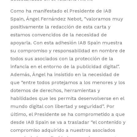
Como ha manifestado el Presidente de IAB
Spain, Ángel Fernández Nebot, “valoramos muy
positivamente la redacción de esta carta y
estamos convencidos de la necesidad de
apoyarla. Con esta adhesión IAB Spain muestra
su compromiso y responsabilidad en nombre de
todos sus asociados con la protección de la
infancia en el entorno de la publicidad digital”.
Además, Ángel ha insistido en la necesidad de
que “entre todos protejamos a los menores y los
dotemos de derechos, herramientas y
habilidades que les permita desenvolverse en el
mundo digital con libertad y seguridad”. Por
último, el Presidente se ha comprometido a que
desde IAB Spain se va a trasladar “el contenido y
compromiso adquirido a nuestros asociados