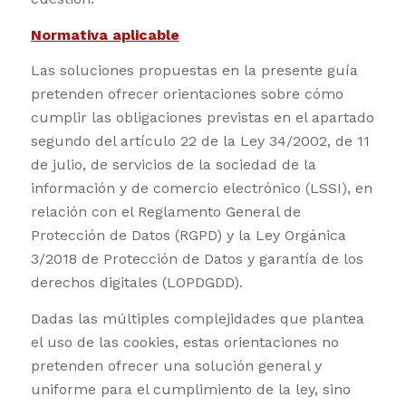
Normativa aplicable
Las soluciones propuestas en la presente guía
pretenden ofrecer orientaciones sobre cómo
cumplir las obligaciones previstas en el apartado
segundo del artículo 22 de la Ley 34/2002, de 11
de julio, de servicios de la sociedad de la
información y de comercio electrónico (LSSI), en
relación con el Reglamento General de
Protección de Datos (RGPD) y la Ley Orgánica
3/2018 de Protección de Datos y garantía de los
derechos digitales (LOPDGDD).
Dadas las múltiples complejidades que plantea
el uso de las cookies, estas orientaciones no
pretenden ofrecer una solución general y
uniforme para el cumplimiento de la ley, sino