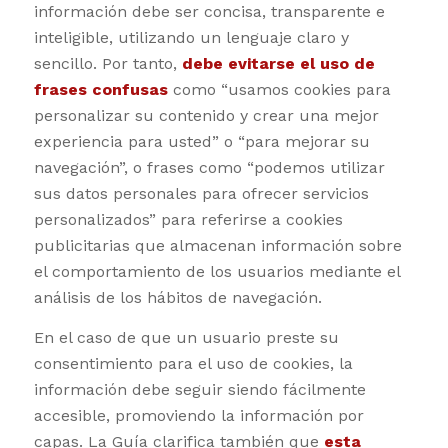
información debe ser concisa, transparente e
inteligible, utilizando un lenguaje claro y
sencillo. Por tanto,
debe evitarse el uso de
frases confusas
como “usamos cookies para
personalizar su contenido y crear una mejor
experiencia para usted” o “para mejorar su
navegación”, o frases como “podemos utilizar
sus datos personales para ofrecer servicios
personalizados” para referirse a cookies
publicitarias que almacenan información sobre
el comportamiento de los usuarios mediante el
análisis de los hábitos de navegación.
En el caso de que un usuario preste su
consentimiento para el uso de cookies, la
información debe seguir siendo fácilmente
accesible, promoviendo la información por
capas. La Guía clarifica también que
esta