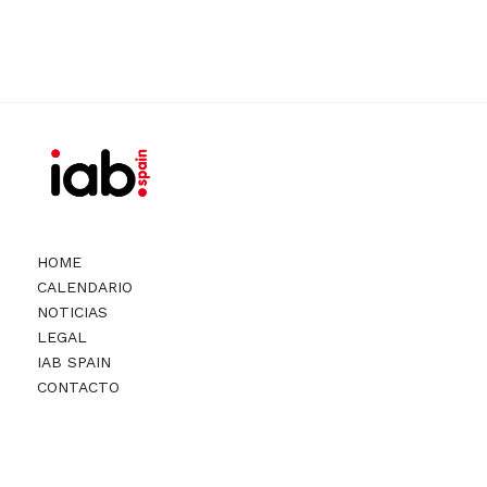
HOME
CALENDARIO
NOTICIAS
LEGAL
IAB SPAIN
CONTACTO