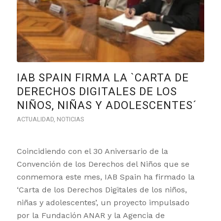
IAB SPAIN FIRMA LA `CARTA DE
DERECHOS DIGITALES DE LOS
NIÑOS, NIÑAS Y ADOLESCENTES´
ACTUALIDAD
,
NOTICIAS
Coincidiendo con el 30 Aniversario de la
Convención de los Derechos del Niños que se
conmemora este mes, IAB Spain ha firmado la
‘Carta de los Derechos Digitales de los niños,
niñas y adolescentes’, un proyecto impulsado
por la Fundación ANAR y la Agencia de