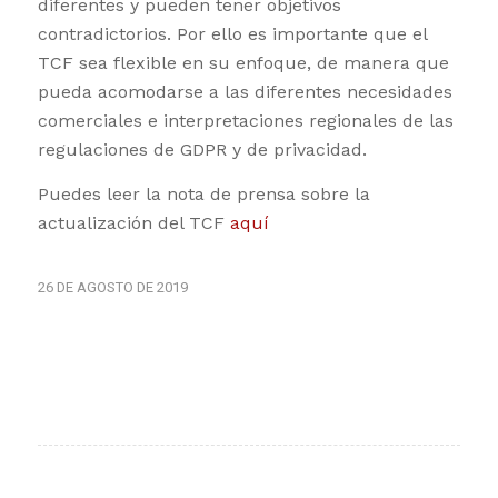
diferentes y pueden tener objetivos
contradictorios. Por ello es importante que el
TCF sea flexible en su enfoque, de manera que
pueda acomodarse a las diferentes necesidades
comerciales e interpretaciones regionales de las
regulaciones de GDPR y de privacidad.
Puedes leer la nota de prensa sobre la
actualización del TCF
aquí
26 DE AGOSTO DE 2019