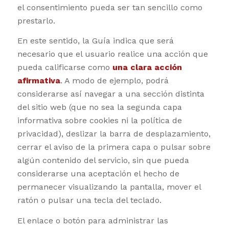
el consentimiento pueda ser tan sencillo como
prestarlo.
En este sentido, la Guía indica que será
necesario que el usuario realice una acción que
pueda calificarse como
una clara acción
afirmativa
. A modo de ejemplo, podrá
considerarse así navegar a una sección distinta
del sitio web (que no sea la segunda capa
informativa sobre cookies ni la política de
privacidad), deslizar la barra de desplazamiento,
cerrar el aviso de la primera capa o pulsar sobre
algún contenido del servicio, sin que pueda
considerarse una aceptación el hecho de
permanecer visualizando la pantalla, mover el
ratón o pulsar una tecla del teclado.
El enlace o botón para administrar las