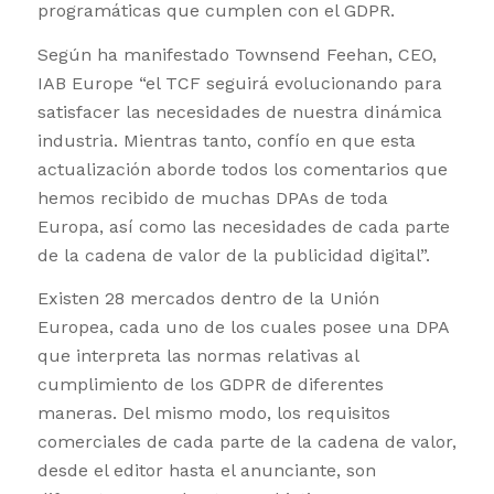
programáticas que cumplen con el GDPR.
Según ha manifestado Townsend Feehan, CEO,
IAB Europe “el TCF seguirá evolucionando para
satisfacer las necesidades de nuestra dinámica
industria. Mientras tanto, confío en que esta
actualización aborde todos los comentarios que
hemos recibido de muchas DPAs de toda
Europa, así como las necesidades de cada parte
de la cadena de valor de la publicidad digital”.
Existen 28 mercados dentro de la Unión
Europea, cada uno de los cuales posee una DPA
que interpreta las normas relativas al
cumplimiento de los GDPR de diferentes
maneras. Del mismo modo, los requisitos
comerciales de cada parte de la cadena de valor,
desde el editor hasta el anunciante, son