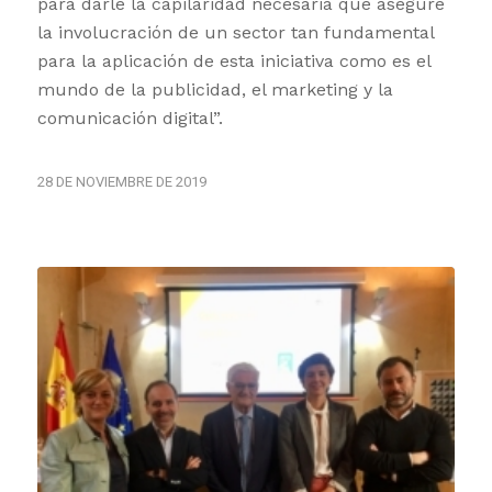
para darle la capilaridad necesaria que asegure
la involucración de un sector tan fundamental
para la aplicación de esta iniciativa como es el
mundo de la publicidad, el marketing y la
comunicación digital”.
28 DE NOVIEMBRE DE 2019