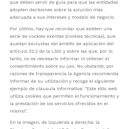
que deben servir de guía para que las entidades
adopten decisiones sobre la solución más
adecuada a sus intereses y modelo de negocio.
Por último, hay que recordar que existen una
serie de cookies exentas (cookies técnicas), que
quedan excluidas del ámbito de aplicación del
artículo 22.2 de la LSSI y sobre las que, por lo
tanto, no es necesario informar ni obtener el
consentimiento sobre su uso. No obstante, por
razones de transparencia la Agencia recomienda
informar de su utilización y recoge el siguiente
ejemplo de cláusula informativa: “Este sitio web
utiliza cookies que permiten el funcionamiento y
la prestación de los servicios ofrecidos en el
mismo”.
En la imagen, de izquierda a derecha: la