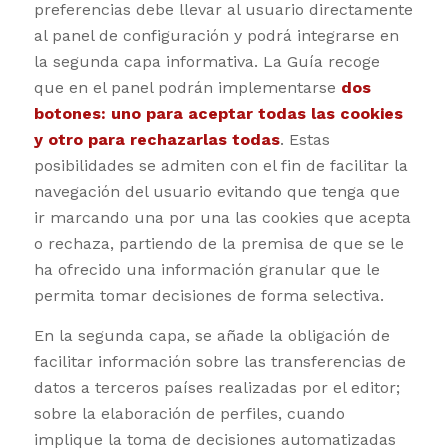
preferencias debe llevar al usuario directamente
al panel de configuración y podrá integrarse en
la segunda capa informativa. La Guía recoge
que en el panel podrán implementarse
dos
botones: uno para aceptar todas las cookies
y otro para rechazarlas todas
. Estas
posibilidades se admiten con el fin de facilitar la
navegación del usuario evitando que tenga que
ir marcando una por una las cookies que acepta
o rechaza, partiendo de la premisa de que se le
ha ofrecido una información granular que le
permita tomar decisiones de forma selectiva.
En la segunda capa, se añade la obligación de
facilitar información sobre las transferencias de
datos a terceros países realizadas por el editor;
sobre la elaboración de perfiles, cuando
implique la toma de decisiones automatizadas