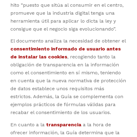
hito “puesto que sitúa al consumir en el centro,
promueve que la industria digital tenga una
herramienta útil para aplicar lo dicta la ley y
consigue que el negocio siga evolucionando”.
El documento analiza la necesidad de obtener el
consentimiento informado de usuario antes
de instalar las cookies
, recogiendo tanto la
obligación de transparencia en la información
como el consentimiento en sí mismo, teniendo
en cuenta que la nueva normativa de protección
de datos establece unos requisitos más
estrictos. Además, la Guía se complementa con
ejemplos prácticos de fórmulas válidas para
recabar el consentimiento de los usuarios.
En cuanto a la
transparencia
a la hora de
ofrecer información, la Guía determina que la