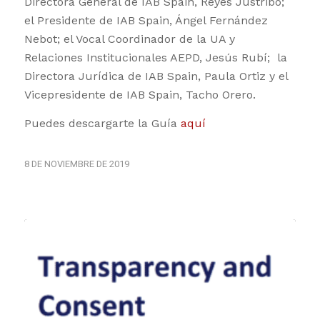
Directora General de IAB Spain, Reyes Justribo;
el Presidente de IAB Spain, Ángel Fernández
Nebot; el Vocal Coordinador de la UA y
Relaciones Institucionales AEPD, Jesús Rubí; la
Directora Jurídica de IAB Spain, Paula Ortiz y el
Vicepresidente de IAB Spain, Tacho Orero.
Puedes descargarte la Guía
aquí
8 DE NOVIEMBRE DE 2019