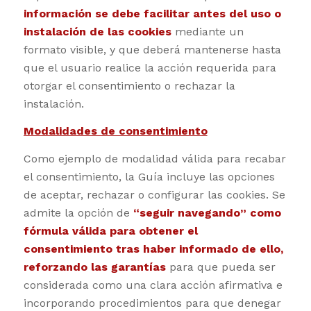
información se debe facilitar antes del uso o
instalación de las cookies
mediante un
formato visible, y que deberá mantenerse hasta
que el usuario realice la acción requerida para
otorgar el consentimiento o rechazar la
instalación.
Modalidades de consentimiento
Como ejemplo de modalidad válida para recabar
el consentimiento, la Guía incluye las opciones
de aceptar, rechazar o configurar las cookies. Se
admite la opción de
“seguir navegando” como
fórmula válida para obtener el
consentimiento tras haber informado de ello,
reforzando las garantías
para que pueda ser
considerada como una clara acción afirmativa e
incorporando procedimientos para que denegar