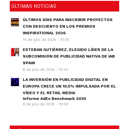
ÚLTIMAS NOTICIAS
ÚLTIMOS DÍAS PARA INSCRIBIR PROYECTOS
CON DESCUENTO EN LOS PREMIOS
INSPIRATIONAL 2026
14 de julio de 2026 - 10:19
ESTEBAN GUTIÉRREZ, ELEGIDO LÍDER DE LA
SUBCOMISIÓN DE PUBLICIDAD NATIVA DE IAB
SPAIN
8 de julio de 2026 - 10:43
LA INVERSIÓN EN PUBLICIDAD DIGITAL EN
EUROPA CRECE UN 10,5% IMPULSADA POR EL
VÍDEO Y EL RETAIL MEDIA
Informe AdEx Benchmark 2025
8 de julio de 2026 - 10:09