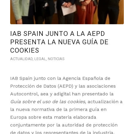
IAB SPAIN JUNTO A LA AEPD
PRESENTA LA NUEVA GUÍA DE
COOKIES
ACTUALIDAD
,
LEGAL
,
NOTICIAS
IAB Spain junto con la Agencia Española de
Protección de Datos (AEPD) y las asociaciones
Autocontrol, aea y adigital han presentado la
Guía sobre el uso de las cookies
, actualización a
la nueva normativa de la primera guía en
Europa sobre esta materia elaborada
conjuntamente por la autoridad de protección
de datos y los representantes de la industria.