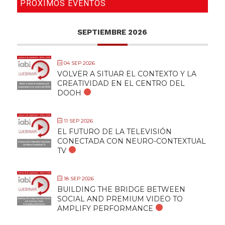
PRÓXIMOS EVENTOS
SEPTIEMBRE 2026
04 SEP 2026
VOLVER A SITUAR EL CONTEXTO Y LA
CREATIVIDAD EN EL CENTRO DEL
DOOH
11 SEP 2026
EL FUTURO DE LA TELEVISIÓN
CONECTADA CON NEURO-CONTEXTUAL
TV
18 SEP 2026
BUILDING THE BRIDGE BETWEEN
SOCIAL AND PREMIUM VIDEO TO
AMPLIFY PERFORMANCE