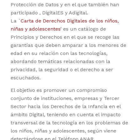
Protección de Datos y en el que también han
participado , DigitalES y Adigital.
La `
Carta de Derechos Digitales de los niños,
niñas y adolescentes
’ es un catálogo de
Principios y Derechos en el que se recoge las
garantías que deben amparar a los menores de
edad en su relación con las tecnologías,
abordando temáticas relacionadas con la
privacidad, la seguridad o el derecho a ser
escuchados.
El objetivo es promover un compromiso
conjunto de instituciones, empresas y Tercer
Sector hacia los Derechos de la Infancia en el
ámbito Digital, teniendo en cuenta el impacto
transversal de la tecnología en los problemas de
los niños, niñas y adolescentes, según viene
detectándose en el Teléfono ANAR.