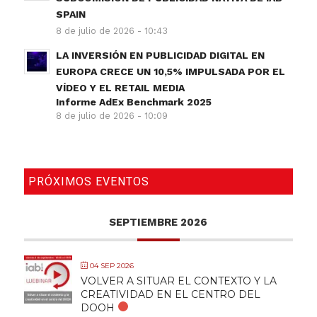
SPAIN
8 de julio de 2026 - 10:43
LA INVERSIÓN EN PUBLICIDAD DIGITAL EN
EUROPA CRECE UN 10,5% IMPULSADA POR EL
VÍDEO Y EL RETAIL MEDIA
Informe AdEx Benchmark 2025
8 de julio de 2026 - 10:09
PRÓXIMOS EVENTOS
SEPTIEMBRE 2026
04 SEP 2026
VOLVER A SITUAR EL CONTEXTO Y LA
CREATIVIDAD EN EL CENTRO DEL
DOOH