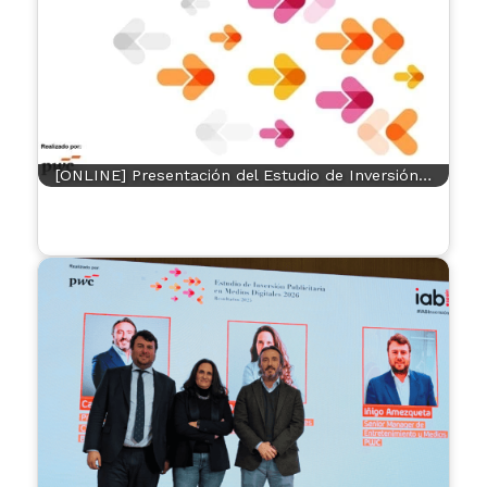
[ONLINE] Presentación del Estudio de Inversión…