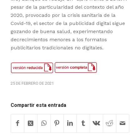
pesar de la particularidad del contexto del año
2020, provocado por la crisis sanitaria de la
Covid-19, el sector de la publicidad digital sigue
gozando de buena salud, experimentando
decrecimientos menores a los formatos
publicitarios tradicionales no digitales.
25 DE FEBRERO DE 2021
Compartir esta entrada