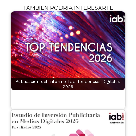
TAMBIÉN PODRÍA INTERESARTE
Publicación del Informe Top Tendencias Digitales
2026