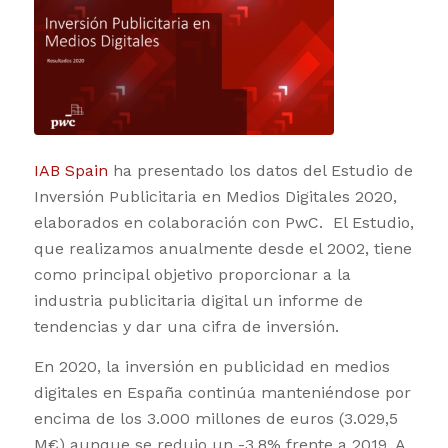
IAB Spain
ha presentado los datos del Estudio de
Inversión Publicitaria en Medios Digitales 2020,
elaborados en colaboración con PwC. El Estudio,
que realizamos anualmente desde el 2002, tiene
como principal objetivo proporcionar a la
industria publicitaria digital un informe de
tendencias y dar una cifra de inversión.
En 2020, la inversión en publicidad en medios
digitales en España continúa manteniéndose por
encima de los 3.000 millones de euros (3.029,5
M€) aunque se redujo un -3,8% frente a 2019. A