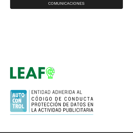
COMUNICACIONES