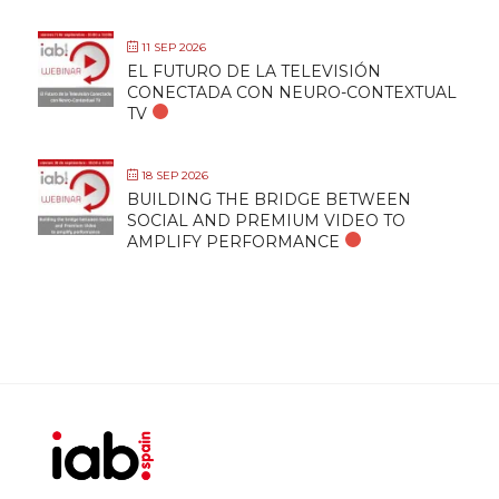
11 SEP 2026
EL FUTURO DE LA TELEVISIÓN
CONECTADA CON NEURO-CONTEXTUAL
TV
18 SEP 2026
BUILDING THE BRIDGE BETWEEN
SOCIAL AND PREMIUM VIDEO TO
AMPLIFY PERFORMANCE