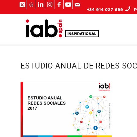
+34 914 027 699
Pº
ESTUDIO ANUAL DE REDES SOC