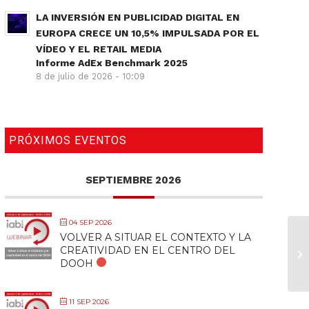
LA INVERSIÓN EN PUBLICIDAD DIGITAL EN
EUROPA CRECE UN 10,5% IMPULSADA POR EL
VÍDEO Y EL RETAIL MEDIA
Informe AdEx Benchmark 2025
8 de julio de 2026 - 10:09
PRÓXIMOS EVENTOS
SEPTIEMBRE 2026
04 SEP 2026
VOLVER A SITUAR EL CONTEXTO Y LA
CREATIVIDAD EN EL CENTRO DEL
DOOH
11 SEP 2026