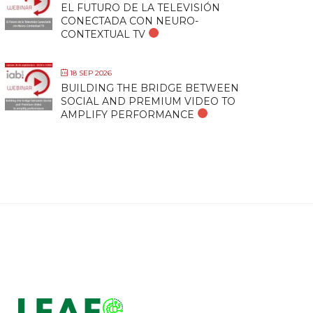
EL FUTURO DE LA TELEVISIÓN
CONECTADA CON NEURO-
CONTEXTUAL TV
18 SEP 2026
BUILDING THE BRIDGE BETWEEN
SOCIAL AND PREMIUM VIDEO TO
AMPLIFY PERFORMANCE