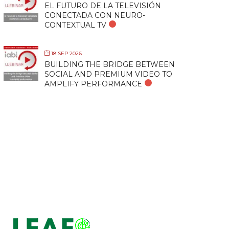
EL FUTURO DE LA TELEVISIÓN
CONECTADA CON NEURO-
CONTEXTUAL TV
18 SEP 2026
BUILDING THE BRIDGE BETWEEN
SOCIAL AND PREMIUM VIDEO TO
AMPLIFY PERFORMANCE