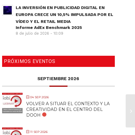
LA INVERSIÓN EN PUBLICIDAD DIGITAL EN
EUROPA CRECE UN 10,5% IMPULSADA POR EL
VÍDEO Y EL RETAIL MEDIA
Informe AdEx Benchmark 2025
8 de julio de 2026 - 10:09
PRÓXIMOS EVENTOS
SEPTIEMBRE 2026
04 SEP 2026
VOLVER A SITUAR EL CONTEXTO Y LA
CREATIVIDAD EN EL CENTRO DEL
DOOH
11 SEP 2026