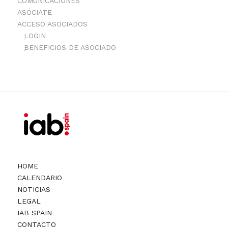
COMUNICACIONES
ASÓCIATE
ACCESO ASOCIADOS
LOGIN
BENEFICIOS DE ASOCIADO
HOME
CALENDARIO
NOTICIAS
LEGAL
IAB SPAIN
CONTACTO