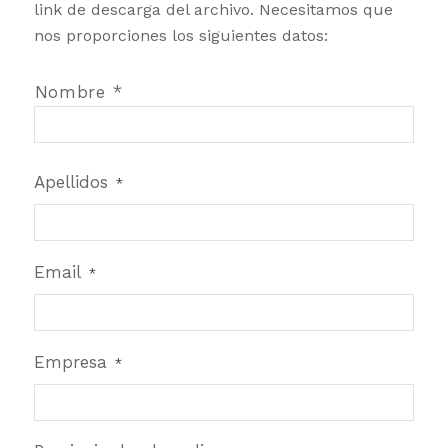
link de descarga del archivo. Necesitamos que
nos proporciones los siguientes datos:
Nombre
*
Nombre *
Apellidos
*
Email
*
Empresa
*