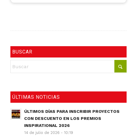
BUSCAR
ÚLTIMAS NOTICIAS
ÚLTIMOS DÍAS PARA INSCRIBIR PROYECTOS
CON DESCUENTO EN LOS PREMIOS
INSPIRATIONAL 2026
14 de julio de 2026 - 10:19