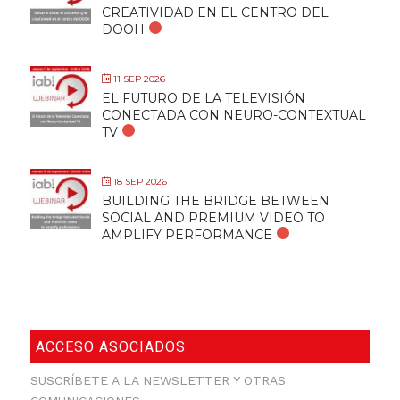
CREATIVIDAD EN EL CENTRO DEL
DOOH
11 SEP 2026
EL FUTURO DE LA TELEVISIÓN
CONECTADA CON NEURO-CONTEXTUAL
TV
18 SEP 2026
BUILDING THE BRIDGE BETWEEN
SOCIAL AND PREMIUM VIDEO TO
AMPLIFY PERFORMANCE
ACCESO ASOCIADOS
SUSCRÍBETE A LA NEWSLETTER Y OTRAS