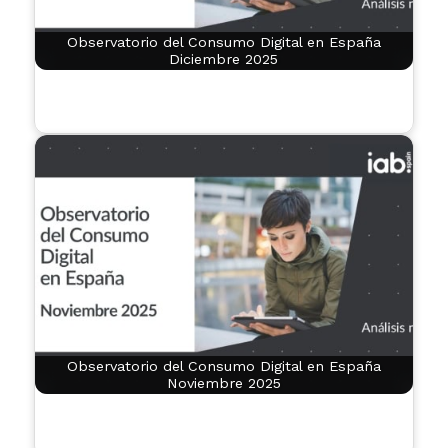
Observatorio del Consumo Digital en España
Diciembre 2025
Observatorio del Consumo Digital en España
Noviembre 2025