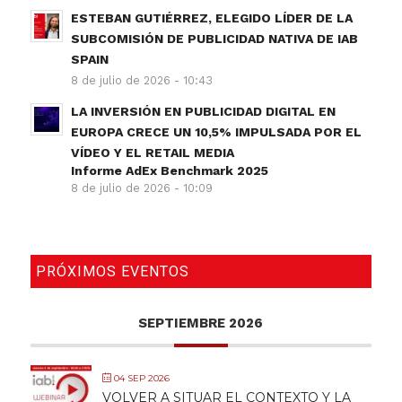
ESTEBAN GUTIÉRREZ, ELEGIDO LÍDER DE LA
SUBCOMISIÓN DE PUBLICIDAD NATIVA DE IAB
SPAIN
8 de julio de 2026 - 10:43
LA INVERSIÓN EN PUBLICIDAD DIGITAL EN
EUROPA CRECE UN 10,5% IMPULSADA POR EL
VÍDEO Y EL RETAIL MEDIA
Informe AdEx Benchmark 2025
8 de julio de 2026 - 10:09
PRÓXIMOS EVENTOS
SEPTIEMBRE 2026
04 SEP 2026
VOLVER A SITUAR EL CONTEXTO Y LA