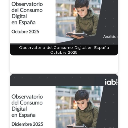
Observatorio del Consumo Digital en España
Octubre 2025