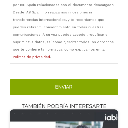
por IAB Spain relacionadas con el documento descargado.
Desde IAB Spain no realizamos ni cesiones ni
transferencias internacionales, y te recordamos que
puedes retirar tu consentimiento en todas nuestras
comunicaciones. A su vez puedes acceder, rectificar y
suprimir tus datos, así como ejercitar todos los derechos
que te confiere la normativa, como explicamos en la
Política de privacidad
.
TAMBIÉN PODRÍA INTERESARTE