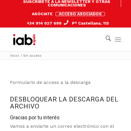
SUSCRÍBETE A LA NEWSLETTER Y OTRAS
COMUNICACIONES
ASÓCIATE
ACCESO ASOCIADOS
+34 914 027 699
Pº Castellana, 113
Inicio
/
Sin acceso
Formulario de acceso a la descarga
DESBLOQUEAR LA DESCARGA DEL
ARCHIVO
Gracias por tu interés
Vamos a enviarte un correo electrónico con el