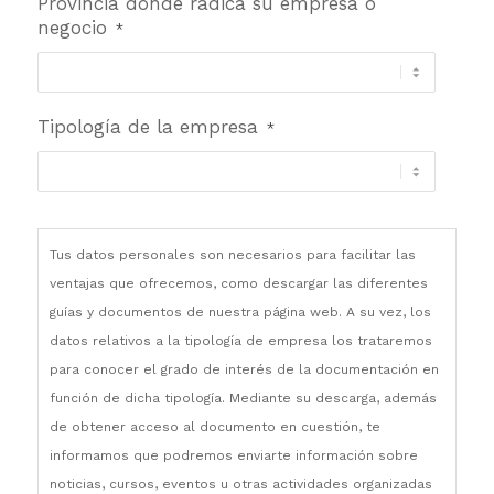
Provincia donde radica su empresa o
negocio
*
Tipología de la empresa
*
Tus datos personales son necesarios para facilitar las
ventajas que ofrecemos, como descargar las diferentes
guías y documentos de nuestra página web. A su vez, los
datos relativos a la tipología de empresa los trataremos
para conocer el grado de interés de la documentación en
función de dicha tipología. Mediante su descarga, además
de obtener acceso al documento en cuestión, te
informamos que podremos enviarte información sobre
noticias, cursos, eventos u otras actividades organizadas