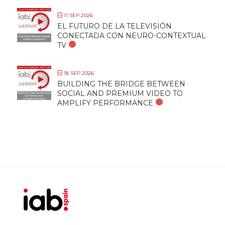
11 SEP 2026
EL FUTURO DE LA TELEVISIÓN
CONECTADA CON NEURO-CONTEXTUAL
TV
18 SEP 2026
BUILDING THE BRIDGE BETWEEN
SOCIAL AND PREMIUM VIDEO TO
AMPLIFY PERFORMANCE