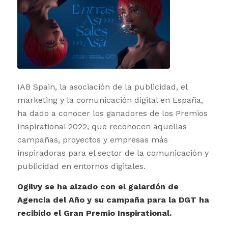
IAB Spain, la asociación de la publicidad, el
marketing y la comunicación digital en España,
ha dado a conocer los ganadores de los Premios
Inspirational 2022, que reconocen aquellas
campañas, proyectos y empresas más
inspiradoras para el sector de la comunicación y
publicidad en entornos digitales.
Ogilvy se ha alzado con el galardón de
Agencia del Año y su campaña para la DGT ha
recibido el Gran Premio Inspirational.