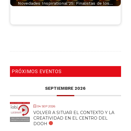
Novedades Inspirational’25: Finalistas de los…
PRÓXIMOS EVENTOS
SEPTIEMBRE 2026
04 SEP 2026
VOLVER A SITUAR EL CONTEXTO Y LA
CREATIVIDAD EN EL CENTRO DEL
DOOH