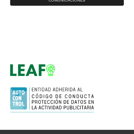
COMUNICACIONES