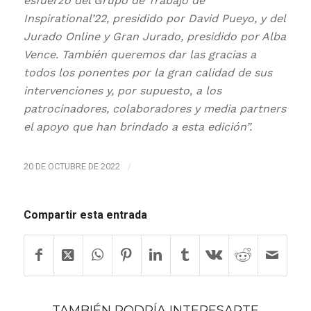
esfuerzo del Grupo de Trabajo de
Inspirational’22, presidido por David Pueyo, y del
Jurado Online y Gran Jurado, presidido por Alba
Vence. También queremos dar las gracias a
todos los ponentes por la gran calidad de sus
intervenciones y, por supuesto, a los
patrocinadores, colaboradores y media partners
el apoyo que han brindado a esta edición”.
20 DE OCTUBRE DE 2022
/
Compartir esta entrada
TAMBIÉN PODRÍA INTERESARTE