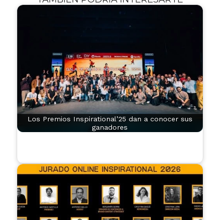
Los Premios Inspirational’25 dan a conocer sus
ganadores