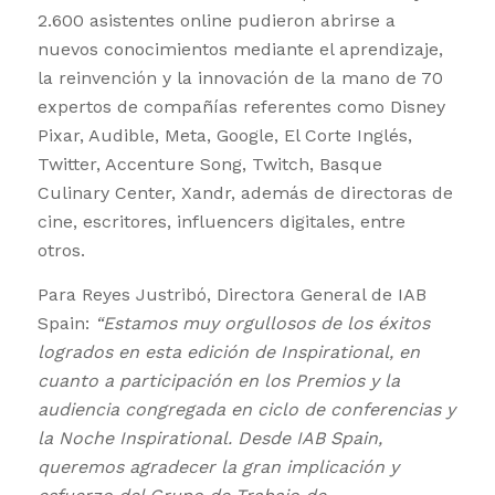
2.600 asistentes online pudieron abrirse a
nuevos conocimientos mediante el aprendizaje,
la reinvención y la innovación de la mano de 70
expertos de compañías referentes como Disney
Pixar, Audible, Meta, Google, El Corte Inglés,
Twitter, Accenture Song, Twitch, Basque
Culinary Center, Xandr, además de directoras de
cine, escritores, influencers digitales, entre
otros.
Para Reyes Justribó, Directora General de IAB
Spain:
“Estamos muy orgullosos de los éxitos
logrados en esta edición de Inspirational, en
cuanto a participación en los Premios y la
audiencia congregada en ciclo de conferencias y
la Noche Inspirational. Desde IAB Spain,
queremos agradecer la gran implicación y