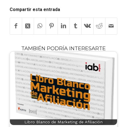
Compartir esta entrada
TAMBIÉN PODRÍA INTERESARTE
Libro Blanco de Marketing de Afiliación