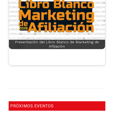
Presentación del Libro Blanco de Marketing de
Afiliación
PRÓXIMOS EVENTOS