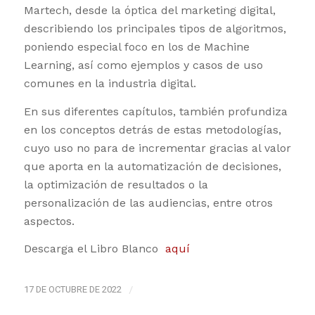
Martech, desde la óptica del marketing digital,
describiendo los principales tipos de algoritmos,
poniendo especial foco en los de Machine
Learning, así como ejemplos y casos de uso
comunes en la industria digital.
En sus diferentes capítulos, también profundiza
en los conceptos detrás de estas metodologías,
cuyo uso no para de incrementar gracias al valor
que aporta en la automatización de decisiones,
la optimización de resultados o la
personalización de las audiencias, entre otros
aspectos.
Descarga el Libro Blanco
aquí
17 DE OCTUBRE DE 2022
/