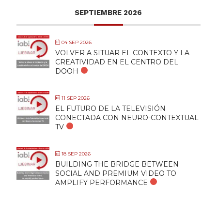
SEPTIEMBRE 2026
04 SEP 2026
VOLVER A SITUAR EL CONTEXTO Y LA
CREATIVIDAD EN EL CENTRO DEL
DOOH
11 SEP 2026
EL FUTURO DE LA TELEVISIÓN
CONECTADA CON NEURO-CONTEXTUAL
TV
18 SEP 2026
BUILDING THE BRIDGE BETWEEN
SOCIAL AND PREMIUM VIDEO TO
AMPLIFY PERFORMANCE