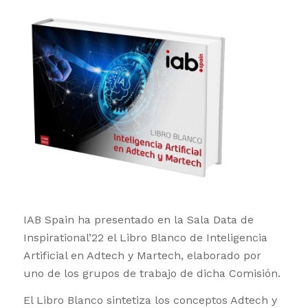
IAB Spain ha presentado en la Sala Data de
Inspirational’22 el Libro Blanco de Inteligencia
Artificial en Adtech y Martech, elaborado por
uno de los grupos de trabajo de dicha Comisión.
El Libro Blanco sintetiza los conceptos Adtech y