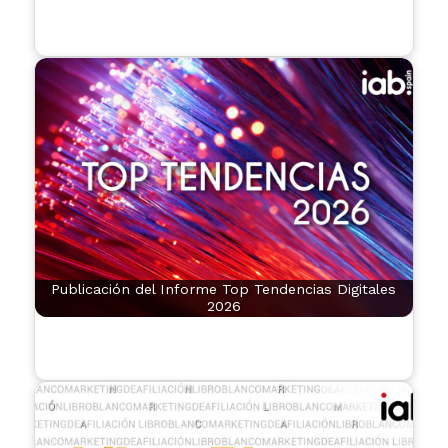
Publicación del Informe Top Tendencias Digitales
2026