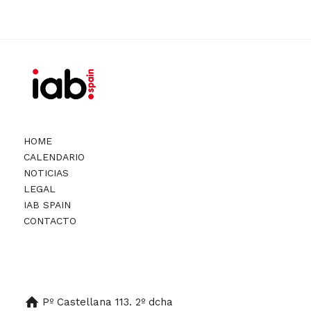
HOME
CALENDARIO
NOTICIAS
LEGAL
IAB SPAIN
CONTACTO
Pº Castellana 113. 2º dcha