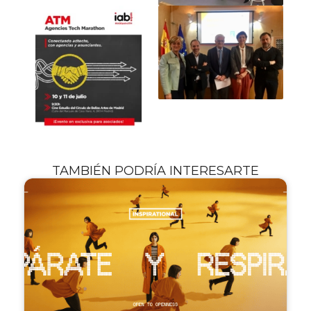
TAMBIÉN PODRÍA INTERESARTE