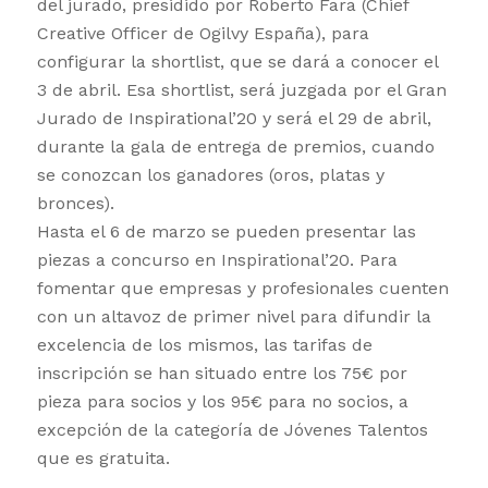
del jurado, presidido por Roberto Fara (Chief
Creative Officer de Ogilvy España), para
configurar la shortlist, que se dará a conocer el
3 de abril. Esa shortlist, será juzgada por el Gran
Jurado de Inspirational’20 y será el 29 de abril,
durante la gala de entrega de premios, cuando
se conozcan los ganadores (oros, platas y
bronces).
Hasta el 6 de marzo se pueden presentar las
piezas a concurso en Inspirational’20. Para
fomentar que empresas y profesionales cuenten
con un altavoz de primer nivel para difundir la
excelencia de los mismos, las tarifas de
inscripción se han situado entre los 75€ por
pieza para socios y los 95€ para no socios, a
excepción de la categoría de Jóvenes Talentos
que es gratuita.