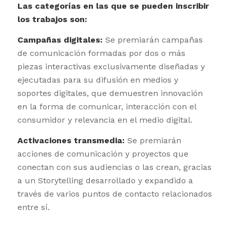
Las categorías en las que se pueden inscribir
los trabajos son:
Campañas digitales:
Se premiarán campañas
de comunicación formadas por dos o más
piezas interactivas exclusivamente diseñadas y
ejecutadas para su difusión en medios y
soportes digitales, que demuestren innovación
en la forma de comunicar, interacción con el
consumidor y relevancia en el medio digital.
Activaciones transmedia:
Se premiarán
acciones de comunicación y proyectos que
conectan con sus audiencias o las crean, gracias
a un Storytelling desarrollado y expandido a
través de varios puntos de contacto relacionados
entre sí.