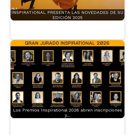
INSPIRATIONAL PRESENTA LAS NOVEDADES DE SU
EDICIÓN 2025
Los Premios Inspirational 2026 abren inscripciones
y…