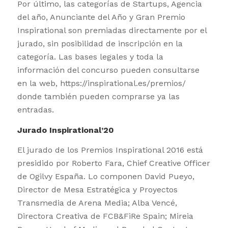
Por último, las categorías de Startups, Agencia
del año, Anunciante del Año y Gran Premio
Inspirational son premiadas directamente por el
jurado, sin posibilidad de inscripción en la
categoría. Las bases legales y toda la
información del concurso pueden consultarse
en la web, https://inspirational.es/premios/
donde también pueden comprarse ya las
entradas.
Jurado Inspirational’20
El jurado de los Premios Inspirational 2016 está
presidido por Roberto Fara, Chief Creative Officer
de Ogilvy España. Lo componen David Pueyo,
Director de Mesa Estratégica y Proyectos
Transmedia de Arena Media; Alba Vencé,
Directora Creativa de FCB&FiRe Spain; Mireia