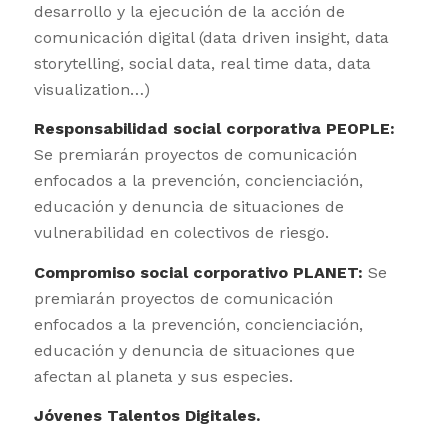
desarrollo y la ejecución de la acción de
comunicación digital (data driven insight, data
storytelling, social data, real time data, data
visualization…)
Responsabilidad social corporativa PEOPLE:
Se premiarán proyectos de comunicación
enfocados a la prevención, concienciación,
educación y denuncia de situaciones de
vulnerabilidad en colectivos de riesgo.
Compromiso social corporativo PLANET:
Se
premiarán proyectos de comunicación
enfocados a la prevención, concienciación,
educación y denuncia de situaciones que
afectan al planeta y sus especies.
Jóvenes Talentos Digitales.