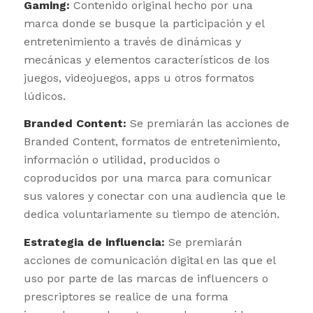
Gaming:
Contenido original hecho por una
marca donde se busque la participación y el
entretenimiento a través de dinámicas y
mecánicas y elementos característicos de los
juegos, videojuegos, apps u otros formatos
lúdicos.
Branded Content:
Se premiarán las acciones de
Branded Content, formatos de entretenimiento,
información o utilidad, producidos o
coproducidos por una marca para comunicar
sus valores y conectar con una audiencia que le
dedica voluntariamente su tiempo de atención.
Estrategia de influencia:
Se premiarán
acciones de comunicación digital en las que el
uso por parte de las marcas de influencers o
prescriptores se realice de una forma