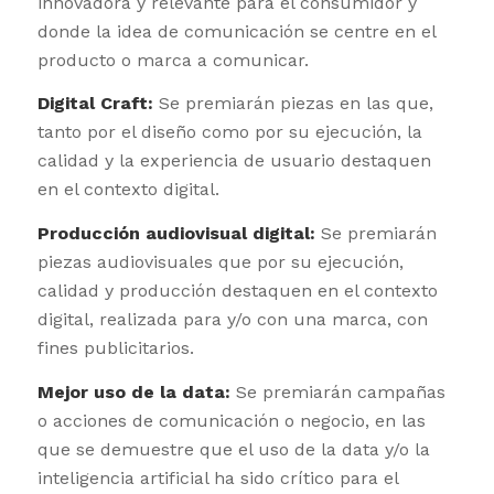
innovadora y relevante para el consumidor y
donde la idea de comunicación se centre en el
producto o marca a comunicar.
Digital Craft:
Se premiarán piezas en las que,
tanto por el diseño como por su ejecución, la
calidad y la experiencia de usuario destaquen
en el contexto digital.
Producción audiovisual digital:
Se premiarán
piezas audiovisuales que por su ejecución,
calidad y producción destaquen en el contexto
digital, realizada para y/o con una marca, con
fines publicitarios.
Mejor uso de la data:
Se premiarán campañas
o acciones de comunicación o negocio, en las
que se demuestre que el uso de la data y/o la
inteligencia artificial ha sido crítico para el