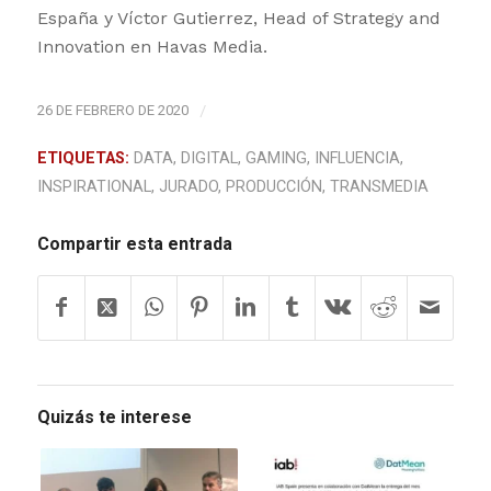
España y Víctor Gutierrez, Head of Strategy and
Innovation en Havas Media.
26 DE FEBRERO DE 2020
/
ETIQUETAS:
DATA
,
DIGITAL
,
GAMING
,
INFLUENCIA
,
INSPIRATIONAL
,
JURADO
,
PRODUCCIÓN
,
TRANSMEDIA
Compartir esta entrada
Quizás te interese