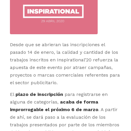
Desde que se abrieran las inscripciones el
pasado 14 de enero, la calidad y cantidad de los
trabajos inscritos en Inspirational’20 refuerza la
apuesta de este evento por atraer campañas,
proyectos o marcas comerciales referentes para
el sector publicitario.
El
plazo de inscripción
para registrarse en
alguna de categorías,
acaba de forma
improrrogable el próximo 6 de marzo
. A partir
de ahí, se dará paso a la evaluación de los
trabajos presentados por parte de los miembros