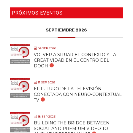
PRÓXIMOS EVENTOS
SEPTIEMBRE 2026
04 SEP 2026
VOLVER A SITUAR EL CONTEXTO Y LA
CREATIVIDAD EN EL CENTRO DEL
DOOH
11 SEP 2026
EL FUTURO DE LA TELEVISIÓN
CONECTADA CON NEURO-CONTEXTUAL
TV
18 SEP 2026
BUILDING THE BRIDGE BETWEEN
SOCIAL AND PREMIUM VIDEO TO