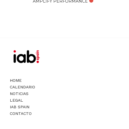
AMPLIFY PERFORMANCE
HOME
CALENDARIO
NOTICIAS
LEGAL
IAB SPAIN
CONTACTO