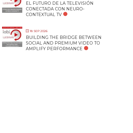
EL FUTURO DE LA TELEVISIÓN
CONECTADA CON NEURO-
CONTEXTUAL TV
18 SEP 2026
BUILDING THE BRIDGE BETWEEN
SOCIAL AND PREMIUM VIDEO TO
AMPLIFY PERFORMANCE