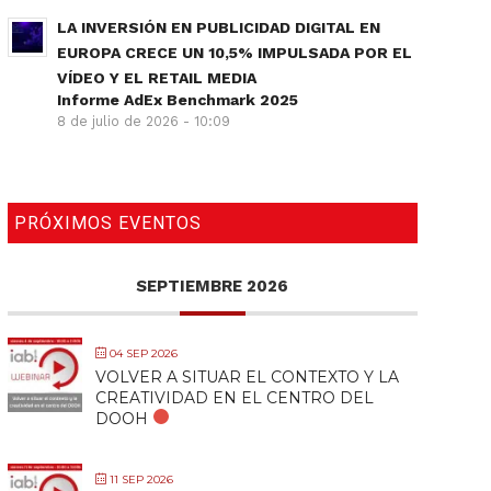
LA INVERSIÓN EN PUBLICIDAD DIGITAL EN
EUROPA CRECE UN 10,5% IMPULSADA POR EL
VÍDEO Y EL RETAIL MEDIA
Informe AdEx Benchmark 2025
8 de julio de 2026 - 10:09
PRÓXIMOS EVENTOS
SEPTIEMBRE 2026
04 SEP 2026
VOLVER A SITUAR EL CONTEXTO Y LA
CREATIVIDAD EN EL CENTRO DEL
DOOH
11 SEP 2026