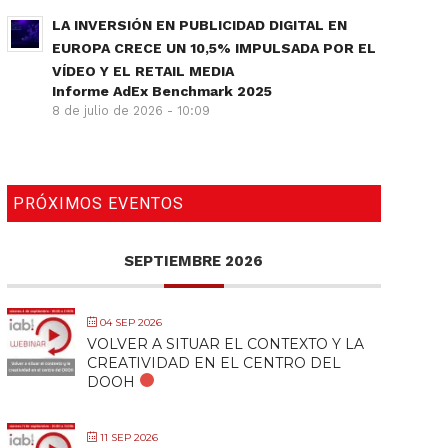
LA INVERSIÓN EN PUBLICIDAD DIGITAL EN
EUROPA CRECE UN 10,5% IMPULSADA POR EL
VÍDEO Y EL RETAIL MEDIA
Informe AdEx Benchmark 2025
8 de julio de 2026 - 10:09
PRÓXIMOS EVENTOS
SEPTIEMBRE 2026
04 SEP 2026
VOLVER A SITUAR EL CONTEXTO Y LA
CREATIVIDAD EN EL CENTRO DEL
DOOH
11 SEP 2026