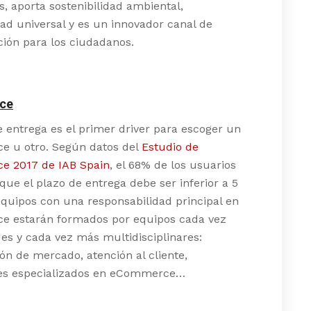
s, aporta sostenibilidad ambiental,
dad universal y es un innovador canal de
ión para los ciudadanos.
ce
e entrega es el primer driver para escoger un
 u otro. Según datos del
Estudio de
 2017 de IAB Spain
, el 68% de los usuarios
que el plazo de entrega debe ser inferior a 5
equipos con una responsabilidad principal en
 estarán formados por equipos cada vez
s y cada vez más multidisciplinares:
ión de mercado, atención al cliente,
es especializados en eCommerce…