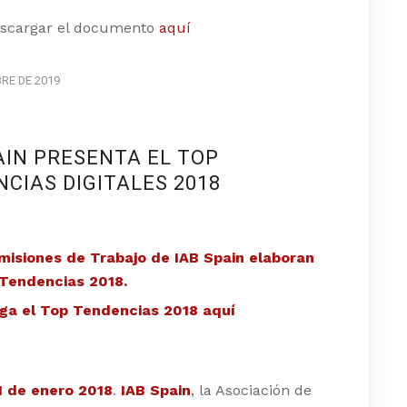
scargar el documento
aquí
BRE DE 2019
AIN PRESENTA EL TOP
CIAS DIGITALES 2018
misiones de Trabajo de IAB Spain elaboran
 Tendencias 2018.
ga el Top Tendencias 2018
aquí
1 de enero 2018
.
IAB Spain
, la Asociación de