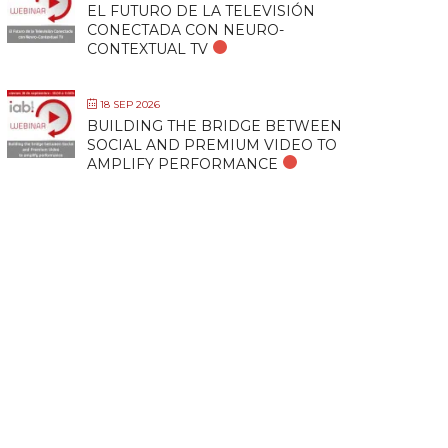
EL FUTURO DE LA TELEVISIÓN
CONECTADA CON NEURO-
CONTEXTUAL TV
18 SEP 2026
BUILDING THE BRIDGE BETWEEN
SOCIAL AND PREMIUM VIDEO TO
AMPLIFY PERFORMANCE