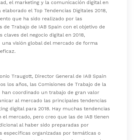
dad, el marketing y la comunicación digital en
 elaborado el Top Tendencias Digitales 2018,
nto que ha sido realizado por las
 de Trabajo de IAB Spain con el objetivo de
s claves del negocio digital en 2018,
 una visión global del mercado de forma
eficaz.
nio Traugott, Director General de IAB Spain
s los años, las Comisiones de Trabajo de la
 han coordinado un trabajo de gran valor
nicar al mercado las principales tendencias
ing digital para 2018. Hay muchas tendencias
 el mercado, pero creo que las de IAB tienen
dicional al haber sido preparadas por
 específicas organizadas por temáticas o