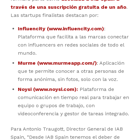
través de una suscripción gratuita de un año
.
Las startups finalistas destacan por:
Influencity (www.influencity.com)
:
Plataforma que facilita a las marcas conectar
con influencers en redes sociales de todo el
mundo.
Murme (www.murmeapp.com/)
: Aplicación
que te permite conocer a otras personas de
forma anónima, sin fotos, solo con la voz.
Noysi (www.noysi.com):
Plataforma de
comunicación en tiempo real para trabajar en
equipo o grupos de trabajo, con
videoconferencia y gestor de tareas integrado.
Para Antonio Traugott, Director General de IAB
Spain, “Desde IAB Spain tenemos el deber de