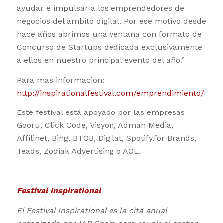
ayudar e impulsar a los emprendedores de
negocios del ámbito digital. Por ese motivo desde
hace años abrimos una ventana con formato de
Concurso de Startups dedicada exclusivamente
a ellos en nuestro principal evento del año.”
Para más información:
http://inspirationalfestival.com/emprendimiento/
Este festival está apoyado por las empresas
Gooru, Click Code, Visyon, Adman Media,
Affilinet, Bing, BTOB, Digilat, Spotify.for Brands,
Teads, Zodiak Advertising o AOL.
Festival Inspirational
El Festival Inspirational es la cita anual