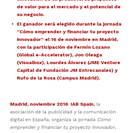
de valor para el mercado y el potencial de
su negocio.
El ganador será elegido durante la jornada
“Cómo emprender y financiar tu proyecto
innovador” el 16 de noviembre en Madrid,
con la participación de Fermín Lozano
(Global e-Accelerator), Jon Oleaga
(Visualbox), Lourdes Álvarez (JME Venture
Capital de Fundación JM Entrecanales) y
Rufo de la Rosa (Campus Madrid).
Madrid, noviembre 2016
.
IAB Spain
,
la
asociación de la publicidad y la comunicación
digital en España, organiza la jornada
Cómo
emprender y financiar tu proyecto innovador
,