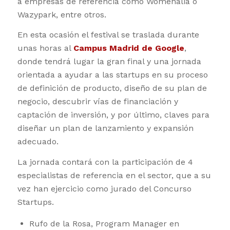
a empresas de referencia como Womenalia o
Wazypark, entre otros.
En esta ocasión el festival se traslada durante
unas horas al
Campus Madrid de Google
,
donde tendrá lugar la gran final y una jornada
orientada a ayudar a las startups en su proceso
de definición de producto, diseño de su plan de
negocio, descubrir vías de financiación y
captación de inversión, y por último, claves para
diseñar un plan de lanzamiento y expansión
adecuado.
La jornada contará con la participación de 4
especialistas de referencia en el sector, que a su
vez han ejercicio como jurado del Concurso
Startups.
Rufo de la Rosa, Program Manager en