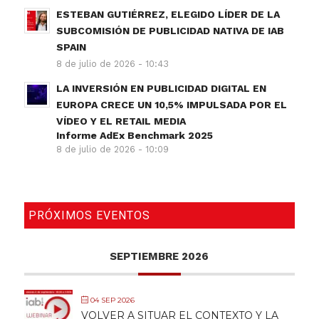
ESTEBAN GUTIÉRREZ, ELEGIDO LÍDER DE LA
SUBCOMISIÓN DE PUBLICIDAD NATIVA DE IAB
SPAIN
8 de julio de 2026 - 10:43
LA INVERSIÓN EN PUBLICIDAD DIGITAL EN
EUROPA CRECE UN 10,5% IMPULSADA POR EL
VÍDEO Y EL RETAIL MEDIA
Informe AdEx Benchmark 2025
8 de julio de 2026 - 10:09
PRÓXIMOS EVENTOS
SEPTIEMBRE 2026
04 SEP 2026
VOLVER A SITUAR EL CONTEXTO Y LA