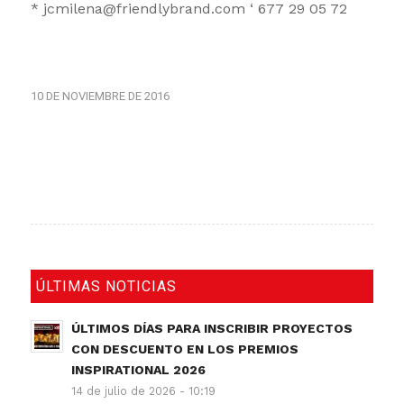
* jcmilena@friendlybrand.com ‘ 677 29 05 72
10 DE NOVIEMBRE DE 2016
ÚLTIMAS NOTICIAS
ÚLTIMOS DÍAS PARA INSCRIBIR PROYECTOS
CON DESCUENTO EN LOS PREMIOS
INSPIRATIONAL 2026
14 de julio de 2026 - 10:19