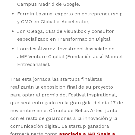
Campus Madrid de Google,
Fermín Lozano, experto en entrepreneurship
y CMO en Global e-Accelerator,
Jon Oleaga, CEO de Visualbox y consultor
especializado en Transformación Digital,
Lourdes Álvarez, Investment Associate en
JME Venture Capital (Fundación José Manuel
Entrecanales).
Tras esta jornada las startups finalistas
realizarán la exposición final de su proyecto
para optar al premio del Festival Inspirational,
que será entregado en la gran gala del día 17 de
noviembre en el Círculo de Bellas Artes, junto
con el resto de galardones a la innovación y la
comunicación digital. La startup ganadora
formará parte como
asociada a IAB Spain a