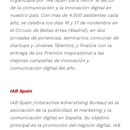
organizada por IAB Spain para reunir al sector
de la comunicación y la innovación digital en
nuestro país.
Con más de 4.000 asistentes cada
año, se celebra los días 16 y 17 de noviembre en
el Círculo de Bellas Artes (Madrid), en dos
jornadas de ponencias, seminarios, concurso de
startups y Jóvenes Talentos, y finaliza con la
entrega de los Premios Inspirational a las
mejores campañas de innovación y
comunicación digital del año.
IAB Spain
IAB Spain (Interactive Adverstising Bureau) es la
asociación de la publicidad, el marketing y la
comunicación digital en España. Su objetivo
principal es la promoción del negocio digital. IAB