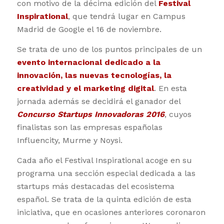
con motivo de la décima edición del
Festival
Inspirational
, que tendrá lugar en Campus
Madrid de Google el 16 de noviembre.
Se trata de uno de los puntos principales de un
evento internacional dedicado a la
innovación, las nuevas tecnologías, la
creatividad y el marketing digital
. En esta
jornada además se decidirá el ganador del
Concurso Startups Innovadoras 2016
, cuyos
finalistas son las empresas españolas
Influencity, Murme y Noysi.
Cada año el Festival Inspirational acoge en su
programa una sección especial dedicada a las
startups más destacadas del ecosistema
español. Se trata de la quinta edición de esta
iniciativa, que en ocasiones anteriores coronaron