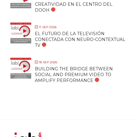
CREATIVIDAD EN EL CENTRO DEL
DOOH
11 SEP 2026
EL FUTURO DE LA TELEVISIÓN
CONECTADA CON NEURO-CONTEXTUAL
TV
18 SEP 2026
BUILDING THE BRIDGE BETWEEN
SOCIAL AND PREMIUM VIDEO TO
AMPLIFY PERFORMANCE