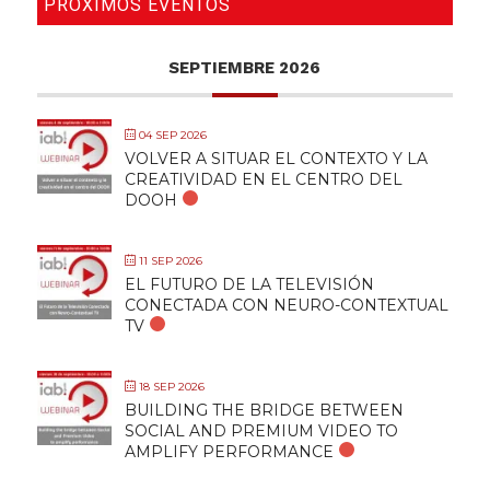
PRÓXIMOS EVENTOS
SEPTIEMBRE 2026
04 SEP 2026
VOLVER A SITUAR EL CONTEXTO Y LA
CREATIVIDAD EN EL CENTRO DEL
DOOH
11 SEP 2026
EL FUTURO DE LA TELEVISIÓN
CONECTADA CON NEURO-CONTEXTUAL
TV
18 SEP 2026
BUILDING THE BRIDGE BETWEEN
SOCIAL AND PREMIUM VIDEO TO
AMPLIFY PERFORMANCE