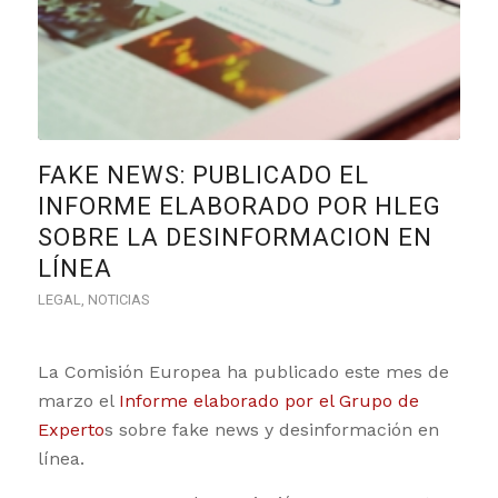
FAKE NEWS: PUBLICADO EL
INFORME ELABORADO POR HLEG
SOBRE LA DESINFORMACION EN
LÍNEA
LEGAL
,
NOTICIAS
La Comisión Europea ha publicado este mes de
marzo el
Informe elaborado por el Grupo de
Experto
s sobre fake news y desinformación en
línea.