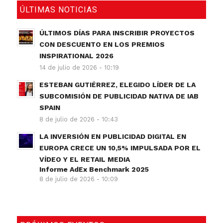
ÚLTIMAS NOTICIAS
ÚLTIMOS DÍAS PARA INSCRIBIR PROYECTOS
CON DESCUENTO EN LOS PREMIOS
INSPIRATIONAL 2026
14 de julio de 2026 - 10:19
ESTEBAN GUTIÉRREZ, ELEGIDO LÍDER DE LA
SUBCOMISIÓN DE PUBLICIDAD NATIVA DE IAB
SPAIN
8 de julio de 2026 - 10:43
LA INVERSIÓN EN PUBLICIDAD DIGITAL EN
EUROPA CRECE UN 10,5% IMPULSADA POR EL
VÍDEO Y EL RETAIL MEDIA
Informe AdEx Benchmark 2025
8 de julio de 2026 - 10:09