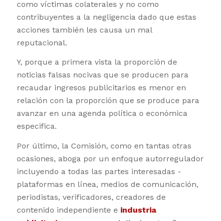
como víctimas colaterales y no como
contribuyentes a la negligencia dado que estas
acciones también les causa un mal
reputacional.
Y, porque a primera vista la proporción de
noticias falsas nocivas que se producen para
recaudar ingresos publicitarios es menor en
relación con la proporción que se produce para
avanzar en una agenda política o económica
especifica.
Por último, la Comisión, como en tantas otras
ocasiones, aboga por un enfoque autorregulador
incluyendo a todas las partes interesadas -
plataformas en línea, medios de comunicación,
periodistas, verificadores, creadores de
contenido independiente e
industria