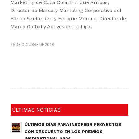
Marketing de Coca Cola, Enrique Arribas,
Director de Marca y Marketing Corporativo del
Banco Santander, y Enrique Moreno, Director de
Marca Global y Activos de La Liga.
26 DE OCTUBRE DE 2018
ÚLTIMAS NOTICIAS
ÚLTIMOS DÍAS PARA INSCRIBIR PROYECTOS
CON DESCUENTO EN LOS PREMIOS
INSPIRATIONAL 2026