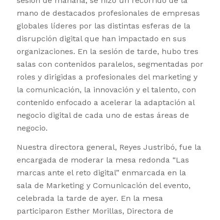
sesión de mañana, se hizo un recorrido de la
mano de destacados profesionales de empresas
globales líderes por las distintas esferas de la
disrupción digital que han impactado en sus
organizaciones. En la sesión de tarde, hubo tres
salas con contenidos paralelos, segmentadas por
roles y dirigidas a profesionales del marketing y
la comunicación, la innovación y el talento, con
contenido enfocado a acelerar la adaptación al
negocio digital de cada uno de estas áreas de
negocio.
Nuestra directora general, Reyes Justribó, fue la
encargada de moderar la mesa redonda “Las
marcas ante el reto digital” enmarcada en la
sala de Marketing y Comunicación del evento,
celebrada la tarde de ayer. En la mesa
participaron Esther Morillas, Directora de