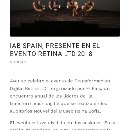
IAB SPAIN, PRESENTE EN EL
EVENTO RETINA LTD 2018
NOTICIAS
Ayer se celebró el evento de Transformación
Digital Retina LDT organizado por El País, un
encuentro anual de los líderes de la
transformación digital que se realizó en los
auditorios Nouvel del Museo Reina Sofía.
El evento estuvo dividido en dos sesiones. En la