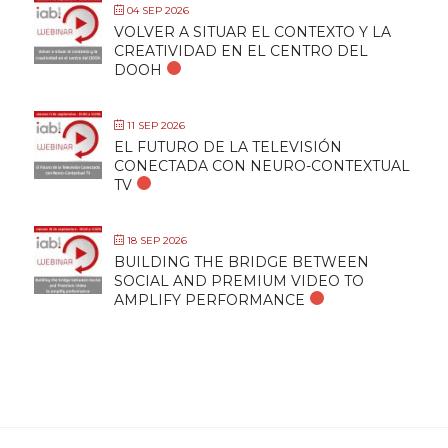
04 SEP 2026
VOLVER A SITUAR EL CONTEXTO Y LA
CREATIVIDAD EN EL CENTRO DEL
DOOH
11 SEP 2026
EL FUTURO DE LA TELEVISIÓN
CONECTADA CON NEURO-CONTEXTUAL
TV
18 SEP 2026
BUILDING THE BRIDGE BETWEEN
SOCIAL AND PREMIUM VIDEO TO
AMPLIFY PERFORMANCE