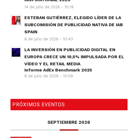
14 de julio de 2026 - 10:19
ESTEBAN GUTIÉRREZ, ELEGIDO LÍDER DE LA
SUBCOMISIÓN DE PUBLICIDAD NATIVA DE IAB
SPAIN
8 de julio de 2026 - 10:43
LA INVERSIÓN EN PUBLICIDAD DIGITAL EN
EUROPA CRECE UN 10,5% IMPULSADA POR EL
VÍDEO Y EL RETAIL MEDIA
Informe AdEx Benchmark 2025
8 de julio de 2026 - 10:09
PRÓXIMOS EVENTOS
SEPTIEMBRE 2026