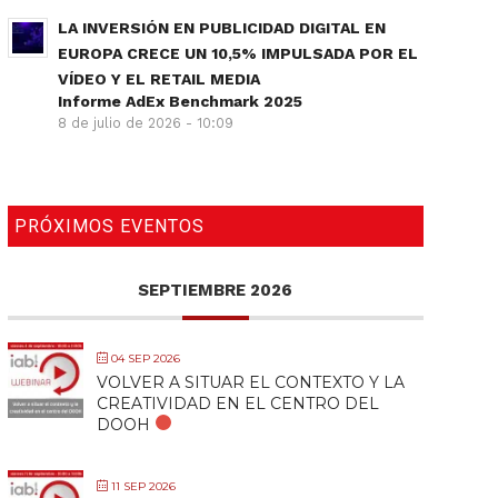
LA INVERSIÓN EN PUBLICIDAD DIGITAL EN
EUROPA CRECE UN 10,5% IMPULSADA POR EL
VÍDEO Y EL RETAIL MEDIA
Informe AdEx Benchmark 2025
8 de julio de 2026 - 10:09
PRÓXIMOS EVENTOS
SEPTIEMBRE 2026
04 SEP 2026
VOLVER A SITUAR EL CONTEXTO Y LA
CREATIVIDAD EN EL CENTRO DEL
DOOH
11 SEP 2026