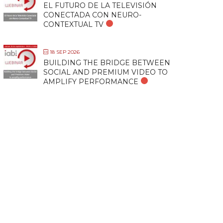
EL FUTURO DE LA TELEVISIÓN
CONECTADA CON NEURO-
CONTEXTUAL TV
18 SEP 2026
BUILDING THE BRIDGE BETWEEN
SOCIAL AND PREMIUM VIDEO TO
AMPLIFY PERFORMANCE