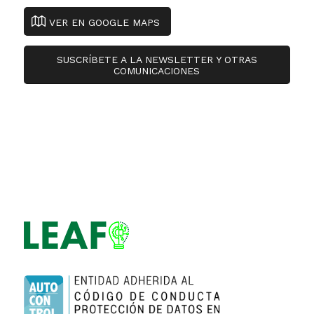
VER EN GOOGLE MAPS
SUSCRÍBETE A LA NEWSLETTER Y OTRAS
COMUNICACIONES