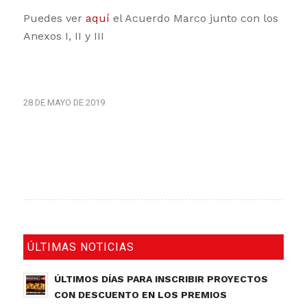
Puedes ver
aquí
el Acuerdo Marco junto con los
Anexos I, II y III
28 DE MAYO DE 2019
ÚLTIMAS NOTICIAS
ÚLTIMOS DÍAS PARA INSCRIBIR PROYECTOS
CON DESCUENTO EN LOS PREMIOS