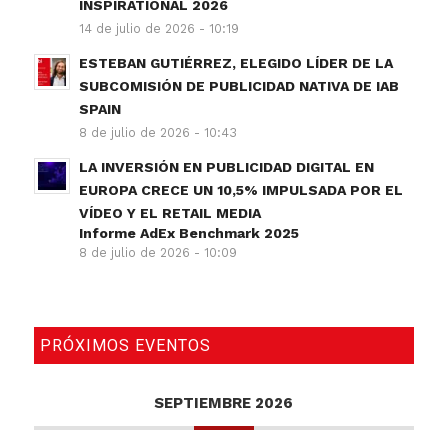
INSPIRATIONAL 2026
14 de julio de 2026 - 10:19
ESTEBAN GUTIÉRREZ, ELEGIDO LÍDER DE LA
SUBCOMISIÓN DE PUBLICIDAD NATIVA DE IAB
SPAIN
8 de julio de 2026 - 10:43
LA INVERSIÓN EN PUBLICIDAD DIGITAL EN
EUROPA CRECE UN 10,5% IMPULSADA POR EL
VÍDEO Y EL RETAIL MEDIA
Informe AdEx Benchmark 2025
8 de julio de 2026 - 10:09
PRÓXIMOS EVENTOS
SEPTIEMBRE 2026