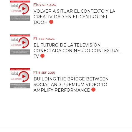
04 SEP 2026
VOLVER A SITUAR EL CONTEXTO Y LA
CREATIVIDAD EN EL CENTRO DEL
DOOH
11 SEP 2026
EL FUTURO DE LA TELEVISIÓN
CONECTADA CON NEURO-CONTEXTUAL
TV
18 SEP 2026
BUILDING THE BRIDGE BETWEEN
SOCIAL AND PREMIUM VIDEO TO
AMPLIFY PERFORMANCE