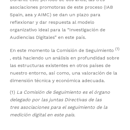
asociaciones promotoras de este proceso (IAB
Spain, aea y AIMC) se dan un plazo para
reflexionar y dar respuesta al modelo
organizativo ideal para la “Investigación de
Audiencias Digitales” en este país.
(1)
En este momento la Comisión de Seguimiento
, está haciendo un análisis en profundidad sobre
las estructuras existentes en otros países de
nuestro entorno, así como, una valoración de la
dimensión técnica y económica adecuada.
(1)
La Comisión de Seguimiento es el órgano
delegado por las juntas Directivas de las
tres
asociaciones para el seguimiento de la
medición digital en este país.