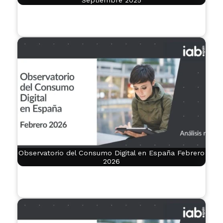
Observatorio del Consumo Digital en España Febrero
2026