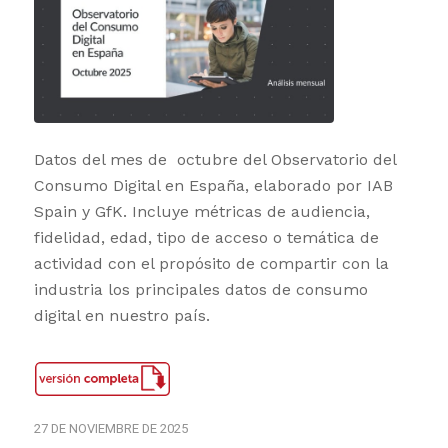
Datos del mes de octubre del Observatorio del
Consumo Digital en España, elaborado por IAB
Spain y GfK. Incluye métricas de audiencia,
fidelidad, edad, tipo de acceso o temática de
actividad con el propósito de compartir con la
industria los principales datos de consumo
digital en nuestro país.
27 DE NOVIEMBRE DE 2025