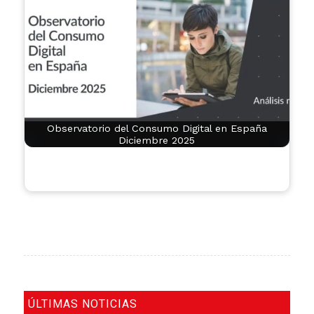
Observatorio del Consumo Digital en España
Diciembre 2025
ÚLTIMAS NOTICIAS