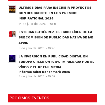
ÚLTIMOS DÍAS PARA INSCRIBIR PROYECTOS
CON DESCUENTO EN LOS PREMIOS
INSPIRATIONAL 2026
14 de julio de 2026 - 10:19
ESTEBAN GUTIÉRREZ, ELEGIDO LÍDER DE LA
SUBCOMISIÓN DE PUBLICIDAD NATIVA DE IAB
SPAIN
8 de julio de 2026 - 10:43
LA INVERSIÓN EN PUBLICIDAD DIGITAL EN
EUROPA CRECE UN 10,5% IMPULSADA POR EL
VÍDEO Y EL RETAIL MEDIA
Informe AdEx Benchmark 2025
8 de julio de 2026 - 10:09
PRÓXIMOS EVENTOS