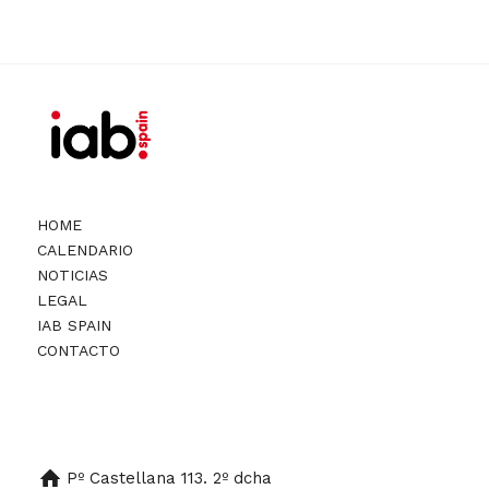
HOME
CALENDARIO
NOTICIAS
LEGAL
IAB SPAIN
CONTACTO
Pº Castellana 113. 2º dcha