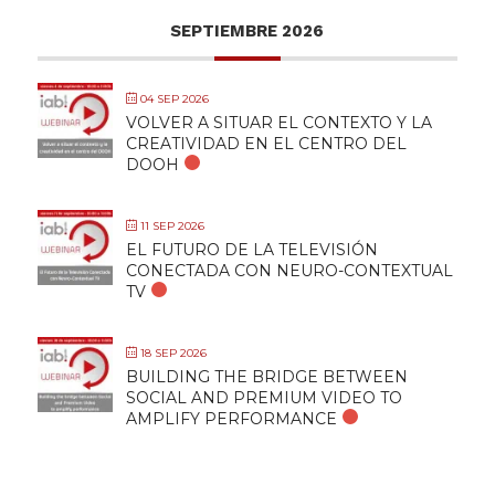
SEPTIEMBRE 2026
04 SEP 2026
VOLVER A SITUAR EL CONTEXTO Y LA
CREATIVIDAD EN EL CENTRO DEL
DOOH
11 SEP 2026
EL FUTURO DE LA TELEVISIÓN
CONECTADA CON NEURO-CONTEXTUAL
TV
18 SEP 2026
BUILDING THE BRIDGE BETWEEN
SOCIAL AND PREMIUM VIDEO TO
AMPLIFY PERFORMANCE