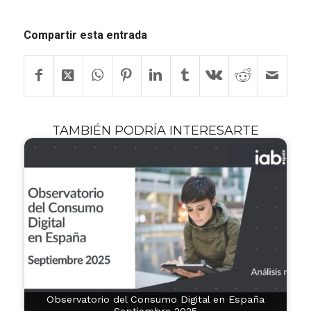
Compartir esta entrada
TAMBIÉN PODRÍA INTERESARTE
Observatorio del Consumo Digital en España
Septiembre 2025