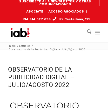
SUSCRÍBETE A LA NEWSLETTER Y OTRAS
COMUNICACIONES
ASÓCIATE
ACCESO ASOCIADOS
+34 914 027 699
Pº Castellana, 113
Inicio
/
Estudios
/
Observatorio de la Publicidad Digital – Julio/Agosto 2022
OBSERVATORIO DE LA
PUBLICIDAD DIGITAL –
JULIO/AGOSTO 2022