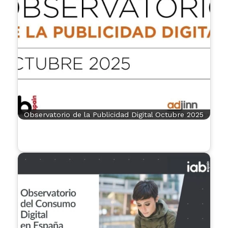
Observatorio de la Publicidad Digital Octubre 2025