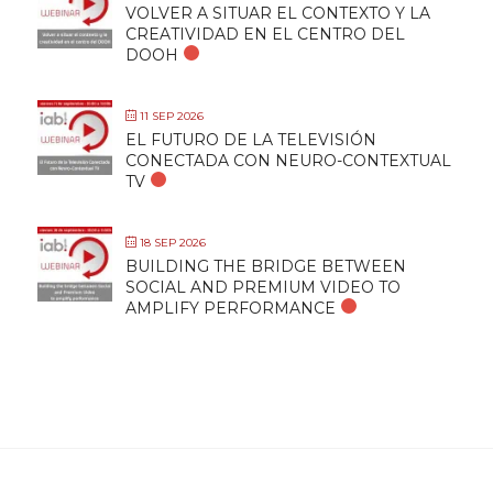
VOLVER A SITUAR EL CONTEXTO Y LA
CREATIVIDAD EN EL CENTRO DEL
DOOH
11 SEP 2026
EL FUTURO DE LA TELEVISIÓN
CONECTADA CON NEURO-CONTEXTUAL
TV
18 SEP 2026
BUILDING THE BRIDGE BETWEEN
SOCIAL AND PREMIUM VIDEO TO
AMPLIFY PERFORMANCE