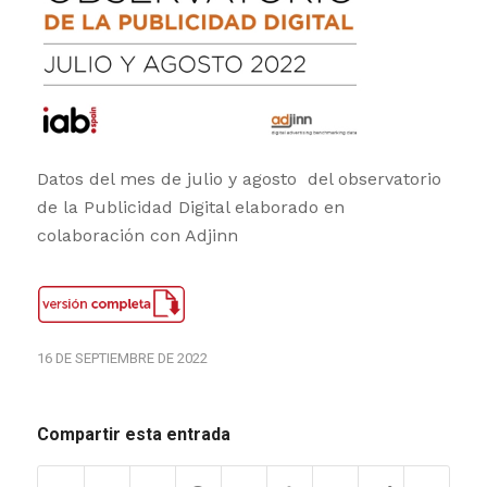
Datos del mes de julio y agosto del observatorio
de la Publicidad Digital elaborado en
colaboración con Adjinn
16 DE SEPTIEMBRE DE 2022
Compartir esta entrada