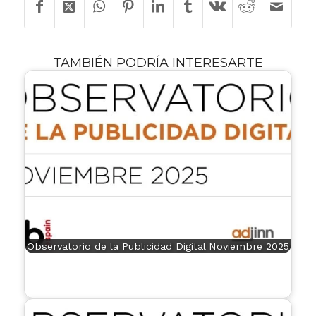
TAMBIÉN PODRÍA INTERESARTE
Observatorio de la Publicidad Digital Noviembre 2025