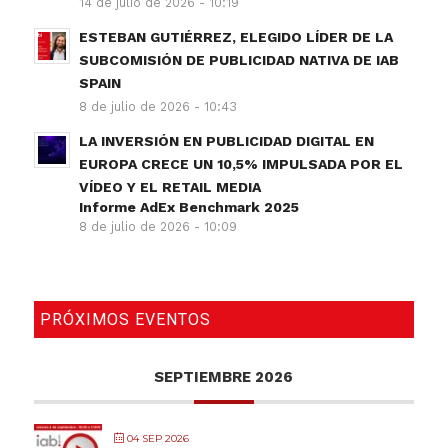
14 de julio de 2026 - 10:19
ESTEBAN GUTIÉRREZ, ELEGIDO LÍDER DE LA
SUBCOMISIÓN DE PUBLICIDAD NATIVA DE IAB
SPAIN
8 de julio de 2026 - 10:43
LA INVERSIÓN EN PUBLICIDAD DIGITAL EN
EUROPA CRECE UN 10,5% IMPULSADA POR EL
VÍDEO Y EL RETAIL MEDIA
Informe AdEx Benchmark 2025
8 de julio de 2026 - 10:09
PRÓXIMOS EVENTOS
SEPTIEMBRE 2026
04 SEP 2026