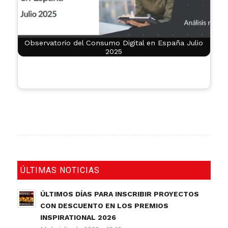
Observatorio del Consumo Digital en España Julio
2025
ÚLTIMAS NOTICIAS
ÚLTIMOS DÍAS PARA INSCRIBIR PROYECTOS
CON DESCUENTO EN LOS PREMIOS
INSPIRATIONAL 2026