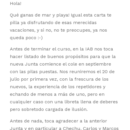
Hola!
Qué ganas de mar y playa! Igual esta carta te
pilla ya disfrutando de esas merecidas
vacaciones, y si no, no te preocupes, ya nos
queda poco :-)
Antes de terminar el curso, en la IAB nos toca
hacer listado de buenos propósitos para que la
nueva Junta comience el cole en septiembre
con las pilas puestas. Nos reuniremos el 20 de
julio por primera vez, con la frescura de los
nuevos, la experiencia de los repetidores y
echando de menos a más de uno, pero en
cualquier caso con una libreta llena de deberes
pero sobretodo cargada de ilusión.
Antes de nada, toca agradecer a la anterior
Junta y en particular a Chechu, Carlos y Marcos