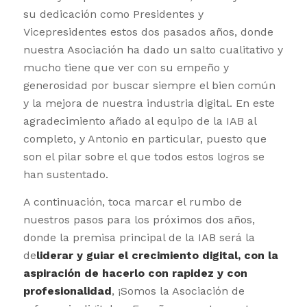
su dedicación como Presidentes y
Vicepresidentes estos dos pasados años, donde
nuestra Asociación ha dado un salto cualitativo y
mucho tiene que ver con su empeño y
generosidad por buscar siempre el bien común
y la mejora de nuestra industria digital. En este
agradecimiento añado al equipo de la IAB al
completo, y Antonio en particular, puesto que
son el pilar sobre el que todos estos logros se
han sustentado.
A continuación, toca marcar el rumbo de
nuestros pasos para los próximos dos años,
donde la premisa principal de la IAB será la
de
liderar y guiar el crecimiento digital, con la
aspiración de hacerlo con rapidez y con
profesionalidad
, ¡Somos la Asociación de