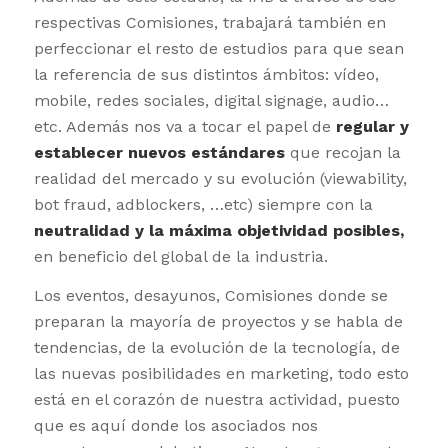
respectivas Comisiones, trabajará también en
perfeccionar el resto de estudios para que sean
la referencia de sus distintos ámbitos: vídeo,
mobile, redes sociales, digital signage, audio…
etc. Además nos va a tocar el papel de
regular y
establecer nuevos estándares
que recojan la
realidad del mercado y su evolución (viewability,
bot fraud, adblockers, …etc) siempre con la
neutralidad y la máxima objetividad posibles,
en beneficio del global de la industria.
Los eventos, desayunos, Comisiones donde se
preparan la mayoría de proyectos y se habla de
tendencias, de la evolución de la tecnología, de
las nuevas posibilidades en marketing, todo esto
está en el corazón de nuestra actividad, puesto
que es aquí donde los asociados nos