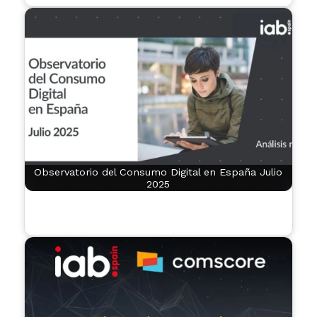
Observatorio del Consumo Digital en España Julio
2025