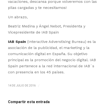
vacaciones, descansa porque volveremos con las
pilas cargadas y te necesitamos!
Un abrazo,
Beatriz Medina y Ángel Nebot, Presidenta y
Vicepresidente de IAB Spain
IAB Spain
(Interactive Adverstising Bureau) es la
asociación de la publicidad, el marketing y la
comunicación digital en España. Su objetivo
principal es la promoción del negocio digital. IAB
Spain pertenece a la red internacional de IAB´s
con presencia en los 45 países.
14 DE JULIO DE 2016
/
Compartir esta entrada