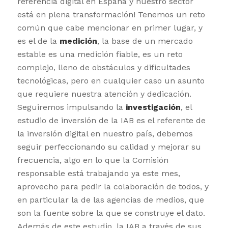
referencia digital en España y nuestro sector
está en plena transformación! Tenemos un reto
común que cabe mencionar en primer lugar, y
es el de la
medición
, la base de un mercado
estable es una medición fiable, es un reto
complejo, lleno de obstáculos y dificultades
tecnológicas, pero en cualquier caso un asunto
que requiere nuestra atención y dedicación.
Seguiremos impulsando la
investigación
, el
estudio de inversión de la IAB es el referente de
la inversión digital en nuestro país, debemos
seguir perfeccionando su calidad y mejorar su
frecuencia, algo en lo que la Comisión
responsable está trabajando ya este mes,
aprovecho para pedir la colaboración de todos, y
en particular la de las agencias de medios, que
son la fuente sobre la que se construye el dato.
Además de este estudio, la IAB a través de sus