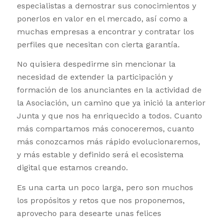
especialistas a demostrar sus conocimientos y
ponerlos en valor en el mercado, así como a
muchas empresas a encontrar y contratar los
perfiles que necesitan con cierta garantía.
No quisiera despedirme sin mencionar la
necesidad de extender la participación y
formación de los anunciantes en la actividad de
la Asociación, un camino que ya inició la anterior
Junta y que nos ha enriquecido a todos. Cuanto
más compartamos más conoceremos, cuanto
más conozcamos más rápido evolucionaremos,
y más estable y definido será el ecosistema
digital que estamos creando.
Es una carta un poco larga, pero son muchos
los propósitos y retos que nos proponemos,
aprovecho para desearte unas felices