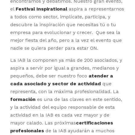
encontramos y debatimos. Nuestro gran evento,
el
Festival Inspirational
aspira a representarnos
a todos como sector, implícate, participa, y
descubre la inspiración que necesitas tú o tu
empresa para evolucionar y crecer. Que sea la
mejor fiesta del año, pero a la vez el evento que
nadie se quiera perder para estar ON.
La IAB la componen ya más de 200 asociados, y
aspira a servir por igual a grandes, medianos y
pequeños, debe ser nuestro foco
atender a
cada asociado y sector de actividad
que
representa, con la máxima profesionalidad. La
formación
es una de las claves en este sentido,
y la actividad del equipo responsable de esta
actividad en la IAB es cada vez mayor y de
mayor calado. Las próximas
certificaciones
profesionales
de la IAB ayudarán a muchos