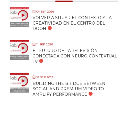
04 SEP 2026
VOLVER A SITUAR EL CONTEXTO Y LA
CREATIVIDAD EN EL CENTRO DEL
DOOH
11 SEP 2026
EL FUTURO DE LA TELEVISIÓN
CONECTADA CON NEURO-CONTEXTUAL
TV
18 SEP 2026
BUILDING THE BRIDGE BETWEEN
SOCIAL AND PREMIUM VIDEO TO
AMPLIFY PERFORMANCE