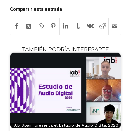
Compartir esta entrada
TAMBIÉN PODRÍA INTERESARTE
IAB Spain presenta el Estudio de Audio Digital 2026