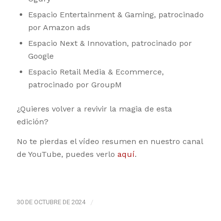
Espacio Entertainment & Gaming, patrocinado
por Amazon ads
Espacio Next & Innovation, patrocinado por
Google
Espacio Retail Media & Ecommerce,
patrocinado por GroupM
¿Quieres volver a revivir la magia de esta
edición?
No te pierdas el vídeo resumen en nuestro canal
de YouTube, puedes verlo
aquí
.
30 DE OCTUBRE DE 2024
/