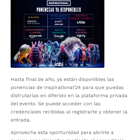
Hasta final de año, ya están disponibles las
ponencias de Inspirational’24 para que puedas
disfrutarlas en diferido en la plataforma privada
del evento. Se puede acceder con las
credenciales recibidas al registrarte y obtener la
entrada.
Aprovecha esta oportunidad para abrirte a