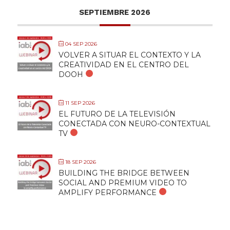
SEPTIEMBRE 2026
04 SEP 2026
VOLVER A SITUAR EL CONTEXTO Y LA
CREATIVIDAD EN EL CENTRO DEL
DOOH
11 SEP 2026
EL FUTURO DE LA TELEVISIÓN
CONECTADA CON NEURO-CONTEXTUAL
TV
18 SEP 2026
BUILDING THE BRIDGE BETWEEN
SOCIAL AND PREMIUM VIDEO TO
AMPLIFY PERFORMANCE