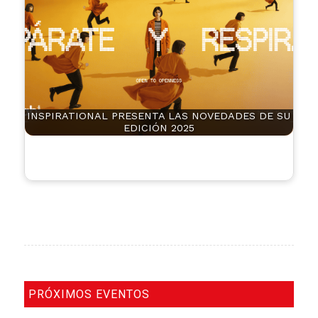
INSPIRATIONAL PRESENTA LAS NOVEDADES DE SU
EDICIÓN 2025
PRÓXIMOS EVENTOS