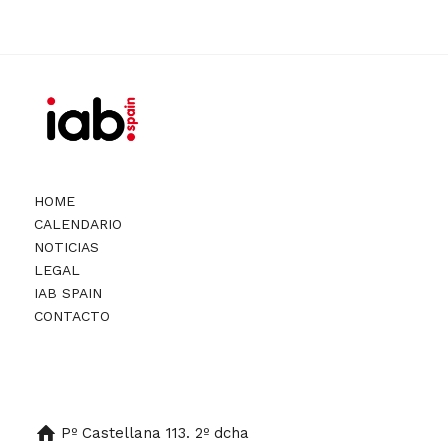
HOME
CALENDARIO
NOTICIAS
LEGAL
IAB SPAIN
CONTACTO
Pº Castellana 113. 2º dcha