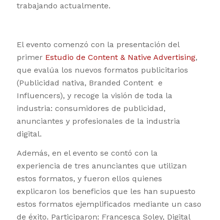
trabajando actualmente.
El evento comenzó con la presentación del
primer
Estudio de Content & Native Advertising
,
que evalúa los nuevos formatos publicitarios
(Publicidad nativa, Branded Content e
Influencers), y recoge la visión de toda la
industria: consumidores de publicidad,
anunciantes y profesionales de la industria
digital.
Además, en el evento se contó con la
experiencia de tres anunciantes que utilizan
estos formatos, y fueron ellos quienes
explicaron los beneficios que les han supuesto
estos formatos ejemplificados mediante un caso
de éxito. Participaron: Francesca Soley, Digital