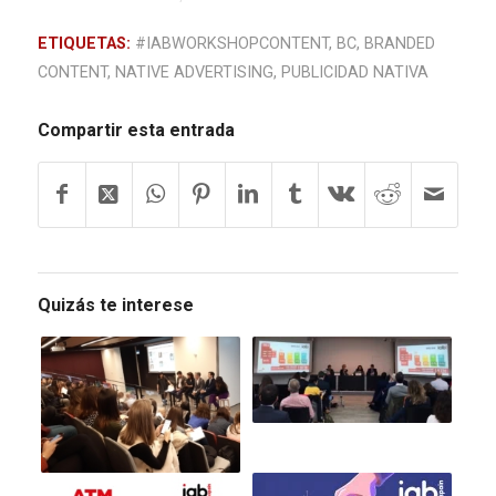
ETIQUETAS:
#IABWORKSHOPCONTENT
,
BC
,
BRANDED
CONTENT
,
NATIVE ADVERTISING
,
PUBLICIDAD NATIVA
Compartir esta entrada
Quizás te interese