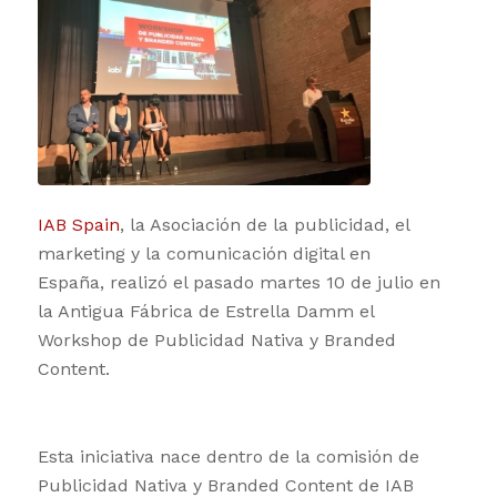
IAB Spain
, la Asociación de la publicidad, el
marketing y la comunicación digital en
España, realizó el pasado martes 10 de julio en
la Antigua Fábrica de Estrella Damm el
Workshop de Publicidad Nativa y Branded
Content.
Esta iniciativa nace dentro de la comisión de
Publicidad Nativa y Branded Content de IAB