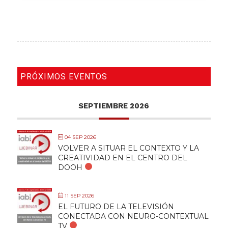
PRÓXIMOS EVENTOS
SEPTIEMBRE 2026
04 SEP 2026
VOLVER A SITUAR EL CONTEXTO Y LA
CREATIVIDAD EN EL CENTRO DEL
DOOH
11 SEP 2026
EL FUTURO DE LA TELEVISIÓN
CONECTADA CON NEURO-CONTEXTUAL
TV