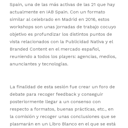
Spain, una de las más activas de las 21 que hay
actualmente en IAB Spain. Con un formato
similar al celebrado en Madrid en 2016, estos
workshops son unas jornadas de trabajo cocuyo
objetivo es profundizar los distintos puntos de
vista relacionados con la Publicidad Nativa y el
Branded Content en el mercado español,
reuniendo a todos los players: agencias, medios,
anunciantes y tecnologías.
La finalidad de esta sesión fue crear un foro de
debate para recoger feedback y conseguir
posteriormente llegar a un consenso con
respecto a formatos, buenas prácticas, etc., en
la comisión y recoger unas conclusiones que se
plasmarán en un Libro Blanco en el que se está