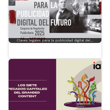
Claves legales para la publicidad digital del…