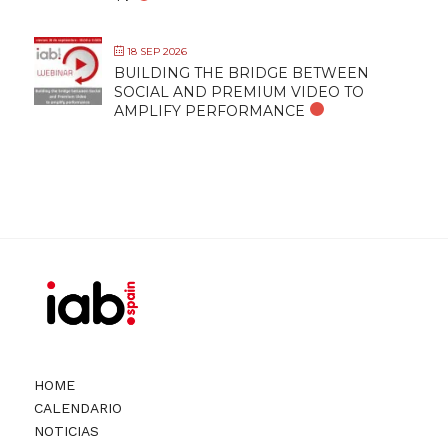
18 SEP 2026
BUILDING THE BRIDGE BETWEEN
SOCIAL AND PREMIUM VIDEO TO
AMPLIFY PERFORMANCE
HOME
CALENDARIO
NOTICIAS