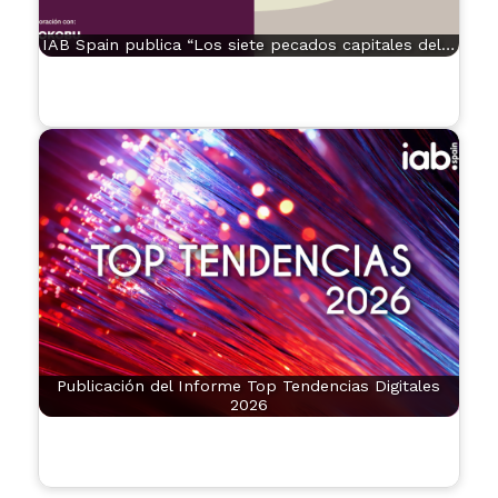
IAB Spain publica “Los siete pecados capitales del…
Publicación del Informe Top Tendencias Digitales
2026