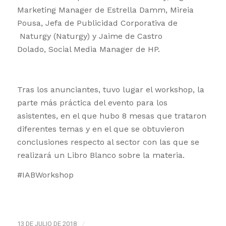
Marketing Manager de Estrella Damm, Mireia
Pousa, Jefa de Publicidad Corporativa de
Naturgy (Naturgy) y Jaime de Castro
Dolado, Social Media Manager de HP.
Tras los anunciantes, tuvo lugar el workshop, la
parte más práctica del evento para los
asistentes, en el que hubo 8 mesas que trataron
diferentes temas y en el que se obtuvieron
conclusiones respecto al sector con las que se
realizará un Libro Blanco sobre la materia.
#IABWorkshop
13 DE JULIO DE 2018
/