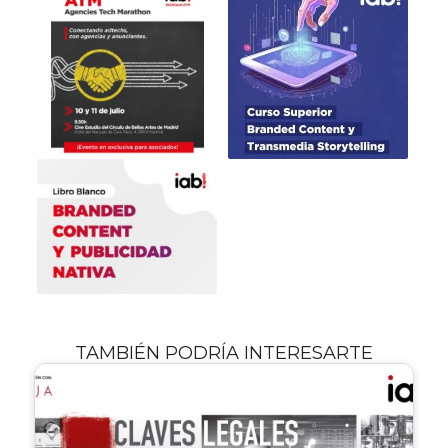
TAMBIÉN PODRÍA INTERESARTE