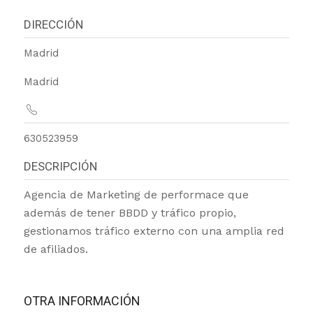
DIRECCIÓN
Madrid
Madrid
630523959
DESCRIPCIÓN
Agencia de Marketing de performace que
además de tener BBDD y tráfico propio,
gestionamos tráfico externo con una amplia red
de afiliados.
OTRA INFORMACIÓN