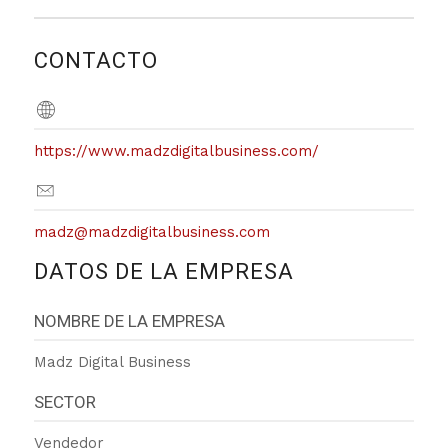
CONTACTO
https://www.madzdigitalbusiness.com/
madz@madzdigitalbusiness.com
DATOS DE LA EMPRESA
NOMBRE DE LA EMPRESA
Madz Digital Business
SECTOR
Vendedor