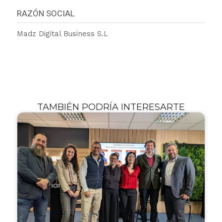
RAZÓN SOCIAL
Madz Digital Business S.L
TAMBIÉN PODRÍA INTERESARTE