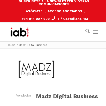
SUSCRÍBETE A LA NEWSLETTER Y OTRAS
COMUNICACIONES
ASÓCIATE
ACCESO ASOCIADOS
+34 914 027 699
Pº Castellana, 113
Inicio
/
Madz Digital Business
Madz Digital Business
Vendedor