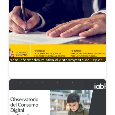
Nota informativa relativa al Anteproyecto de Ley de…