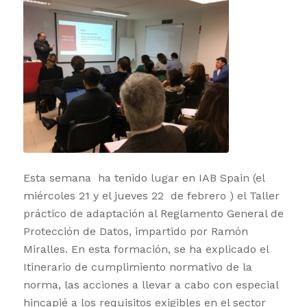
Esta semana ha tenido lugar en IAB Spain (el
miércoles 21 y el jueves 22 de febrero ) el Taller
práctico de adaptación al Reglamento General de
Protección de Datos, impartido por Ramón
Miralles. En esta formación, se ha explicado el
Itinerario de cumplimiento normativo de la
norma, las acciones a llevar a cabo con especial
hincapié a los requisitos exigibles en el sector