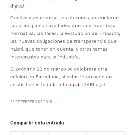
digital.
Gracias a este curso, los alumnos aprendieron
las principales novedades que va a traer esta
normativa, las fases, la evaluación del impacto,
las nuevas obligaciones de transparencia que
habrá que tener en cuenta, y otros temas
interesantes para la industria.
El próximo 22 de marzo se celebrará otra
edición en Barcelona, si estás interesado en
asistir tienes toda la info
aquí
. #IABLegal
22 DE FEBRERO DE 2018
/
Compartir esta entrada