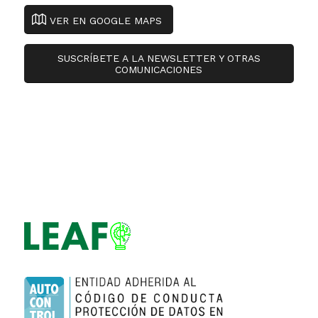
VER EN GOOGLE MAPS
SUSCRÍBETE A LA NEWSLETTER Y OTRAS
COMUNICACIONES