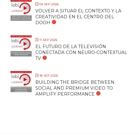
04 SEP 2026
VOLVER A SITUAR EL CONTEXTO Y LA
CREATIVIDAD EN EL CENTRO DEL
DOOH
11 SEP 2026
EL FUTURO DE LA TELEVISIÓN
CONECTADA CON NEURO-CONTEXTUAL
TV
18 SEP 2026
BUILDING THE BRIDGE BETWEEN
SOCIAL AND PREMIUM VIDEO TO
AMPLIFY PERFORMANCE