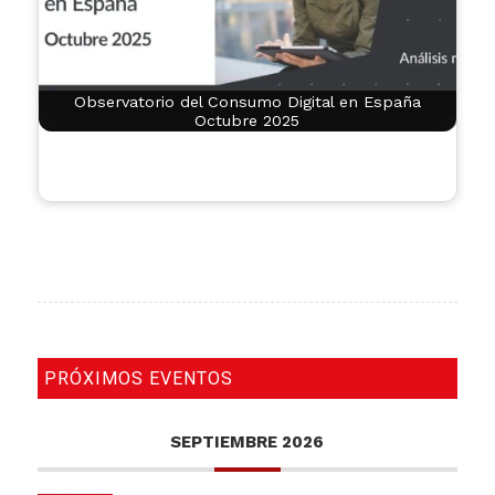
Observatorio del Consumo Digital en España
Octubre 2025
PRÓXIMOS EVENTOS
SEPTIEMBRE 2026