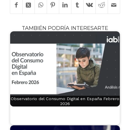
TAMBIÉN PODRÍA INTERESARTE
Observatorio del Consumo Digital en España Febrero
2026