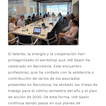
El talento, la energía y la cooperación han
protagonizado el workshop que IAB Spain ha
celebrado en Barcelona. Este encuentro
profesional, que ha contado con la asistencia y
contribución de varios de los asociados
presentes en Barcelona, ha sentado las líneas de
trabajo para el último semestre del año y el plan
de acción de 2020. De esta forma, IAB Spain
continúa dando pasos en sus planes de