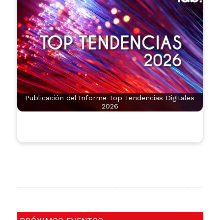
Publicación del Informe Top Tendencias Digitales
2026