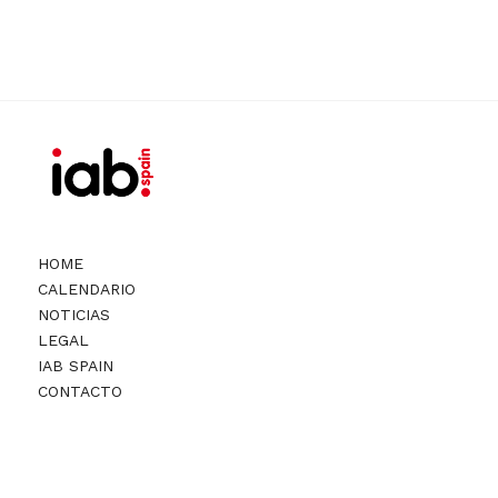
HOME
CALENDARIO
NOTICIAS
LEGAL
IAB SPAIN
CONTACTO