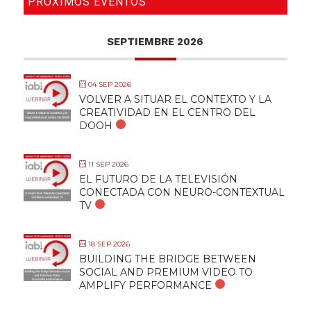
PRÓXIMOS EVENTOS
SEPTIEMBRE 2026
04 SEP 2026
VOLVER A SITUAR EL CONTEXTO Y LA
CREATIVIDAD EN EL CENTRO DEL
DOOH
11 SEP 2026
EL FUTURO DE LA TELEVISIÓN
CONECTADA CON NEURO-CONTEXTUAL
TV
18 SEP 2026
BUILDING THE BRIDGE BETWEEN
SOCIAL AND PREMIUM VIDEO TO
AMPLIFY PERFORMANCE