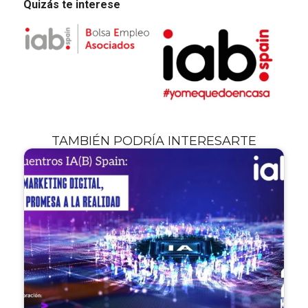
Quizás te interese
TAMBIÉN PODRÍA INTERESARTE