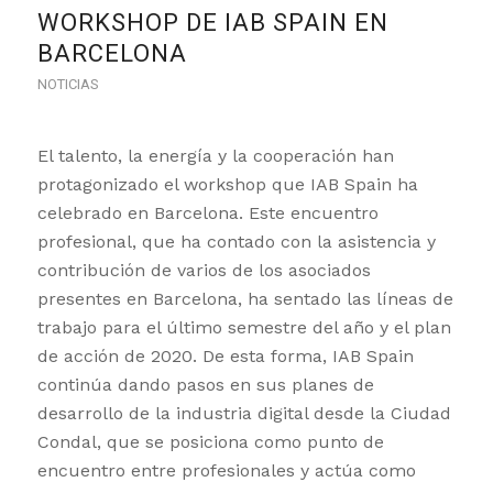
WORKSHOP DE IAB SPAIN EN
BARCELONA
NOTICIAS
El talento, la energía y la cooperación han
protagonizado el workshop que IAB Spain ha
celebrado en Barcelona. Este encuentro
profesional, que ha contado con la asistencia y
contribución de varios de los asociados
presentes en Barcelona, ha sentado las líneas de
trabajo para el último semestre del año y el plan
de acción de 2020. De esta forma, IAB Spain
continúa dando pasos en sus planes de
desarrollo de la industria digital desde la Ciudad
Condal, que se posiciona como punto de
encuentro entre profesionales y actúa como