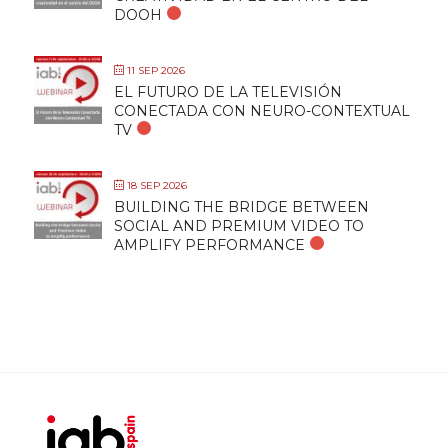
DOOH
11 SEP 2026
EL FUTURO DE LA TELEVISIÓN
CONECTADA CON NEURO-CONTEXTUAL
TV
18 SEP 2026
BUILDING THE BRIDGE BETWEEN
SOCIAL AND PREMIUM VIDEO TO
AMPLIFY PERFORMANCE