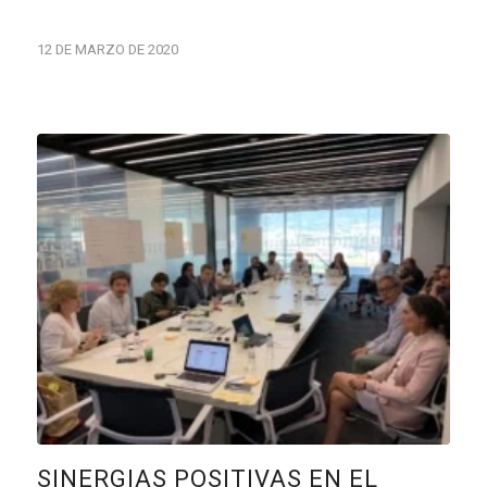
12 DE MARZO DE 2020
SINERGIAS POSITIVAS EN EL