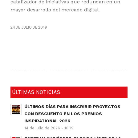
catalizador de iniciativas que redundan en un
mayor desarrollo del mercado digital.
24 DE JULIO DE 2019
ÚLTIMAS NOTICIAS
ÚLTIMOS DÍAS PARA INSCRIBIR PROYECTOS
CON DESCUENTO EN LOS PREMIOS
INSPIRATIONAL 2026
14 de julio de 2026 - 10:19