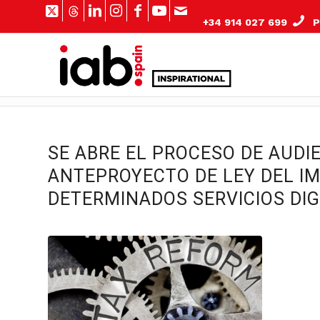
+34 914 027 699
Pº
SE ABRE EL PROCESO DE AUDI
ANTEPROYECTO DE LEY DEL I
DETERMINADOS SERVICIOS DIG