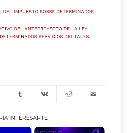
XX, DEL IMPUESTO SOBRE DETERMINADOS
ATIVO DEL ANTEPROYECTO DE LA LEY
E DETERMINADOS SERVICIOS DIGITALES
.
RÍA INTERESARTE