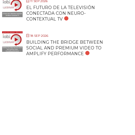
11 SEP 2026
EL FUTURO DE LA TELEVISIÓN
CONECTADA CON NEURO-
CONTEXTUAL TV
18 SEP 2026
BUILDING THE BRIDGE BETWEEN
SOCIAL AND PREMIUM VIDEO TO
AMPLIFY PERFORMANCE