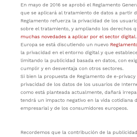
En mayo de 2016 se aprobó el Reglamento Genera
que se aplicará al tratamiento de datos a partir
Reglamento refuerza la privacidad de los usuari
sobre el tratamiento, y ampliando los derechos q
muchas novedades a aplicar por el sector digital
Europa se está discutiendo un nuevo
Reglamento
la privacidad en el entorno digital y que estable
limitando la publicidad basada en datos, con exig
cumplir y en desventaja con otros sectores.
Si bien la propuesta de Reglamento de e-privacy 
privacidad de los datos de los usuarios de Intern
como está planteada actualmente, dañará irrepara
tendrá un impacto negativo en la vida cotidiana
empresarial y de los consumidores europeos.
Recordemos que la contribución de la publicidad