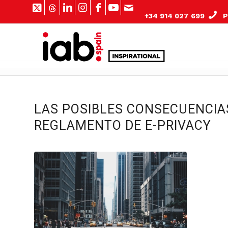
+34 914 027 699
Pº
LAS POSIBLES CONSECUENCIA
REGLAMENTO DE E-PRIVACY