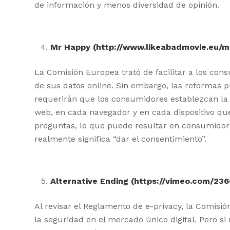
de información y menos diversidad de opinión.
Mr Happy
(http://www.likeabadmovie.eu/m
La Comisión Europea trató de facilitar a los con
de sus datos online. Sin embargo, las reformas 
requerirán que los consumidores establezcan la 
web, en cada navegador y en cada dispositivo qu
preguntas, lo que puede resultar en consumidor
realmente significa “dar el consentimiento”.
Alternative Ending
(
https://vimeo.com/23
Al revisar el Reglamento de e-privacy, la Comisi
la seguridad en el mercado único digital. Pero si 