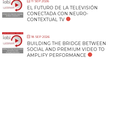
11 SEP 2026
EL FUTURO DE LA TELEVISIÓN
CONECTADA CON NEURO-
CONTEXTUAL TV
18 SEP 2026
BUILDING THE BRIDGE BETWEEN
SOCIAL AND PREMIUM VIDEO TO
AMPLIFY PERFORMANCE