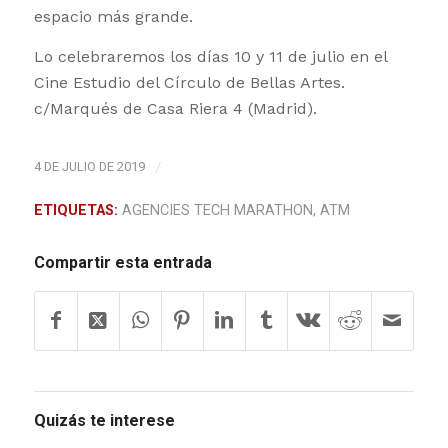
espacio más grande.
Lo celebraremos los días 10 y 11 de julio en el
Cine Estudio del Círculo de Bellas Artes.
c/Marqués de Casa Riera 4 (Madrid).
4 DE JULIO DE 2019
/
ETIQUETAS:
AGENCIES TECH MARATHON
,
ATM
Compartir esta entrada
Quizás te interese