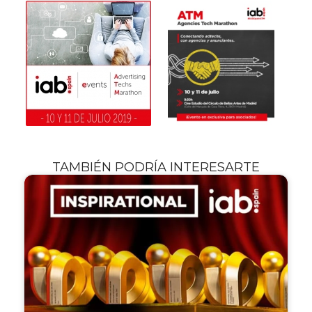
TAMBIÉN PODRÍA INTERESARTE