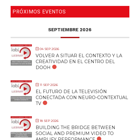
PRÓXIMOS EVENTOS
SEPTIEMBRE 2026
04 SEP 2026
VOLVER A SITUAR EL CONTEXTO Y LA
CREATIVIDAD EN EL CENTRO DEL
DOOH
11 SEP 2026
EL FUTURO DE LA TELEVISIÓN
CONECTADA CON NEURO-CONTEXTUAL
TV
18 SEP 2026
BUILDING THE BRIDGE BETWEEN
SOCIAL AND PREMIUM VIDEO TO
AMPLIFY PERFORMANCE