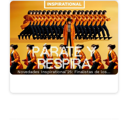
Novedades Inspirational’25: Finalistas de los…