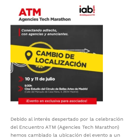
Debido al interés despertado por la celebración
del Encuentro ATM (Agencies Tech Marathon)
hemos cambiado la ubicación del evento a un