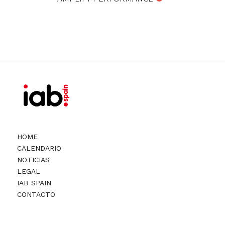
HOME
CALENDARIO
NOTICIAS
LEGAL
IAB SPAIN
CONTACTO