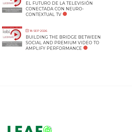
EL FUTURO DE LA TELEVISIÓN
CONECTADA CON NEURO-
CONTEXTUAL TV
18 SEP 2026
BUILDING THE BRIDGE BETWEEN
SOCIAL AND PREMIUM VIDEO TO
AMPLIFY PERFORMANCE