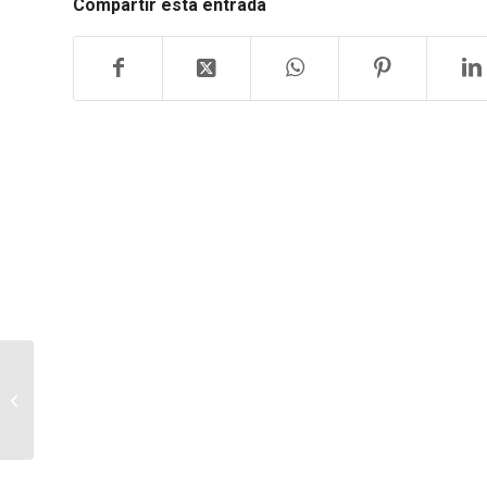
Compartir esta entrada
PUBLIREPORTAJE