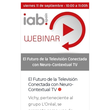
El Futuro de la Televisión
Conectada con Neuro-
Contextual TV
Vichy, perteneciente al
grupo L'Oréal, se