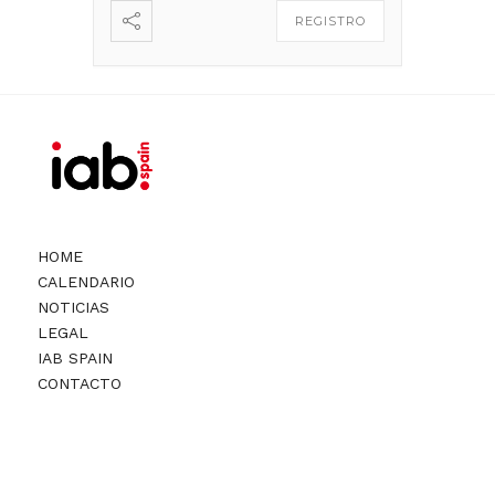
REGISTRO
HOME
CALENDARIO
NOTICIAS
LEGAL
IAB SPAIN
CONTACTO