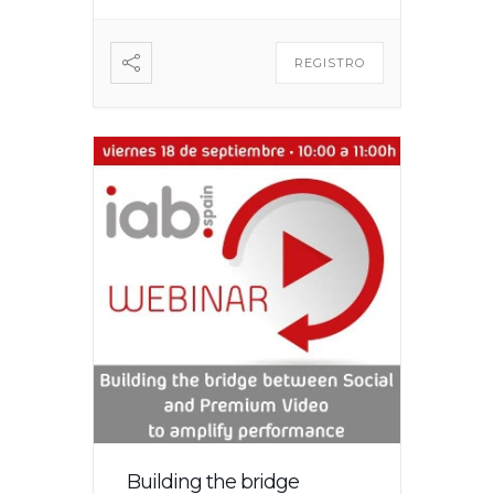
REGISTRO
Building the bridge