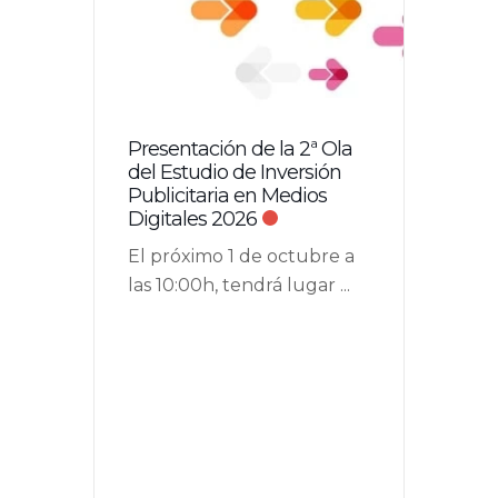
Presentación de la 2ª Ola
del Estudio de Inversión
Publicitaria en Medios
Digitales 2026
El próximo 1 de octubre a
las 10:00h, tendrá lugar
...