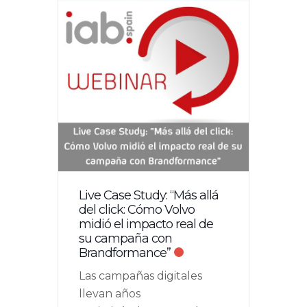
Live Case Study: “Más allá
del click: Cómo Volvo
midió el impacto real de
su campaña con
Brandformance”
Las campañas digitales
llevan años