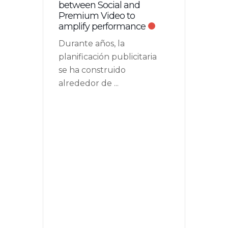
between Social and
Premium Video to
amplify performance
Durante años, la
planificación publicitaria
se ha construido
alrededor de
...