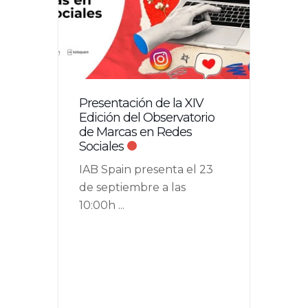
Presentación de la XIV
Edición del Observatorio
de Marcas en Redes
Sociales
IAB Spain presenta el 23
de septiembre a las
10:00h
...