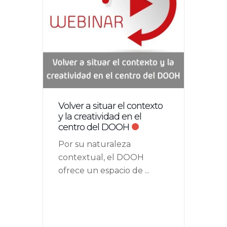
Volver a situar el contexto
y la creatividad en el
centro del DOOH
Por su naturaleza
contextual, el DOOH
ofrece un espacio de
...