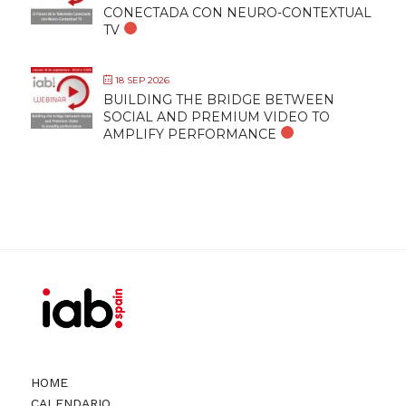
CONECTADA CON NEURO-CONTEXTUAL
TV
18 SEP 2026
BUILDING THE BRIDGE BETWEEN
SOCIAL AND PREMIUM VIDEO TO
AMPLIFY PERFORMANCE
HOME
CALENDARIO