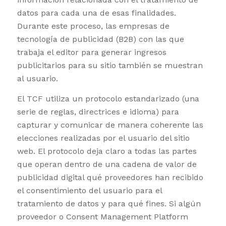
datos para cada una de esas finalidades.
Durante este proceso, las empresas de
tecnología de publicidad (B2B) con las que
trabaja el editor para generar ingresos
publicitarios para su sitio también se muestran
al usuario.
El TCF utiliza un protocolo estandarizado (una
serie de reglas, directrices e idioma) para
capturar y comunicar de manera coherente las
elecciones realizadas por el usuario del sitio
web. El protocolo deja claro a todas las partes
que operan dentro de una cadena de valor de
publicidad digital qué proveedores han recibido
el consentimiento del usuario para el
tratamiento de datos y para qué fines. Si algún
proveedor o Consent Management Platform