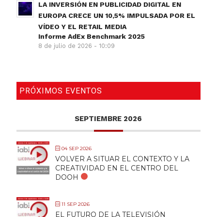
LA INVERSIÓN EN PUBLICIDAD DIGITAL EN
EUROPA CRECE UN 10,5% IMPULSADA POR EL
VÍDEO Y EL RETAIL MEDIA
Informe AdEx Benchmark 2025
8 de julio de 2026 - 10:09
PRÓXIMOS EVENTOS
SEPTIEMBRE 2026
04 SEP 2026
VOLVER A SITUAR EL CONTEXTO Y LA
CREATIVIDAD EN EL CENTRO DEL
DOOH
11 SEP 2026
EL FUTURO DE LA TELEVISIÓN