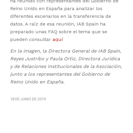
ha reunido con representantes del Gobierno de
Reino Unido en España para analizar los
diferentes escenarios en la transferencia de
datos. A raíz de esa reunión, IAB Spain ha
preparado unas FAQ sobre el tema que se
pueden consultar
aquí
En la imagen, la Directora General de IAB Spain,
Reyes Justribo y Paula Ortiz, Directora Jurídica
y de Relaciones Institucionales de la Asociación,
junto a los representantes del Gobierno de
Reino Unido en España.
18 DE JUNIO DE 2019