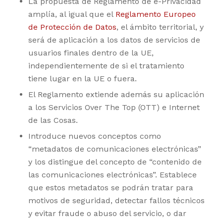
La propuesta de Reglamento de e-Privacidad
amplía, al igual que el
Reglamento Europeo
de Protección de Datos
, el ámbito territorial, y
será de aplicación a los datos de servicios de
usuarios finales dentro de la UE,
independientemente de si el tratamiento
tiene lugar en la UE o fuera.
El Reglamento extiende además su aplicación
a los Servicios Over The Top (OTT) e Internet
de las Cosas.
Introduce nuevos conceptos como
“metadatos de comunicaciones electrónicas”
y los distingue del concepto de “contenido de
las comunicaciones electrónicas”. Establece
que estos metadatos se podrán tratar para
motivos de seguridad, detectar fallos técnicos
y evitar fraude o abuso del servicio, o dar