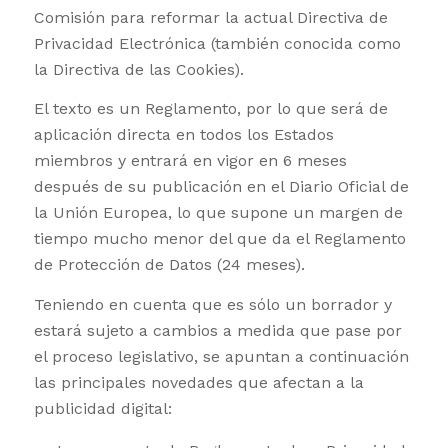
Comisión para reformar la actual Directiva de
Privacidad Electrónica (también conocida como
la Directiva de las Cookies).
El texto es un Reglamento, por lo que será de
aplicación directa en todos los Estados
miembros y entrará en vigor en 6 meses
después de su publicación en el Diario Oficial de
la Unión Europea, lo que supone un margen de
tiempo mucho menor del que da el Reglamento
de Protección de Datos (24 meses).
Teniendo en cuenta que es sólo un borrador y
estará sujeto a cambios a medida que pase por
el proceso legislativo, se apuntan a continuación
las principales novedades que afectan a la
publicidad digital: