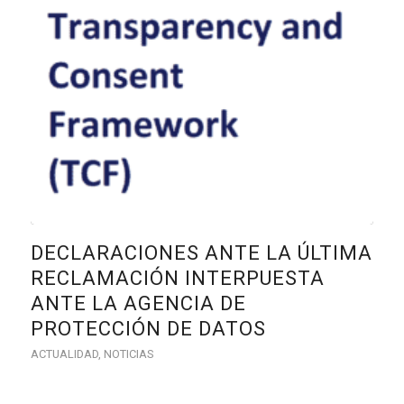
DECLARACIONES ANTE LA ÚLTIMA
RECLAMACIÓN INTERPUESTA
ANTE LA AGENCIA DE
PROTECCIÓN DE DATOS
ACTUALIDAD
,
NOTICIAS