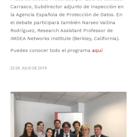
Carrasco, Subdirector adjunto de Inspección en
la Agencia Española de Protección de Datos. En
el debate participará también Narseo Vallina
Rodríguez, Research Assistant Professor de
IMDEA Networks Institute (Berkley, California).
Puedes conocer todo el programa
aquí
22 DE JULIO DE 2019