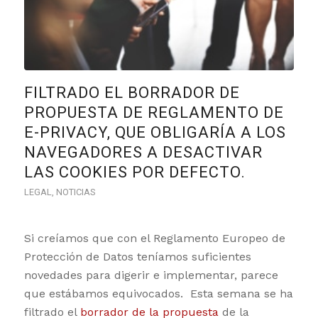
FILTRADO EL BORRADOR DE
PROPUESTA DE REGLAMENTO DE
E-PRIVACY, QUE OBLIGARÍA A LOS
NAVEGADORES A DESACTIVAR
LAS COOKIES POR DEFECTO.
LEGAL
,
NOTICIAS
Si creíamos que con el Reglamento Europeo de
Protección de Datos teníamos suficientes
novedades para digerir e implementar, parece
que estábamos equivocados. Esta semana se ha
filtrado el
borrador de la propuesta
de la