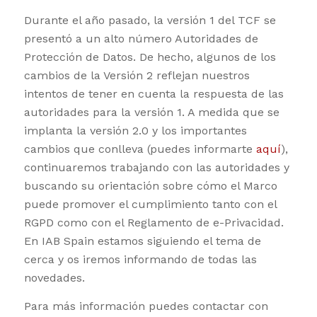
Durante el año pasado, la versión 1 del TCF se
presentó a un alto número Autoridades de
Protección de Datos. De hecho, algunos de los
cambios de la Versión 2 reflejan nuestros
intentos de tener en cuenta la respuesta de las
autoridades para la versión 1. A medida que se
implanta la versión 2.0 y los importantes
cambios que conlleva (puedes informarte
aquí
),
continuaremos trabajando con las autoridades y
buscando su orientación sobre cómo el Marco
puede promover el cumplimiento tanto con el
RGPD como con el Reglamento de e-Privacidad.
En IAB Spain estamos siguiendo el tema de
cerca y os iremos informando de todas las
novedades.
Para más información puedes contactar con