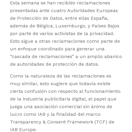
Esta semana se han recibido reclamaciones
presentadas ante cuatro Autoridades Europeas
de Protección de Datos, entre ellas España,
además de Bélgica, Luxemburgo, y Países Bajos
por parte de varios activistas de la privacidad.
Esto sigue a otras reclamaciones como parte de
un enfoque coordinado para generar una
“cascada de reclamaciones” a un amplio abanico
de autoridades de protección de datos.
Como la naturaleza de las reclamaciones es
muy similar, esto sugiere que todavía existe
cierta confusión con respecto al funcionamiento
de la industria publicitaria digital, el papel que
juega una asociación comercial sin ánimo de
lucro como IAB y la finalidad del marco
Transparency & Consent Framework (TCF) de
IAB Europe.