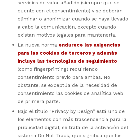
servicios de valor añadido (siempre que se
cuente con el consentimiento) y se deberán
eliminar o anonimizar cuando se haya llevado
a cabo la comunicación, excepto cuando
existan motivos legales para mantenerla.
La nueva norma
endurece las exigencias
para las cookies
de terceros
y además
incluye las tecnologías de seguimiento
(como fingerprinting) requiriendo
consentimiento previo para ambas. No
obstante, se exceptúa de la necesidad de
consentimiento las cookies de analítica web
de primera parte.
Bajo el título “Privacy by Design” está uno de
los elementos con más trascencencia para la
publicidad digital, se trata de la activación del
sistema Do Not Track, que significa que los