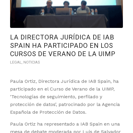
LA DIRECTORA JURÍDICA DE IAB
SPAIN HA PARTICIPADO EN LOS
CURSOS DE VERANO DE LA UIMP
LEGAL
,
NOTICIAS
Paula Ortiz, Directora Jurídica de IAB Spain, ha
participado en el Curso de Verano de la UIMP,
‘Tecnologías de seguimiento, perfilado y
protección de datos’, patrocinado por la Agencia
Española de Protección de Datos.
Paula Ortiz ha representado a IAB Spain en una
mesa de debate moderada por Luis de Salvador