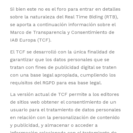
Si bien este no es el foro para entrar en detalles
sobre la naturaleza del Real Time Biding (RTB),
se aporta a continuación información sobre el
Marco de Transparencia y Consentimiento de
IAB Europa (TCF).
El TCF se desarrolló con la única finalidad de
garantizar que los datos personales que se
tratan con fines de publicidad digital se traten
con una base legal apropiada, cumpliendo los
requisitos del RGPD para esa base legal.
La versión actual de TCF permite a los editores
de sitios web obtener el consentimiento de un
usuario para el tratamiento de datos personales
en relación con la personalización de contenido
y publicidad, y almacenar o acceder a
información relacionada con el tratamiento de