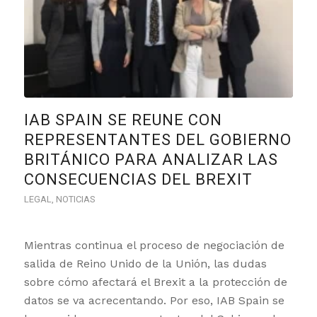
IAB SPAIN SE REUNE CON
REPRESENTANTES DEL GOBIERNO
BRITÁNICO PARA ANALIZAR LAS
CONSECUENCIAS DEL BREXIT
LEGAL
,
NOTICIAS
Mientras continua el proceso de negociación de
salida de Reino Unido de la Unión, las dudas
sobre cómo afectará el Brexit a la protección de
datos se va acrecentando. Por eso, IAB Spain se