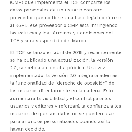
(CMP) que implementa el TCF comparte los
datos personales de un usuario con otro
proveedor que no tiene una base legal conforme
al RGPD, ese proveedor o CMP está infringiendo
las Políticas y los Términos y Condiciones del
TCF y será suspendido del Marco.
El TCF se lanzó en abril de 2018 y recientemente
se ha publicado una actualización, la versión
2.0, sometida a consulta pública. Una vez
implementado, la Versión 2.0 integrará además,
la funcionalidad de “derecho de oposición” de
los usuarios directamente en la cadena. Esto
aumentará la visibilidad y el control para los
usuarios y editores y reforzará la confianza a los
usuarios de que sus datos no se pueden usar
para anuncios personalizados cuando así lo
hayan decidido.