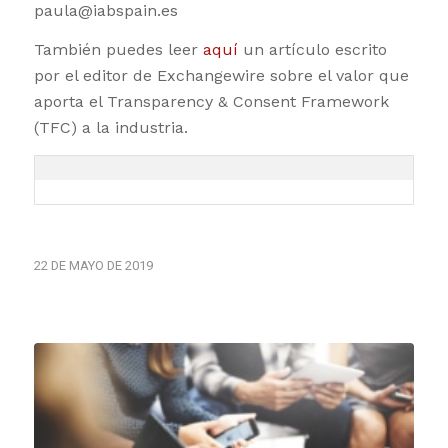
paula@iabspain.es
También puedes leer
aquí
un artículo escrito
por el editor de Exchangewire sobre el valor que
aporta el Transparency & Consent Framework
(TFC) a la industria.
22 DE MAYO DE 2019