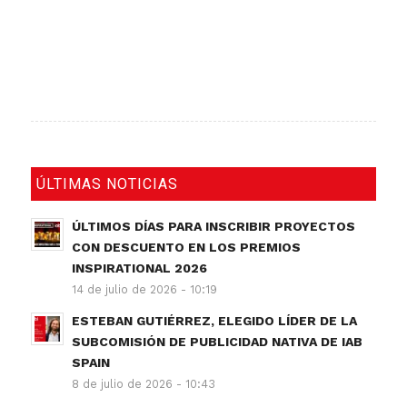
ÚLTIMAS NOTICIAS
ÚLTIMOS DÍAS PARA INSCRIBIR PROYECTOS
CON DESCUENTO EN LOS PREMIOS
INSPIRATIONAL 2026
14 de julio de 2026 - 10:19
ESTEBAN GUTIÉRREZ, ELEGIDO LÍDER DE LA
SUBCOMISIÓN DE PUBLICIDAD NATIVA DE IAB
SPAIN
8 de julio de 2026 - 10:43