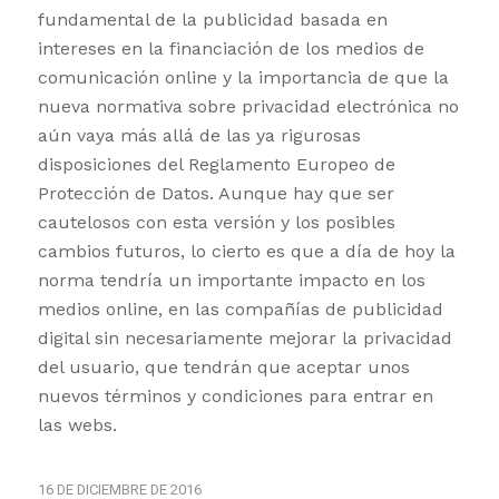
fundamental de la publicidad basada en
intereses en la financiación de los medios de
comunicación online y la importancia de que la
nueva normativa sobre privacidad electrónica no
aún vaya más allá de las ya rigurosas
disposiciones del Reglamento Europeo de
Protección de Datos. Aunque hay que ser
cautelosos con esta versión y los posibles
cambios futuros, lo cierto es que a día de hoy la
norma tendría un importante impacto en los
medios online, en las compañías de publicidad
digital sin necesariamente mejorar la privacidad
del usuario, que tendrán que aceptar unos
nuevos términos y condiciones para entrar en
las webs.
16 DE DICIEMBRE DE 2016