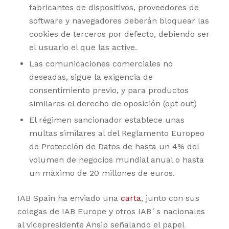
fabricantes de dispositivos, proveedores de
software y navegadores deberán bloquear las
cookies de terceros por defecto, debiendo ser
el usuario el que las active.
Las comunicaciones comerciales no
deseadas, sigue la exigencia de
consentimiento previo, y para productos
similares el derecho de oposición (opt out)
El régimen sancionador establece unas
multas similares al del Reglamento Europeo
de Protección de Datos de hasta un 4% del
volumen de negocios mundial anual o hasta
un máximo de 20 millones de euros.
IAB Spain ha enviado una
carta
, junto con sus
colegas de IAB Europe y otros IAB´s nacionales
al vicepresidente Ansip señalando el papel