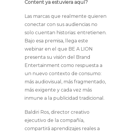
Content ya estuviera aquí?
Las marcas que realmente quieren
conectar con sus audiencias no
solo cuentan historias: entretienen.
Bajo esa premisa, llega este
webinar en el que BE A LION
presenta su visión del Brand
Entertainment como respuesta a
un nuevo contexto de consumo:
más audiovisual, más fragmentado,
más exigente y cada vez más
inmune a la publicidad tradicional.
Baldiri Ros, director creativo
ejecutivo de la compañía,
compartirá aprendizajes reales a