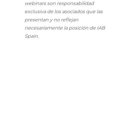
webinars son responsabilidad
exclusiva de los asociados que las
presentan y no reflejan
necesariamente la posición de IAB
Spain.