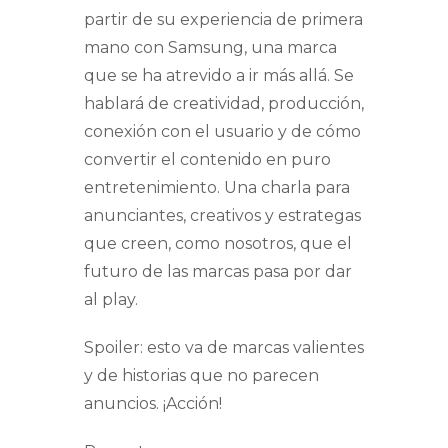
partir de su experiencia de primera
mano con Samsung, una marca
que se ha atrevido a ir más allá. Se
hablará de creatividad, producción,
conexión con el usuario y de cómo
convertir el contenido en puro
entretenimiento. Una charla para
anunciantes, creativos y estrategas
que creen, como nosotros, que el
futuro de las marcas pasa por dar
al play.
Spoiler: esto va de marcas valientes
y de historias que no parecen
anuncios. ¡Acción!