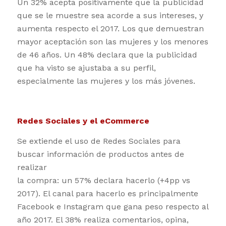
Un 32% acepta positivamente que la publicidad
que se le muestre sea acorde a sus intereses, y
aumenta respecto el 2017. Los que demuestran
mayor aceptación son las mujeres y los menores
de 46 años. Un 48% declara que la publicidad
que ha visto se ajustaba a su perfil,
especialmente las mujeres y los más jóvenes.
Redes Sociales y el eCommerce
Se extiende el uso de Redes Sociales para
buscar información de productos antes de
realizar
la compra: un 57% declara hacerlo (+4pp vs
2017). El canal para hacerlo es principalmente
Facebook e Instagram que gana peso respecto al
año 2017. El 38% realiza comentarios, opina,