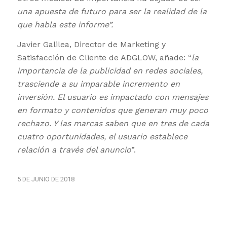
una apuesta de futuro para ser la realidad de la
que habla este informe”.
Javier Galilea, Director de Marketing y
Satisfacción de Cliente de ADGLOW, añade: “
la
importancia de la publicidad en redes sociales,
trasciende a su imparable incremento en
inversión. El usuario es impactado con mensajes
en formato y contenidos que generan muy poco
rechazo. Y las marcas saben que en tres de cada
cuatro oportunidades, el usuario establece
relación a través del anuncio
”.
5 DE JUNIO DE 2018