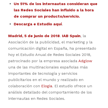
Un 51% de los internautas consideran que
las Redes Sociales han influido a la hora
de comprar un producto/servicio.
Descarga e Estudio
aquí
.
Madrid, 5 de junio de 2018
.
IAB Spain
, la
Asociación de la publicidad, el marketing y la
comunicación digital en España, ha presentado
hoy el Estudio Anual de Redes Sociales 2018,
patrocinado por la empresa asociada
Adglow
una de las multinacionales españolas más
importantes de tecnología y servicios
publicitarios en el mundo y realizado en
colaboración con
Elogia
. El estudio ofrece un
análisis detallado del comportamiento de los
internautas en Redes Sociales.