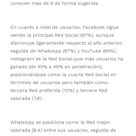
conocen más de 9 de forma sugerida.
En cuanto a nivel de usuarios, Facebook sigue
siendo la principal Red Social (87%), aunque
disminuye ligeramente respecto al año anterior,
seguida de WhatsApp (87%) y YouTube (69%).
Instagram es la Red Social que más usuarios ha
ganado (de 45% a 49% en penetración),
posicionándose como la cuarta Red Social en
términos de usuarios pero también como
tercera Red preferida (12%) y tercera Red
valorada (7,8).
WhatsApp se posiciona como la Red mejor
valorada (8,4) entre sus usuarios, seguida de