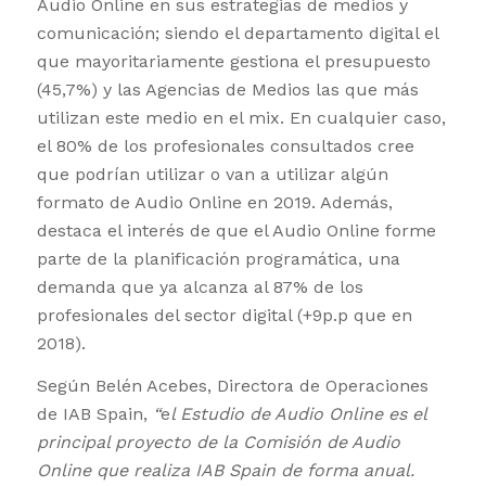
Audio Online en sus estrategias de medios y
comunicación; siendo el departamento digital el
que mayoritariamente gestiona el presupuesto
(45,7%) y las Agencias de Medios las que más
utilizan este medio en el mix. En cualquier caso,
el 80% de los profesionales consultados cree
que podrían utilizar o van a utilizar algún
formato de Audio Online en 2019. Además,
destaca el interés de que el Audio Online forme
parte de la planificación programática, una
demanda que ya alcanza al 87% de los
profesionales del sector digital (+9p.p que en
2018).
Según Belén Acebes, Directora de Operaciones
de IAB Spain,
“
e
l Estudio de Audio Online es el
principal proyecto de la Comisión de Audio
Online que realiza IAB Spain de forma anual.