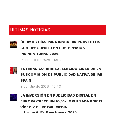
ÚLTIMAS NOTICIAS
ÚLTIMOS DÍAS PARA INSCRIBIR PROYECTOS
CON DESCUENTO EN LOS PREMIOS
INSPIRATIONAL 2026
14 de julio de 2026 - 10:19
ESTEBAN GUTIÉRREZ, ELEGIDO LÍDER DE LA
SUBCOMISIÓN DE PUBLICIDAD NATIVA DE IAB
SPAIN
8 de julio de 2026 - 10:43
LA INVERSIÓN EN PUBLICIDAD DIGITAL EN
EUROPA CRECE UN 10,5% IMPULSADA POR EL
VÍDEO Y EL RETAIL MEDIA
Informe AdEx Benchmark 2025