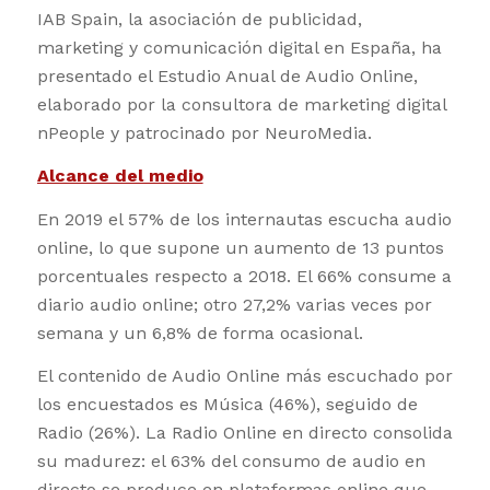
IAB Spain, la asociación de publicidad,
marketing y comunicación digital en España, ha
presentado el Estudio Anual de Audio Online,
elaborado por la consultora de marketing digital
nPeople y patrocinado por NeuroMedia.
Alcance del medio
En 2019 el 57% de los internautas escucha audio
online, lo que supone un aumento de 13 puntos
porcentuales respecto a 2018. El 66% consume a
diario audio online; otro 27,2% varias veces por
semana y un 6,8% de forma ocasional.
El contenido de Audio Online más escuchado por
los encuestados es Música (46%), seguido de
Radio (26%). La Radio Online en directo consolida
su madurez: el 63% del consumo de audio en
directo se produce en plataformas online que