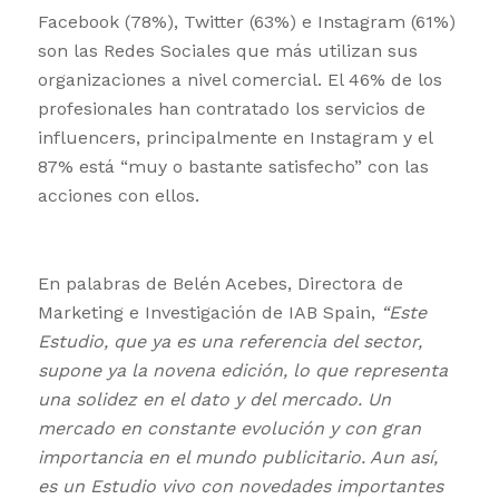
Facebook (78%), Twitter (63%) e Instagram (61%)
son las Redes Sociales que más utilizan sus
organizaciones a nivel comercial. El 46% de los
profesionales han contratado los servicios de
influencers, principalmente en Instagram y el
87% está “muy o bastante satisfecho” con las
acciones con ellos.
En palabras de Belén Acebes, Directora de
Marketing e Investigación de IAB Spain,
“Este
Estudio, que ya es una referencia del sector,
supone ya la novena edición, lo que representa
una solidez en el dato y del mercado. Un
mercado en constante evolución y con gran
importancia en el mundo publicitario. Aun así,
es un Estudio vivo con novedades importantes