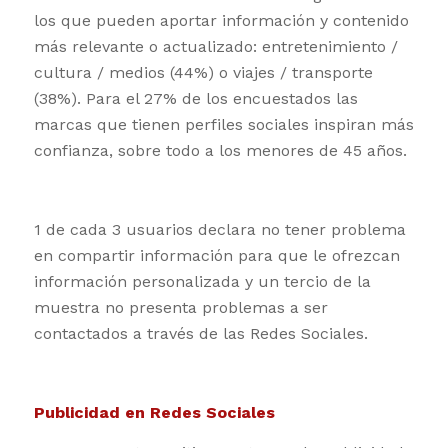
los que pueden aportar información y contenido
más relevante o actualizado: entretenimiento /
cultura / medios (44%) o viajes / transporte
(38%). Para el 27% de los encuestados las
marcas que tienen perfiles sociales inspiran más
confianza, sobre todo a los menores de 45 años.
1 de cada 3 usuarios declara no tener problema
en compartir información para que le ofrezcan
información personalizada y un tercio de la
muestra no presenta problemas a ser
contactados a través de las Redes Sociales.
Publicidad en Redes Sociales