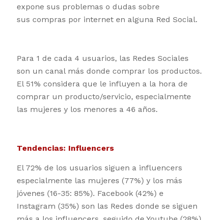
expone sus problemas o dudas sobre
sus compras por internet en alguna Red Social.
Para 1 de cada 4 usuarios, las Redes Sociales
son un canal más donde comprar los productos.
El 51% considera que le influyen a la hora de
comprar un producto/servicio, especialmente
las mujeres y los menores a 46 años.
Tendencias: Influencers
El 72% de los usuarios siguen a influencers
especialmente las mujeres (77%) y los más
jóvenes (16-35: 85%). Facebook (42%) e
Instagram (35%) son las Redes donde se siguen
más a los influencers, seguido de Youtube (28%)