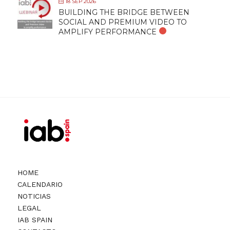
18 SEP 2026
BUILDING THE BRIDGE BETWEEN
SOCIAL AND PREMIUM VIDEO TO
AMPLIFY PERFORMANCE
HOME
CALENDARIO
NOTICIAS
LEGAL
IAB SPAIN