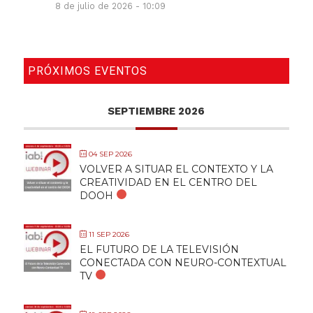
8 de julio de 2026 - 10:09
PRÓXIMOS EVENTOS
SEPTIEMBRE 2026
04 SEP 2026
VOLVER A SITUAR EL CONTEXTO Y LA
CREATIVIDAD EN EL CENTRO DEL
DOOH
11 SEP 2026
EL FUTURO DE LA TELEVISIÓN
CONECTADA CON NEURO-CONTEXTUAL
TV