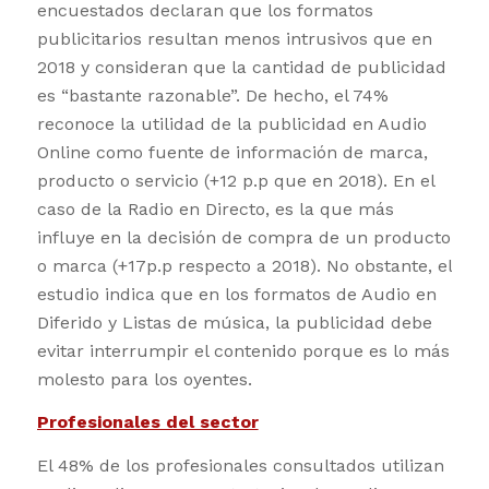
encuestados declaran que los formatos
publicitarios resultan menos intrusivos que en
2018 y consideran que la cantidad de publicidad
es “bastante razonable”. De hecho, el 74%
reconoce la utilidad de la publicidad en Audio
Online como fuente de información de marca,
producto o servicio (+12 p.p que en 2018). En el
caso de la Radio en Directo, es la que más
influye en la decisión de compra de un producto
o marca (+17p.p respecto a 2018). No obstante, el
estudio indica que en los formatos de Audio en
Diferido y Listas de música, la publicidad debe
evitar interrumpir el contenido porque es lo más
molesto para los oyentes.
Profesionales del sector
El 48% de los profesionales consultados utilizan