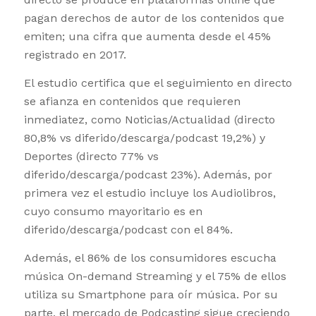
pagan derechos de autor de los contenidos que
emiten; una cifra que aumenta desde el 45%
registrado en 2017.
El estudio certifica que el seguimiento en directo
se afianza en contenidos que requieren
inmediatez, como Noticias/Actualidad (directo
80,8% vs diferido/descarga/podcast 19,2%) y
Deportes (directo 77% vs
diferido/descarga/podcast 23%). Además, por
primera vez el estudio incluye los Audiolibros,
cuyo consumo mayoritario es en
diferido/descarga/podcast con el 84%.
Además, el 86% de los consumidores escucha
música On-demand Streaming y el 75% de ellos
utiliza su Smartphone para oír música. Por su
parte, el mercado de Podcasting sigue creciendo