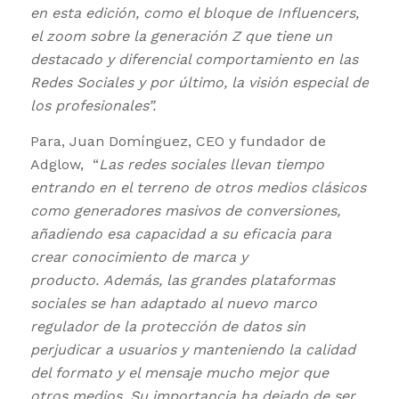
en esta edición, como el bloque de Influencers,
el zoom sobre la generación Z que tiene un
destacado y diferencial comportamiento en las
Redes Sociales y por último, la visión especial de
los profesionales”.
Para, Juan Domínguez, CEO y fundador de
Adglow, “
Las redes sociales llevan tiempo
entrando en el terreno de otros medios clásicos
como generadores masivos de conversiones,
añadiendo esa capacidad a su eficacia para
crear conocimiento de marca y
producto. Además, las grandes plataformas
sociales se han adaptado al nuevo marco
regulador de la protección de datos sin
perjudicar a usuarios y manteniendo la calidad
del formato y el mensaje mucho mejor que
otros medios. Su importancia ha dejado de ser