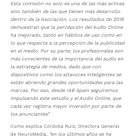
Esta comisión no solo es una de las más activas
sino también de las que tienen más desarrollo
dentro de la Asociación. Los resultados de 2019
demuestran que la percepción del Audio Online
ha mejorado, tanto en hábitos de uso como en
lo que respecta a la percepción de la publicidad
en el medio. Por su parte, los profesionales son
más conscientes de la importancia del audio en
la estrategia de medios, dado que con
dispositivos como los altavoces inteligentes se
están abriendo grandes oportunidades para las
marcas. Por eso, desde IAB Spain seguiremos
impulsando este estudio y el Audio Online, que
cada vez registra mayor inversión por parte de
los anunciantes”.
Como explica Córdoba Ruiz, Directora General
de NeuroMedia,
“en los últimos años se ha