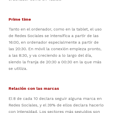
Prime time
Tanto en el ordenador, como en la tablet, el uso
de Redes Sociales se intensifica a partir de las
16:00, en ordenador especialmente a partir de
las 20:30. En móvil la conexión empieza pronto,
a las 8:30, y va creciendo a lo largo del día,
siendo la franja de 20:30 a 00:30 en la que más
se utiliza.
Relación con las marcas
El 8 de cada 10 declara seguir alguna marca en
Redes Sociales, y el 39% de ellos declara hacerlo
con intensidad. Los sectores más seguidos son