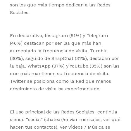
son los que más tiempo dedican a las Redes
Sociales.
En declarativo, Instagram (51%) y Telegram
(46%) destacan por ser las que más han
aumentado la frecuencia de visita. Tumblr
(30%), seguido de SnapChat (31%), destacan por
la baja. WhatsApp (37%) y Youtube (35%) son las
que más mantienen su frecuencia de visita.
Twitter se posiciona como la Red que menos
crecimiento de visita ha experimentado.
El uso principal de las Redes Sociales continúa
siendo “social” (chatear/enviar mensajes, ver qué
hacen tus contactos). Ver Videos / Música se