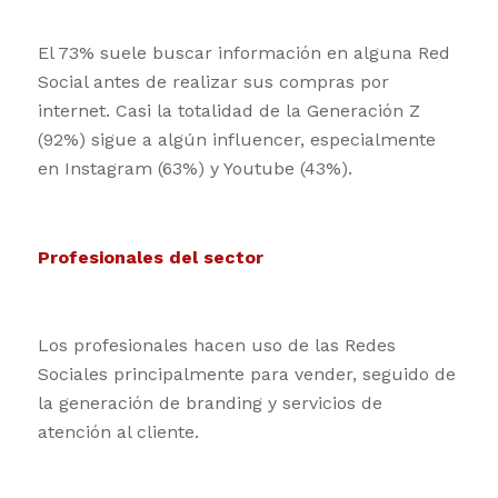
El 73% suele buscar información en alguna Red
Social antes de realizar sus compras por
internet. Casi la totalidad de la Generación Z
(92%) sigue a algún influencer, especialmente
en Instagram (63%) y Youtube (43%).
Profesionales del sector
Los profesionales hacen uso de las Redes
Sociales principalmente para vender, seguido de
la generación de branding y servicios de
atención al cliente.