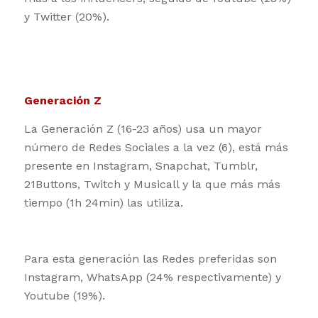
y Twitter (20%).
Generación Z
La Generación Z (16-23 años) usa un mayor
número de Redes Sociales a la vez (6), está más
presente en Instagram, Snapchat, Tumblr,
21Buttons, Twitch y Musicall y la que más más
tiempo (1h 24min) las utiliza.
Para esta generación las Redes preferidas son
Instagram, WhatsApp (24% respectivamente) y
Youtube (19%).