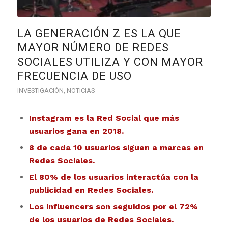
LA GENERACIÓN Z ES LA QUE
MAYOR NÚMERO DE REDES
SOCIALES UTILIZA Y CON MAYOR
FRECUENCIA DE USO
INVESTIGACIÓN
,
NOTICIAS
Instagram es la Red Social que más
usuarios gana en 2018.
8 de cada 10 usuarios siguen a marcas en
Redes Sociales.
El 80% de los usuarios interactúa con la
publicidad en Redes Sociales.
Los influencers son seguidos por el 72%
de los usuarios de Redes Sociales.