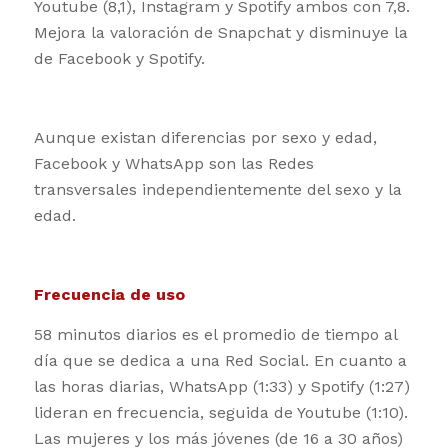
Youtube (8,1), Instagram y Spotify ambos con 7,8.
Mejora la valoración de Snapchat y disminuye la
de Facebook y Spotify.
Aunque existan diferencias por sexo y edad,
Facebook y WhatsApp son las Redes
transversales independientemente del sexo y la
edad.
Frecuencia de uso
58 minutos diarios es el promedio de tiempo al
día que se dedica a una Red Social. En cuanto a
las horas diarias, WhatsApp (1:33) y Spotify (1:27)
lideran en frecuencia, seguida de Youtube (1:10).
Las mujeres y los más jóvenes (de 16 a 30 años)