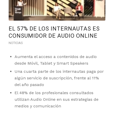
EL 57% DE LOS INTERNAUTAS ES
CONSUMIDOR DE AUDIO ONLINE
NOTICIAS
Aumenta el acceso a contenidos de audio
desde Móvil, Tablet y Smart Speakers
Una cuarta parte de los internautas paga por
algún servicio de suscripción, frente al 11%
del año pasado
El 48% de los profesionales consultados
utilizan Audio Online en sus estrategias de
medios y comunicación