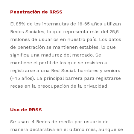
Penetración de RRSS
El 85% de los internautas de 16-65 años utilizan
Redes Sociales, lo que representa más del 25,5
millones de usuarios en nuestro país. Los datos
de penetración se mantienen estables, lo que
significa una madurez del mercado. Se
mantiene el perfil de los que se resisten a
registrarse a una Red Social: hombres y seniors
(+45 años). La principal barrera para registrarse
recae en la preocupación de la privacidad.
Uso de RRSS
Se usan 4 Redes de media por usuario de
manera declarativa en el último mes, aunque se