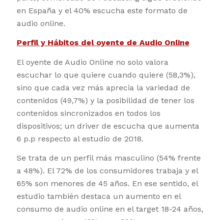
en España y el 40% escucha este formato de
audio online.
Perfil y Hábitos del oyente de Audio Online
El oyente de Audio Online no solo valora
escuchar lo que quiere cuando quiere (58,3%),
sino que cada vez más aprecia la variedad de
contenidos (49,7%) y la posibilidad de tener los
contenidos sincronizados en todos los
dispositivos; un driver de escucha que aumenta
6 p.p respecto al estudio de 2018.
Se trata de un perfil más masculino (54% frente
a 48%). El 72% de los consumidores trabaja y el
65% son menores de 45 años. En ese sentido, el
estudio también destaca un aumento en el
consumo de audio online en el target 18-24 años,