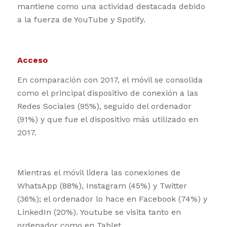
mantiene como una actividad destacada debido
a la fuerza de YouTube y Spotify.
Acceso
En comparación con 2017, el móvil se consolida
como el principal dispositivo de conexión a las
Redes Sociales (95%), seguido del ordenador
(91%) y que fue el dispositivo más utilizado en
2017.
Mientras el móvil lidera las conexiones de
WhatsApp (88%), Instagram (45%) y Twitter
(36%); el ordenador lo hace en Facebook (74%) y
LinkedIn (20%). Youtube se visita tanto en
ordenador como en Tablet.