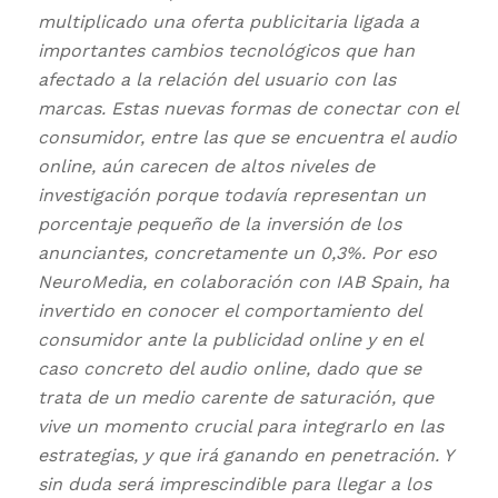
multiplicado una oferta publicitaria ligada a
importantes cambios tecnológicos que han
afectado a la relación del usuario con las
marcas. Estas nuevas formas de conectar con el
consumidor, entre las que se encuentra el audio
online, aún carecen de altos niveles de
investigación porque todavía representan un
porcentaje pequeño de la inversión de los
anunciantes, concretamente un 0,3%. Por eso
NeuroMedia, en colaboración con IAB Spain, ha
invertido en conocer el comportamiento del
consumidor ante la publicidad online y en el
caso concreto del audio online, dado que se
trata de un medio carente de saturación, que
vive un momento crucial para integrarlo en las
estrategias, y que irá ganando en penetración. Y
sin duda será imprescindible para llegar a los