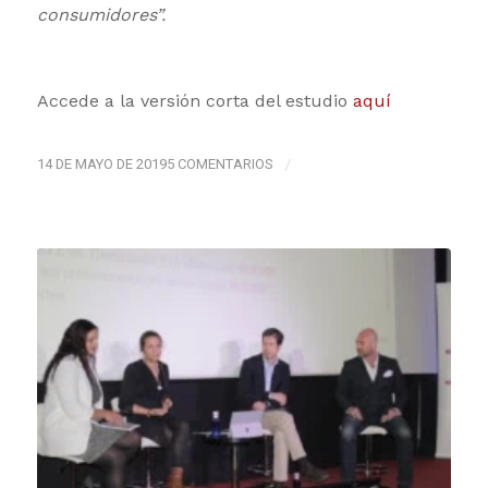
consumidores”.
Accede a la versión corta del estudio
aquí
14 DE MAYO DE 2019
5 COMENTARIOS
/