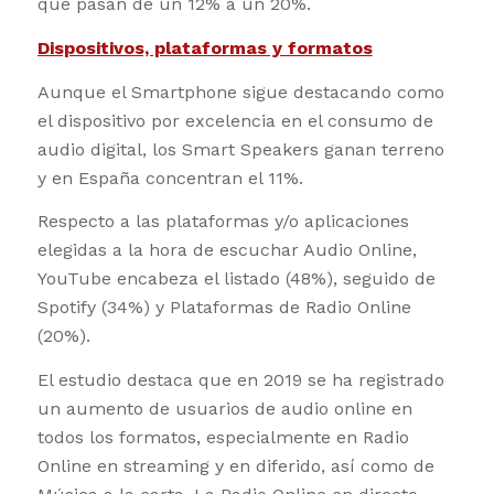
que pasan de un 12% a un 20%.
Dispositivos, plataformas y formatos
Aunque el Smartphone sigue destacando como
el dispositivo por excelencia en el consumo de
audio digital, los Smart Speakers ganan terreno
y en España concentran el 11%.
Respecto a las plataformas y/o aplicaciones
elegidas a la hora de escuchar Audio Online,
YouTube encabeza el listado (48%), seguido de
Spotify (34%) y Plataformas de Radio Online
(20%).
El estudio destaca que en 2019 se ha registrado
un aumento de usuarios de audio online en
todos los formatos, especialmente en Radio
Online en streaming y en diferido, así como de