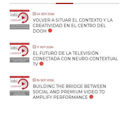
04 SEP 2026
VOLVER A SITUAR EL CONTEXTO Y LA
CREATIVIDAD EN EL CENTRO DEL
DOOH
11 SEP 2026
EL FUTURO DE LA TELEVISIÓN
CONECTADA CON NEURO-CONTEXTUAL
TV
18 SEP 2026
BUILDING THE BRIDGE BETWEEN
SOCIAL AND PREMIUM VIDEO TO
AMPLIFY PERFORMANCE