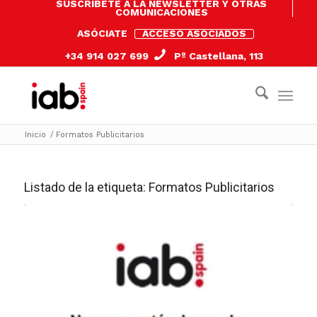
SUSCRÍBETE A LA NEWSLETTER Y OTRAS
COMUNICACIONES
ASÓCIATE
ACCESO ASOCIADOS
+34 914 027 699
Pº Castellana, 113
Inicio
/
Formatos Publicitarios
Listado de la etiqueta:
Formatos Publicitarios