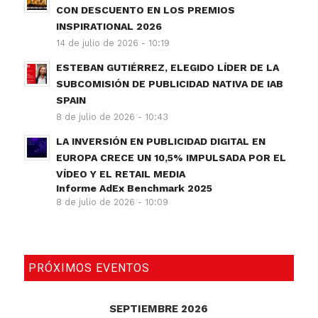
CON DESCUENTO EN LOS PREMIOS
INSPIRATIONAL 2026
14 de julio de 2026 - 10:19
ESTEBAN GUTIÉRREZ, ELEGIDO LÍDER DE LA
SUBCOMISIÓN DE PUBLICIDAD NATIVA DE IAB
SPAIN
8 de julio de 2026 - 10:43
LA INVERSIÓN EN PUBLICIDAD DIGITAL EN
EUROPA CRECE UN 10,5% IMPULSADA POR EL
VÍDEO Y EL RETAIL MEDIA
Informe AdEx Benchmark 2025
8 de julio de 2026 - 10:09
PRÓXIMOS EVENTOS
SEPTIEMBRE 2026