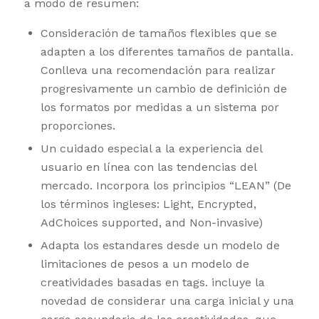
a modo de resumen:
Consideración de tamaños flexibles que se
adapten a los diferentes tamaños de pantalla.
Conlleva una recomendación para realizar
progresivamente un cambio de definición de
los formatos por medidas a un sistema por
proporciones.
Un cuidado especial a la experiencia del
usuario en línea con las tendencias del
mercado. Incorpora los principios “LEAN” (De
los términos ingleses: Light, Encrypted,
AdChoices supported, and Non-invasive)
Adapta los estandares desde un modelo de
limitaciones de pesos a un modelo de
creatividades basadas en tags. incluye la
novedad de considerar una carga inicial y una