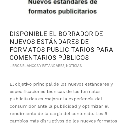
DISPONIBLE EL BORRADOR DE
NUEVOS ESTÁNDARES DE
FORMATOS PUBLICITARIOS PARA
COMENTARIOS PÚBLICOS
LIBROS BLANCOS Y ESTÁNDARES
,
NOTICIAS
El objetivo principal de los nuevos estándares y
especificaciones técnicas de los formatos
publicitarios es mejorar la experiencia del
consumidor ante la publicidad y optimizar el
rendimiento de la carga del contenido. Los 5
cambios más disruptivos de los nuevos formatos