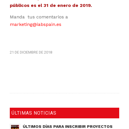
públicos es el 31 de enero de 2019.
Manda tus comentarios a
marketing@iabspain.es
21 DE DICIEMBRE DE 2018
ÚLTIMAS NOTICIAS
ÚLTIMOS DÍAS PARA INSCRIBIR PROYECTOS