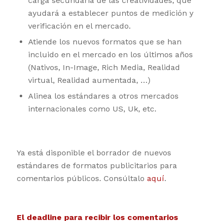
carga secundaria de las creatividades, que
ayudará a establecer puntos de medición y
verificación en el mercado.
Atiende los nuevos formatos que se han
incluido en el mercado en los últimos años
(Nativos, In-Image, Rich Media, Realidad
virtual, Realidad aumentada, …)
Alinea los estándares a otros mercados
internacionales como US, Uk, etc.
Ya está disponible el borrador de nuevos
estándares de formatos publicitarios para
comentarios públicos. Consúltalo
aquí
.
El deadline para recibir los comentarios