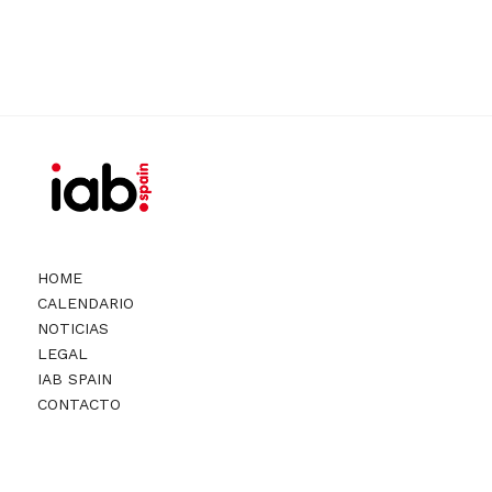
HOME
CALENDARIO
NOTICIAS
LEGAL
IAB SPAIN
CONTACTO