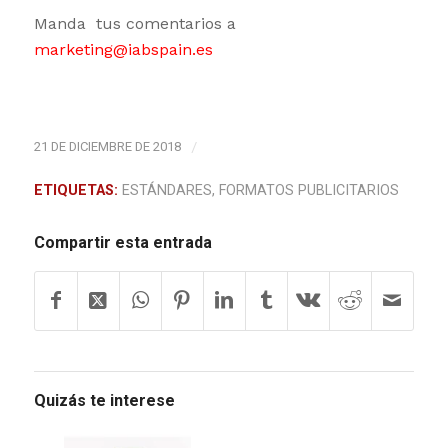
Manda tus comentarios a
marketing@iabspain.es
21 DE DICIEMBRE DE 2018
/
ETIQUETAS:
ESTÁNDARES
,
FORMATOS PUBLICITARIOS
Compartir esta entrada
Quizás te interese