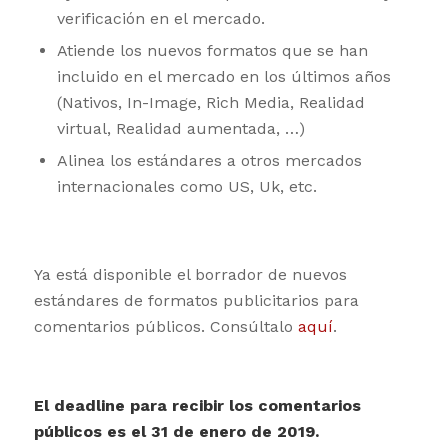
verificación en el mercado.
Atiende los nuevos formatos que se han
incluido en el mercado en los últimos años
(Nativos, In-Image, Rich Media, Realidad
virtual, Realidad aumentada, …)
Alinea los estándares a otros mercados
internacionales como US, Uk, etc.
Ya está disponible el borrador de nuevos
estándares de formatos publicitarios para
comentarios públicos. Consúltalo
aquí
.
El deadline para recibir los comentarios
públicos es el 31 de enero de 2019.