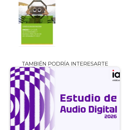
TAMBIÉN PODRÍA INTERESARTE