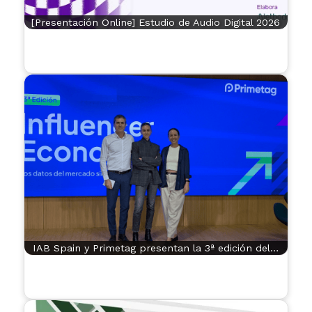
[Presentación Online] Estudio de Audio Digital 2026
IAB Spain y Primetag presentan la 3ª edición del…