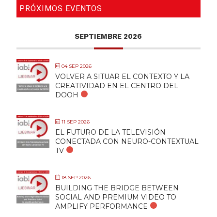
PRÓXIMOS EVENTOS
SEPTIEMBRE 2026
04 SEP 2026
VOLVER A SITUAR EL CONTEXTO Y LA
CREATIVIDAD EN EL CENTRO DEL
DOOH
11 SEP 2026
EL FUTURO DE LA TELEVISIÓN
CONECTADA CON NEURO-CONTEXTUAL
TV
18 SEP 2026
BUILDING THE BRIDGE BETWEEN
SOCIAL AND PREMIUM VIDEO TO
AMPLIFY PERFORMANCE