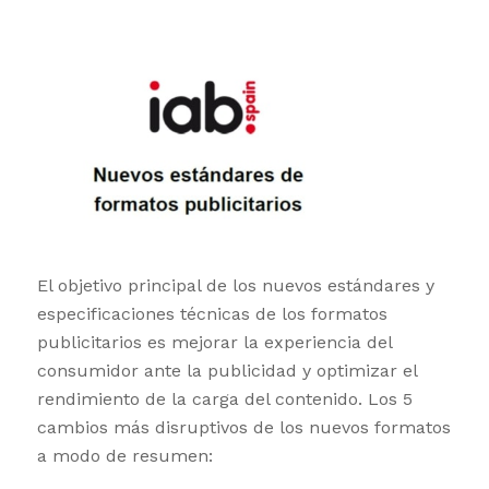
El objetivo principal de los nuevos estándares y
especificaciones técnicas de los formatos
publicitarios es mejorar la experiencia del
consumidor ante la publicidad y optimizar el
rendimiento de la carga del contenido. Los 5
cambios más disruptivos de los nuevos formatos
a modo de resumen: