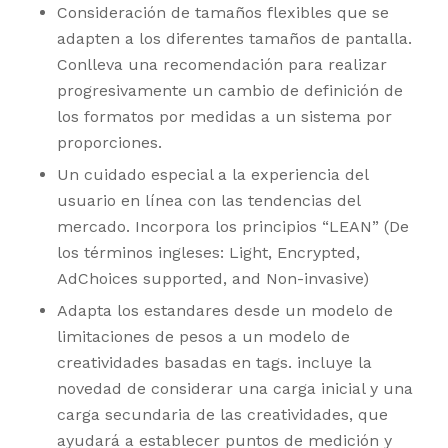
Consideración de tamaños flexibles que se
adapten a los diferentes tamaños de pantalla.
Conlleva una recomendación para realizar
progresivamente un cambio de definición de
los formatos por medidas a un sistema por
proporciones.
Un cuidado especial a la experiencia del
usuario en línea con las tendencias del
mercado. Incorpora los principios “LEAN” (De
los términos ingleses: Light, Encrypted,
AdChoices supported, and Non-invasive)
Adapta los estandares desde un modelo de
limitaciones de pesos a un modelo de
creatividades basadas en tags. incluye la
novedad de considerar una carga inicial y una
carga secundaria de las creatividades, que
ayudará a establecer puntos de medición y