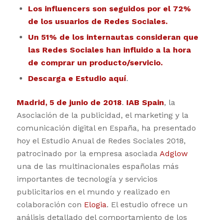
Los influencers son seguidos por el 72%
de los usuarios de Redes Sociales.
Un 51% de los internautas consideran que
las Redes Sociales han influido a la hora
de comprar un producto/servicio.
Descarga e Estudio
aquí
.
Madrid, 5 de junio de 2018
.
IAB Spain
, la
Asociación de la publicidad, el marketing y la
comunicación digital en España, ha presentado
hoy el Estudio Anual de Redes Sociales 2018,
patrocinado por la empresa asociada
Adglow
una de las multinacionales españolas más
importantes de tecnología y servicios
publicitarios en el mundo y realizado en
colaboración con
Elogia
. El estudio ofrece un
análisis detallado del comportamiento de los