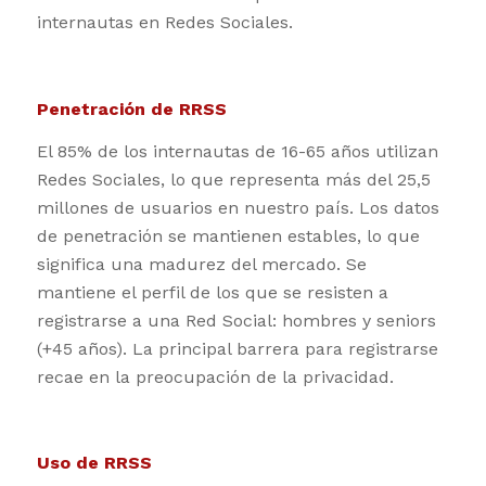
internautas en Redes Sociales.
Penetración de RRSS
El 85% de los internautas de 16-65 años utilizan
Redes Sociales, lo que representa más del 25,5
millones de usuarios en nuestro país. Los datos
de penetración se mantienen estables, lo que
significa una madurez del mercado. Se
mantiene el perfil de los que se resisten a
registrarse a una Red Social: hombres y seniors
(+45 años). La principal barrera para registrarse
recae en la preocupación de la privacidad.
Uso de RRSS