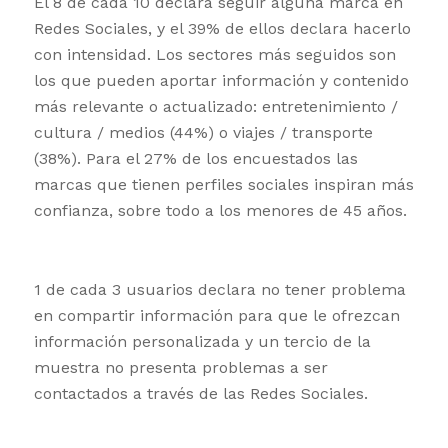
El 8 de cada 10 declara seguir alguna marca en
Redes Sociales, y el 39% de ellos declara hacerlo
con intensidad. Los sectores más seguidos son
los que pueden aportar información y contenido
más relevante o actualizado: entretenimiento /
cultura / medios (44%) o viajes / transporte
(38%). Para el 27% de los encuestados las
marcas que tienen perfiles sociales inspiran más
confianza, sobre todo a los menores de 45 años.
1 de cada 3 usuarios declara no tener problema
en compartir información para que le ofrezcan
información personalizada y un tercio de la
muestra no presenta problemas a ser
contactados a través de las Redes Sociales.