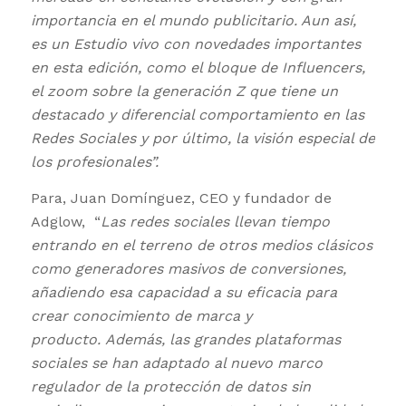
importancia en el mundo publicitario. Aun así,
es un Estudio vivo con novedades importantes
en esta edición, como el bloque de Influencers,
el zoom sobre la generación Z que tiene un
destacado y diferencial comportamiento en las
Redes Sociales y por último, la visión especial de
los profesionales”.
Para, Juan Domínguez, CEO y fundador de
Adglow, “
Las redes sociales llevan tiempo
entrando en el terreno de otros medios clásicos
como generadores masivos de conversiones,
añadiendo esa capacidad a su eficacia para
crear conocimiento de marca y
producto. Además, las grandes plataformas
sociales se han adaptado al nuevo marco
regulador de la protección de datos sin