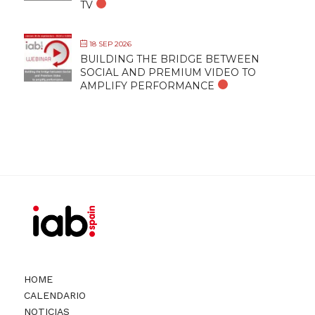
TV
18 SEP 2026
BUILDING THE BRIDGE BETWEEN
SOCIAL AND PREMIUM VIDEO TO
AMPLIFY PERFORMANCE
HOME
CALENDARIO
NOTICIAS