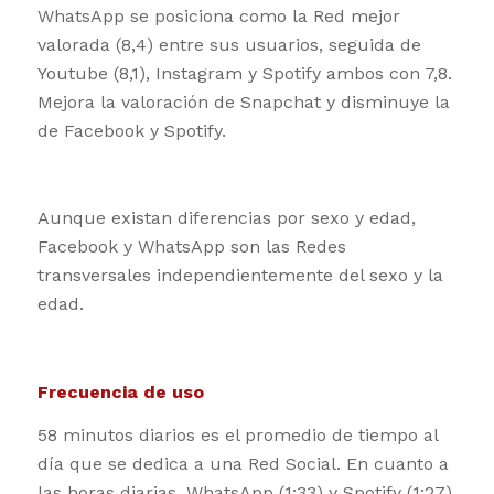
WhatsApp se posiciona como la Red mejor
valorada (8,4) entre sus usuarios, seguida de
Youtube (8,1), Instagram y Spotify ambos con 7,8.
Mejora la valoración de Snapchat y disminuye la
de Facebook y Spotify.
Aunque existan diferencias por sexo y edad,
Facebook y WhatsApp son las Redes
transversales independientemente del sexo y la
edad.
Frecuencia de uso
58 minutos diarios es el promedio de tiempo al
día que se dedica a una Red Social. En cuanto a
las horas diarias, WhatsApp (1:33) y Spotify (1:27)