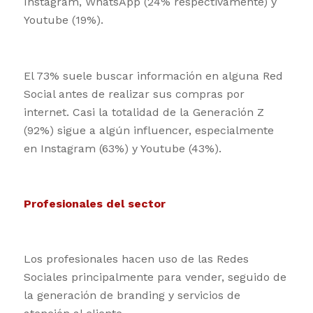
Instagram, WhatsApp (24% respectivamente) y
Youtube (19%).
El 73% suele buscar información en alguna Red
Social antes de realizar sus compras por
internet. Casi la totalidad de la Generación Z
(92%) sigue a algún influencer, especialmente
en Instagram (63%) y Youtube (43%).
Profesionales del sector
Los profesionales hacen uso de las Redes
Sociales principalmente para vender, seguido de
la generación de branding y servicios de