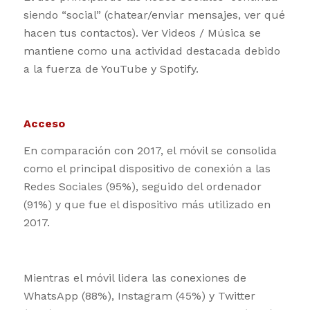
siendo “social” (chatear/enviar mensajes, ver qué
hacen tus contactos). Ver Videos / Música se
mantiene como una actividad destacada debido
a la fuerza de YouTube y Spotify.
Acceso
En comparación con 2017, el móvil se consolida
como el principal dispositivo de conexión a las
Redes Sociales (95%), seguido del ordenador
(91%) y que fue el dispositivo más utilizado en
2017.
Mientras el móvil lidera las conexiones de
WhatsApp (88%), Instagram (45%) y Twitter