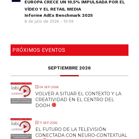
EUROPA CRECE UN 10,5% IMPULSADA POR EL
VÍDEO Y EL RETAIL MEDIA
Informe AdEx Benchmark 2025
8 de julio de 2026 - 10:09
PRÓXIMOS EVENTOS
SEPTIEMBRE 2026
04 SEP 2026
VOLVER A SITUAR EL CONTEXTO Y LA
CREATIVIDAD EN EL CENTRO DEL
DOOH
11 SEP 2026
EL FUTURO DE LA TELEVISIÓN
CONECTADA CON NEURO-CONTEXTUAL