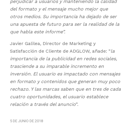
perjudicar a usuarios y manteniendo la calidad
del formato y el mensaje mucho mejor que
otros medios. Su importancia ha dejado de ser
una apuesta de futuro para ser la realidad de la
que habla este informe”.
Javier Galilea, Director de Marketing y
Satisfacción de Cliente de ADGLOW, añade: “
la
importancia de la publicidad en redes sociales,
trasciende a su imparable incremento en
inversión. El usuario es impactado con mensajes
en formato y contenidos que generan muy poco
rechazo. Y las marcas saben que en tres de cada
cuatro oportunidades, el usuario establece
relación a través del anuncio
”.
5 DE JUNIO DE 2018