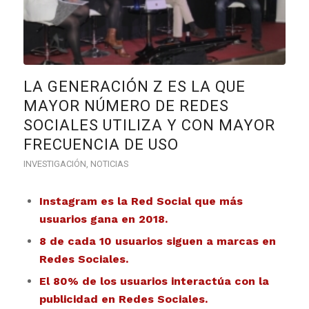
LA GENERACIÓN Z ES LA QUE
MAYOR NÚMERO DE REDES
SOCIALES UTILIZA Y CON MAYOR
FRECUENCIA DE USO
INVESTIGACIÓN
,
NOTICIAS
Instagram es la Red Social que más
usuarios gana en 2018.
8 de cada 10 usuarios siguen a marcas en
Redes Sociales.
El 80% de los usuarios interactúa con la
publicidad en Redes Sociales.