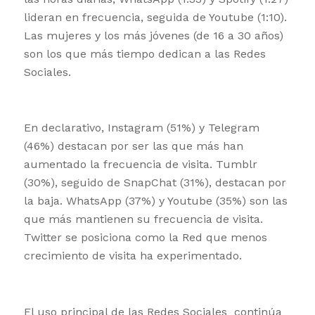
lideran en frecuencia, seguida de Youtube (1:10).
Las mujeres y los más jóvenes (de 16 a 30 años)
son los que más tiempo dedican a las Redes
Sociales.
En declarativo, Instagram (51%) y Telegram
(46%) destacan por ser las que más han
aumentado la frecuencia de visita. Tumblr
(30%), seguido de SnapChat (31%), destacan por
la baja. WhatsApp (37%) y Youtube (35%) son las
que más mantienen su frecuencia de visita.
Twitter se posiciona como la Red que menos
crecimiento de visita ha experimentado.
El uso principal de las Redes Sociales continúa