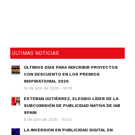
ÚLTIMAS NOTICIAS
ÚLTIMOS DÍAS PARA INSCRIBIR PROYECTOS
CON DESCUENTO EN LOS PREMIOS
INSPIRATIONAL 2026
14 de julio de 2026 - 10:19
ESTEBAN GUTIÉRREZ, ELEGIDO LÍDER DE LA
SUBCOMISIÓN DE PUBLICIDAD NATIVA DE IAB
SPAIN
8 de julio de 2026 - 10:43
LA INVERSIÓN EN PUBLICIDAD DIGITAL EN