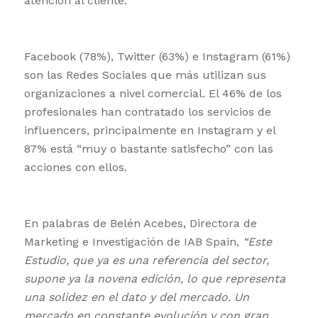
atención al cliente.
Facebook (78%), Twitter (63%) e Instagram (61%)
son las Redes Sociales que más utilizan sus
organizaciones a nivel comercial. El 46% de los
profesionales han contratado los servicios de
influencers, principalmente en Instagram y el
87% está “muy o bastante satisfecho” con las
acciones con ellos.
En palabras de Belén Acebes, Directora de
Marketing e Investigación de IAB Spain,
“Este
Estudio, que ya es una referencia del sector,
supone ya la novena edición, lo que representa
una solidez en el dato y del mercado. Un
mercado en constante evolución y con gran