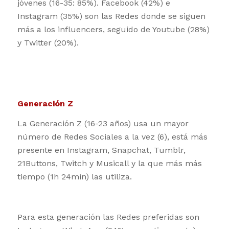
jóvenes (16-35: 85%). Facebook (42%) e
Instagram (35%) son las Redes donde se siguen
más a los influencers, seguido de Youtube (28%)
y Twitter (20%).
Generación Z
La Generación Z (16-23 años) usa un mayor
número de Redes Sociales a la vez (6), está más
presente en Instagram, Snapchat, Tumblr,
21Buttons, Twitch y Musicall y la que más más
tiempo (1h 24min) las utiliza.
Para esta generación las Redes preferidas son