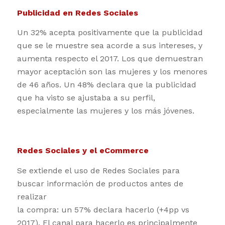
Publicidad en Redes Sociales
Un 32% acepta positivamente que la publicidad
que se le muestre sea acorde a sus intereses, y
aumenta respecto el 2017. Los que demuestran
mayor aceptación son las mujeres y los menores
de 46 años. Un 48% declara que la publicidad
que ha visto se ajustaba a su perfil,
especialmente las mujeres y los más jóvenes.
Redes Sociales y el eCommerce
Se extiende el uso de Redes Sociales para
buscar información de productos antes de
realizar
la compra: un 57% declara hacerlo (+4pp vs
2017). El canal para hacerlo es principalmente