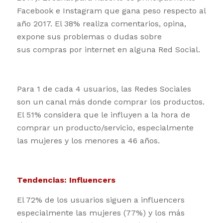
Facebook e Instagram que gana peso respecto al
año 2017. El 38% realiza comentarios, opina,
expone sus problemas o dudas sobre
sus compras por internet en alguna Red Social.
Para 1 de cada 4 usuarios, las Redes Sociales
son un canal más donde comprar los productos.
El 51% considera que le influyen a la hora de
comprar un producto/servicio, especialmente
las mujeres y los menores a 46 años.
Tendencias: Influencers
El 72% de los usuarios siguen a influencers
especialmente las mujeres (77%) y los más