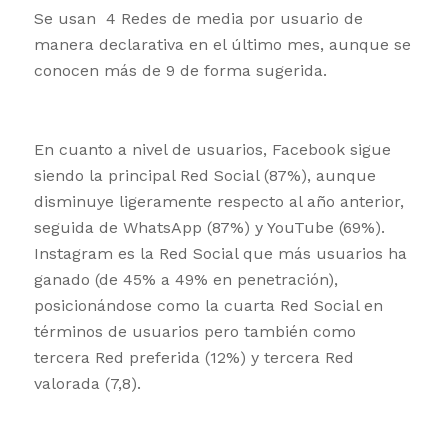
Se usan 4 Redes de media por usuario de
manera declarativa en el último mes, aunque se
conocen más de 9 de forma sugerida.
En cuanto a nivel de usuarios, Facebook sigue
siendo la principal Red Social (87%), aunque
disminuye ligeramente respecto al año anterior,
seguida de WhatsApp (87%) y YouTube (69%).
Instagram es la Red Social que más usuarios ha
ganado (de 45% a 49% en penetración),
posicionándose como la cuarta Red Social en
términos de usuarios pero también como
tercera Red preferida (12%) y tercera Red
valorada (7,8).