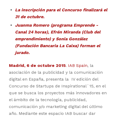
La inscripción para el Concurso finalizará el
31 de octubre.
Juanma Romero (programa Emprende -
Canal 24 horas), Efrén Miranda (Club del
emprendimiento) y Sonia González
(Fundación Bancaria La Caixa) forman el
jurado.
Madrid, 6 de octubre 2015
.
IAB Spain
, la
asociación de la publicidad y la comunicación
digital en España, presenta la IV edición del
Concurso de Startups de Inspirational´15, en el
que se busca los proyectos más innovadores en
el ámbito de la tecnología, publicidad,
comunicación y/o marketing digital del último
año. Mediante este espacio IAB buscar dar