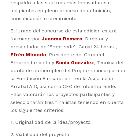
respaldo a las startups más innovadoras e
incipientes en pleno proceso de definición,
consolidación o crecimiento.
El jurado del concurso de esta edición estará
formado por
Juanma Romero
, Director y
presentador de ‘Emprende’ -Canal 24 horas-,
Efrén Miranda
, Presidente del Club del
Emprendimiento y
Sonia González
, Técnica del
punto de autoempleo del Programa incorpora de
la Fundación Bancaria en “en la Asociación
Arrabal AID, así como CEO de Infoemprende.
Ellos valorarán los proyectos participantes y
seleccionarán tres finalistas teniendo en cuenta
los siguientes criterios:
1. Originalidad de la idea/proyecto
2. Viabilidad del proyecto