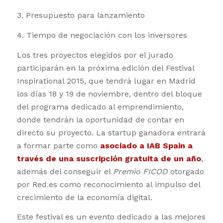
3. Presupuesto para lanzamiento
4. Tiempo de negociación con los inversores
Los tres proyectos elegidos por el jurado
participarán en la próxima edición del Festival
Inspirational 2015, que tendrá lugar en Madrid
los días 18 y 19 de noviembre, dentro del bloque
del programa dedicado al emprendimiento,
donde tendrán la oportunidad de contar en
directo su proyecto. La startup ganadora entrará
a formar parte como
asociado a IAB Spain a
través de una suscripción gratuita de un año
,
además del conseguir el
Premio FICOD
otorgado
por Red.es como reconocimiento al impulso del
crecimiento de la economía digital.
Este festival es un evento dedicado a las mejores