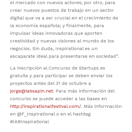
el mercado con nuevos actores; por otro, para
crear nuevos puestos de trabajo en un sector
digital que va a ser crucial en el crecimiento de
la economía española; y finalmente, para
impulsar ideas innovadoras que aporten
creatividad y nuevas visiones al mundo de los
negocios. Sin duda, Inspirational es un
escaparate ideal para presentarse en sociedad”.
La inscripción al Concurso de Startups es
gratuita y para participar se deben enviar los
proyectos antes del 31 de octubre a
jorge@iabsapin.net
. Para más información del
concurso se puede acceder a las bases en
http://inspirationalfestival.com/
. Más información
en @F_Inspirational o en el hashtag
#IABInspirational