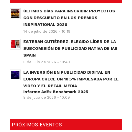
ÚLTIMOS DÍAS PARA INSCRIBIR PROYECTOS
CON DESCUENTO EN LOS PREMIOS
INSPIRATIONAL 2026
14 de julio de 2026 - 10:19
ESTEBAN GUTIÉRREZ, ELEGIDO LÍDER DE LA
SUBCOMISIÓN DE PUBLICIDAD NATIVA DE IAB
SPAIN
8 de julio de 2026 - 10:43
LA INVERSIÓN EN PUBLICIDAD DIGITAL EN
EUROPA CRECE UN 10,5% IMPULSADA POR EL
VÍDEO Y EL RETAIL MEDIA
Informe AdEx Benchmark 2025
8 de julio de 2026 - 10:09
PRÓXIMOS EVENTOS