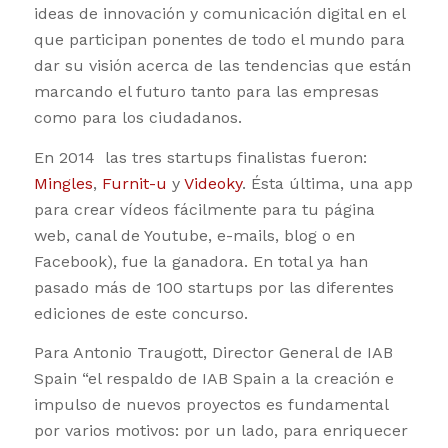
ideas de innovación y comunicación digital en el
que participan ponentes de todo el mundo para
dar su visión acerca de las tendencias que están
marcando el futuro tanto para las empresas
como para los ciudadanos.
En 2014 las tres startups finalistas fueron:
Mingles
,
Furnit-u
y
Videoky
. Ésta última, una app
para crear vídeos fácilmente para tu página
web, canal de Youtube, e-mails, blog o en
Facebook), fue la ganadora. En total ya han
pasado más de 100 startups por las diferentes
ediciones de este concurso.
Para Antonio Traugott, Director General de IAB
Spain “el respaldo de IAB Spain a la creación e
impulso de nuevos proyectos es fundamental
por varios motivos: por un lado, para enriquecer