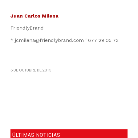
Juan Carlos Milena
FriendlyBrand
* jcmilena@friendlybrand.com ‘ 677 29 05 72
6 DE OCTUBRE DE 2015
ÚLTIMAS NOTICIAS