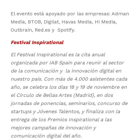
El evento está apoyado por las empresas: Adman
Media, BTOB, Digilat, Havas Media, Hi Media,
Outbrain, Red.es y Spotify.
Festival Inspirational
El Festival Inspirational es la cita anual
organizada por IAB Spain para reunir al sector
de la comunicación y la innovación digital en
nuestro país.
Con más de 4.000 asistentes cada
año, se celebra los días 18 y 19 de noviembre en
el Círculo de Bellas Artes (Madrid), en dos
jornadas de ponencias, seminarios, concurso de
startups y Jóvenes Talentos, y finaliza con la
entrega de los Premios Inspirational a las
mejores campañas de innovación y
comunicación digital del año.