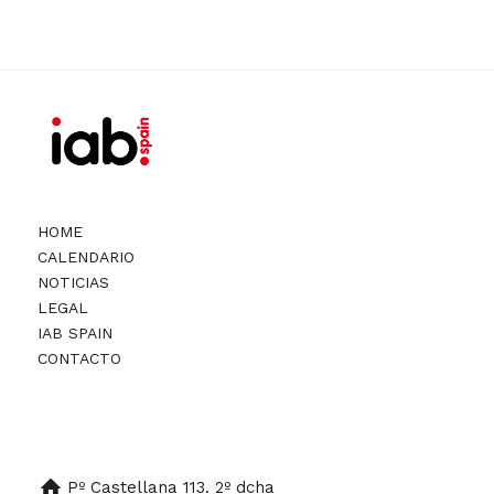
HOME
CALENDARIO
NOTICIAS
LEGAL
IAB SPAIN
CONTACTO
Pº Castellana 113. 2º dcha