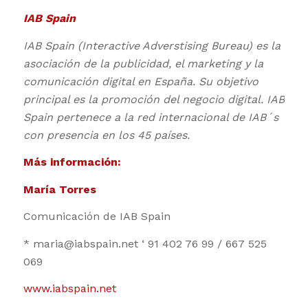
IAB Spain
IAB Spain (Interactive Adverstising Bureau) es la
asociación de la publicidad, el marketing y la
comunicación digital en España. Su objetivo
principal es la promoción del negocio digital. IAB
Spain pertenece a la red internacional de IAB´s
con presencia en los 45 países.
Más información:
María Torres
Comunicación de IAB Spain
* maria@iabspain.net ‘ 91 402 76 99 / 667 525
069
www.iabspain.net