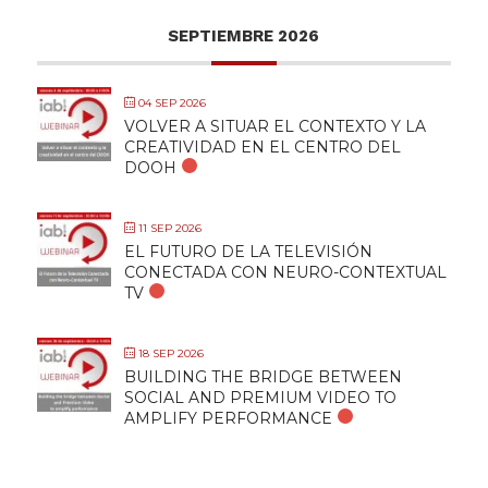
SEPTIEMBRE 2026
04 SEP 2026
VOLVER A SITUAR EL CONTEXTO Y LA
CREATIVIDAD EN EL CENTRO DEL
DOOH
11 SEP 2026
EL FUTURO DE LA TELEVISIÓN
CONECTADA CON NEURO-CONTEXTUAL
TV
18 SEP 2026
BUILDING THE BRIDGE BETWEEN
SOCIAL AND PREMIUM VIDEO TO
AMPLIFY PERFORMANCE