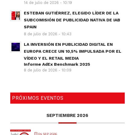
14 de julio de 2026 - 10:19
ESTEBAN GUTIÉRREZ, ELEGIDO LÍDER DE LA
SUBCOMISIÓN DE PUBLICIDAD NATIVA DE IAB
SPAIN
8 de julio de 2026 - 10:43
LA INVERSIÓN EN PUBLICIDAD DIGITAL EN
EUROPA CRECE UN 10,5% IMPULSADA POR EL
VÍDEO Y EL RETAIL MEDIA
Informe AdEx Benchmark 2025
8 de julio de 2026 - 10:09
PRÓXIMOS EVENTOS
SEPTIEMBRE 2026
04 SEP 2026