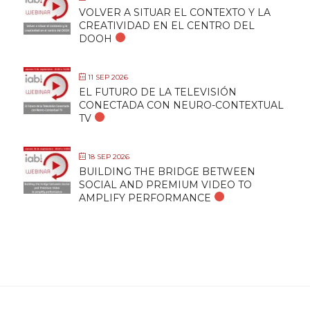
VOLVER A SITUAR EL CONTEXTO Y LA
CREATIVIDAD EN EL CENTRO DEL
DOOH
11 SEP 2026
EL FUTURO DE LA TELEVISIÓN
CONECTADA CON NEURO-CONTEXTUAL
TV
18 SEP 2026
BUILDING THE BRIDGE BETWEEN
SOCIAL AND PREMIUM VIDEO TO
AMPLIFY PERFORMANCE