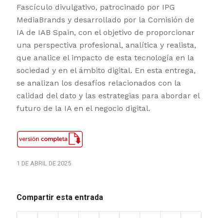
Fascículo divulgativo, patrocinado por IPG
MediaBrands y desarrollado por la Comisión de
IA de IAB Spain, con el objetivo de proporcionar
una perspectiva profesional, analítica y realista,
que analice el impacto de esta tecnología en la
sociedad y en el ámbito digital. En esta entrega,
se analizan los desafíos relacionados con la
calidad del dato y las estrategias para abordar el
futuro de la IA en el negocio digital.
1 DE ABRIL DE 2025
Compartir esta entrada