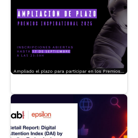
Ampliado el plazo para participar en los Premios…