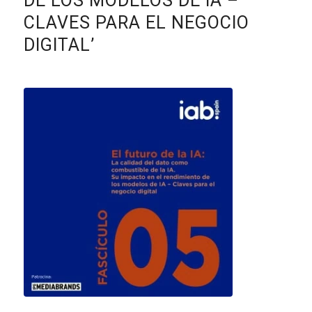
DE LOS MODELOS DE IA –
CLAVES PARA EL NEGOCIO
DIGITAL’