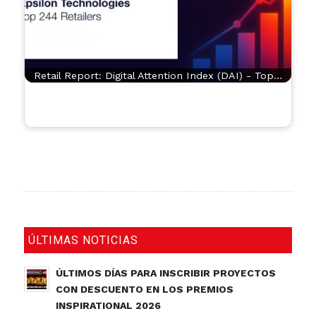
Retail Report: Digital Attention Index (DAI) - Top…
ÚLTIMAS NOTICIAS
ÚLTIMOS DÍAS PARA INSCRIBIR PROYECTOS
CON DESCUENTO EN LOS PREMIOS
INSPIRATIONAL 2026