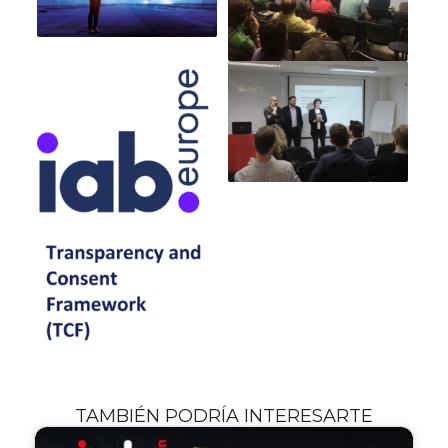
TAMBIÉN PODRÍA INTERESARTE