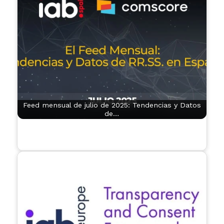
Feed mensual de julio de 2025: Tendencias y Datos
de…