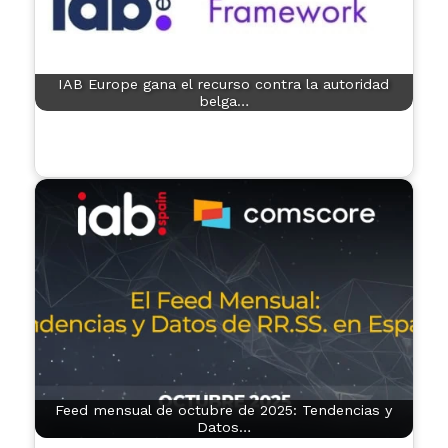
IAB Europe gana el recurso contra la autoridad
belga…
Feed mensual de octubre de 2025: Tendencias y
Datos…