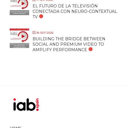
EL FUTURO DE LA TELEVISIÓN
CONECTADA CON NEURO-CONTEXTUAL
TV
18 SEP 2026
BUILDING THE BRIDGE BETWEEN
SOCIAL AND PREMIUM VIDEO TO
AMPLIFY PERFORMANCE
HOME