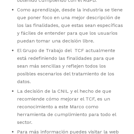
obtenido cumpliendo con el RGPD.
Como aprendizaje, desde la industria se tiene
que poner foco en una mejor descripción de
los las finalidades, que estas sean específicas
y fáciles de entender para que los usuarios
puedan tomar una decisión libre.
El Grupo de Trabajo del TCF actualmente
está redefiniendo las finalidades para que
sean más sencillas y reflejen todos los
posibles escenarios del tratamiento de los
datos.
La decisión de la CNIL y el hecho de que
recomiende cómo mejorar el TCF, es un
reconocimiento a este Marco como
herramienta de cumplimiento para todo el
sector.
Para más información puedes visitar la web