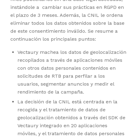
instándole a cambiar sus prácticas en RGPD en
el plazo de 3 meses. Además, la CNIL le ordena
eliminar todos los datos obtenidos sobre la base
de este consentimiento inválido. Se resume a
continuación los principales puntos:
Vectaury machea los datos de geolocalización
recopilados a través de aplicaciones móviles
con otros datos personales contenidos en
solicitudes de RTB para perfilar a los
usuarios, segmentar anuncios y medir el
rendimiento de la campaña.
La decisión de la CNIL está centrada en la
recogida y el tratamiento de datos de
geolocalización obtenidos a través del SDK de
Vectaury integrado en 20 aplicaciones
móviles, y el tratamiento de datos personales