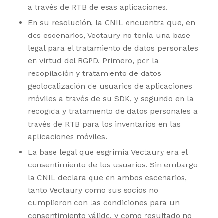
a través de RTB de esas aplicaciones.
En su resolución, la CNIL encuentra que, en
dos escenarios, Vectaury no tenía una base
legal para el tratamiento de datos personales
en virtud del RGPD. Primero, por la
recopilación y tratamiento de datos
geolocalización de usuarios de aplicaciones
móviles a través de su SDK, y segundo en la
recogida y tratamiento de datos personales a
través de RTB para los inventarios en las
aplicaciones móviles.
La base legal que esgrimía Vectaury era el
consentimiento de los usuarios. Sin embargo
la CNIL declara que en ambos escenarios,
tanto Vectaury como sus socios no
cumplieron con las condiciones para un
consentimiento válido, y como resultado no