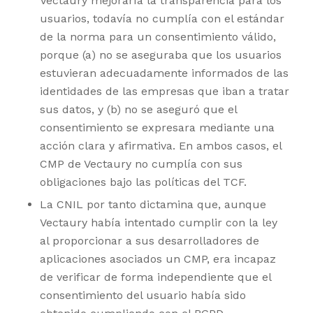
Vectaury mejoraría la transparencia para los
usuarios, todavía no cumplía con el estándar
de la norma para un consentimiento válido,
porque (a) no se aseguraba que los usuarios
estuvieran adecuadamente informados de las
identidades de las empresas que iban a tratar
sus datos, y (b) no se aseguró que el
consentimiento se expresara mediante una
acción clara y afirmativa. En ambos casos, el
CMP de Vectaury no cumplía con sus
obligaciones bajo las políticas del TCF.
La CNIL por tanto dictamina que, aunque
Vectaury había intentado cumplir con la ley
al proporcionar a sus desarrolladores de
aplicaciones asociados un CMP, era incapaz
de verificar de forma independiente que el
consentimiento del usuario había sido