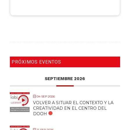
PRÓXIMOS EVENTOS
SEPTIEMBRE 2026
04 SEP 2026
VOLVER A SITUAR EL CONTEXTO Y LA
CREATIVIDAD EN EL CENTRO DEL
DOOH
11 SEP 2026