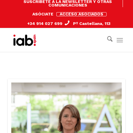
SUSCRÍBETE A LA NEWSLETTER Y OTRAS
COMUNICACIONES
ASÓCIATE
ACCESO ASOCIADOS
+34 914 027 699
Pº Castellana, 113