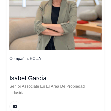
Compañía
ECIJA
Isabel García
Senior Associate En El Área De Propiedad
Industrial