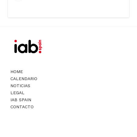
HOME
CALENDARIO
NOTICIAS
LEGAL
IAB SPAIN
CONTACTO