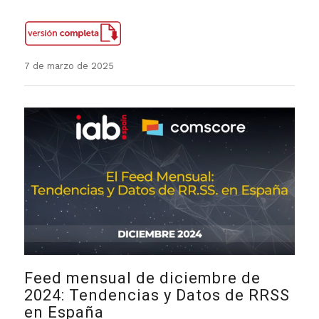
7 de marzo de 2025
Feed mensual de diciembre de
2024: Tendencias y Datos de RRSS
en España