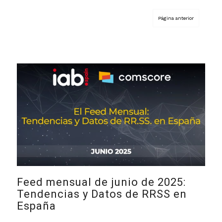
Feed mensual de junio de 2025:
Tendencias y Datos de RRSS en
España