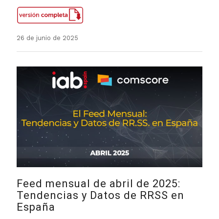
26 de junio de 2025
Feed mensual de abril de 2025:
Tendencias y Datos de RRSS en
España