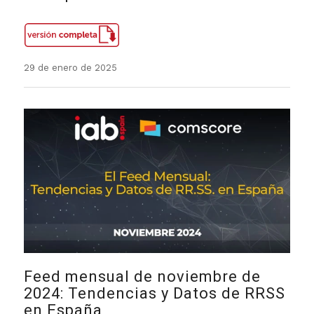
29 de enero de 2025
Feed mensual de noviembre de
2024: Tendencias y Datos de RRSS
en España