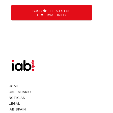
SUSCRÍBETE A ESTOS
OBSERVATORIOS
HOME
CALENDARIO
NOTICIAS
LEGAL
IAB SPAIN