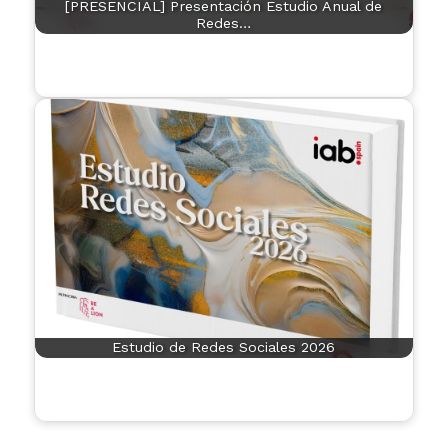
[PRESENCIAL] Presentación Estudio Anual de
Redes…
Estudio de Redes Sociales 2026