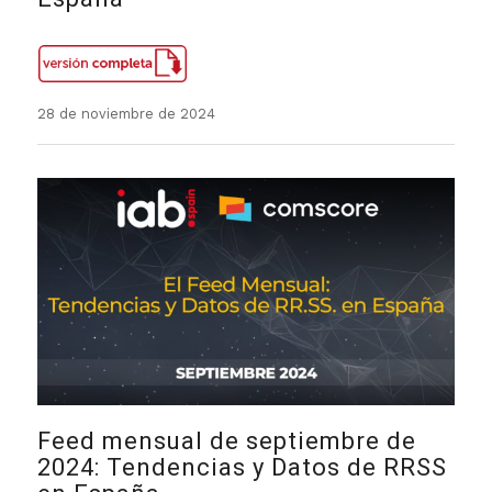
28 de noviembre de 2024
Feed mensual de septiembre de
2024: Tendencias y Datos de RRSS