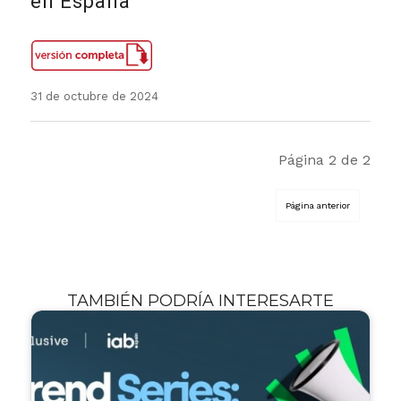
en España
31 de octubre de 2024
Página 2 de 2
TAMBIÉN PODRÍA INTERESARTE