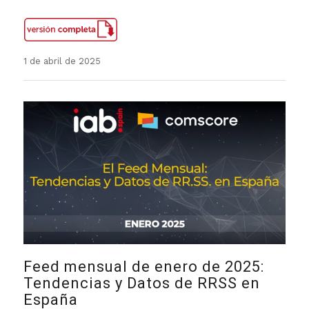
1 de abril de 2025
Feed mensual de enero de 2025:
Tendencias y Datos de RRSS en
España