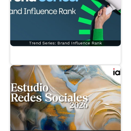
Trend Series: Brand Influence Rank