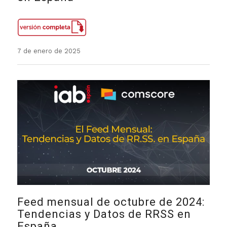
7 de enero de 2025
Feed mensual de octubre de 2024:
Tendencias y Datos de RRSS en
España