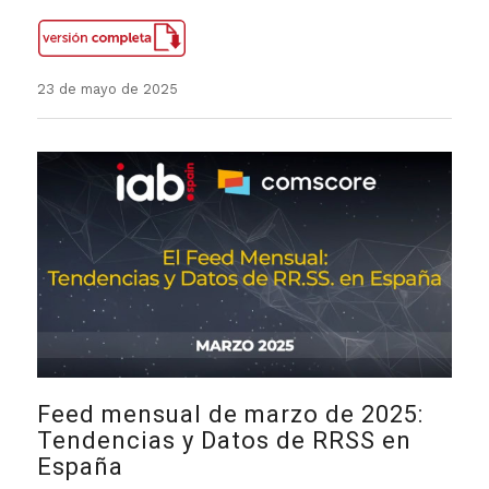
23 de mayo de 2025
Feed mensual de marzo de 2025:
Tendencias y Datos de RRSS en
España