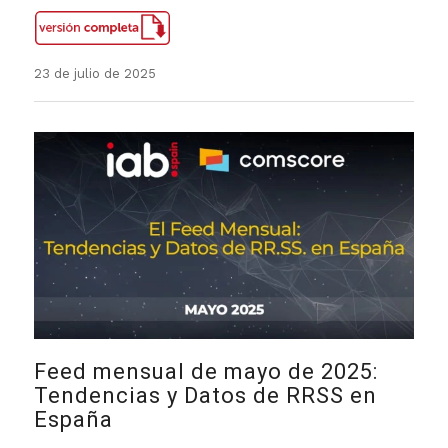
23 de julio de 2025
Feed mensual de mayo de 2025:
Tendencias y Datos de RRSS en
España