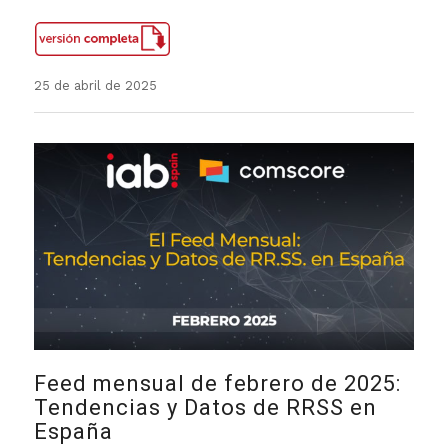
25 de abril de 2025
Feed mensual de febrero de 2025:
Tendencias y Datos de RRSS en
España