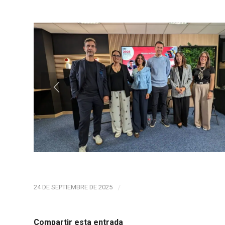
24 DE SEPTIEMBRE DE 2025
/
Compartir esta entrada