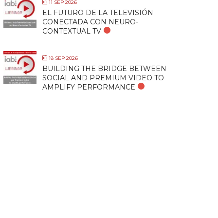
11 SEP 2026
EL FUTURO DE LA TELEVISIÓN
CONECTADA CON NEURO-
CONTEXTUAL TV
18 SEP 2026
BUILDING THE BRIDGE BETWEEN
SOCIAL AND PREMIUM VIDEO TO
AMPLIFY PERFORMANCE