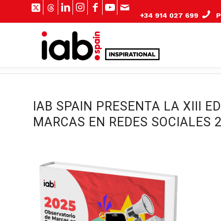
+34 914 027 699
Pº
IAB SPAIN PRESENTA LA XIII 
MARCAS EN REDES SOCIALES 