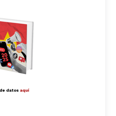
 de datos
aquí