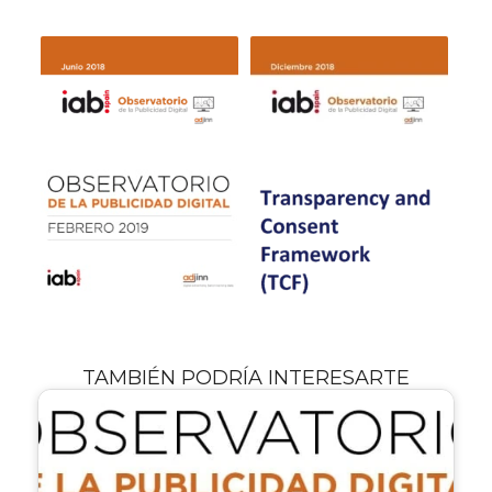
TAMBIÉN PODRÍA INTERESARTE