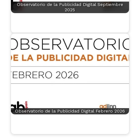
Observatorio de la Publicidad Digital Septiembre
2025
Observatorio de la Publicidad Digital Febrero 2026