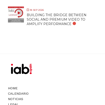
18 SEP 2026
BUILDING THE BRIDGE BETWEEN
SOCIAL AND PREMIUM VIDEO TO
AMPLIFY PERFORMANCE
HOME
CALENDARIO
NOTICIAS
LEGAL