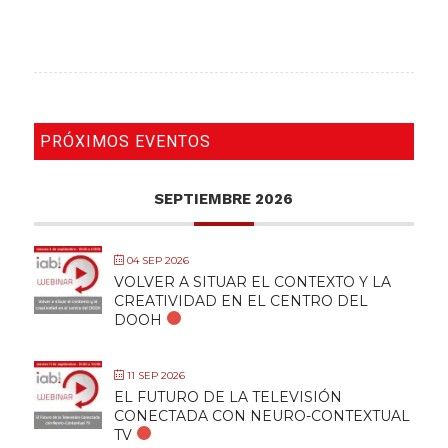
PRÓXIMOS EVENTOS
SEPTIEMBRE 2026
04 SEP 2026
VOLVER A SITUAR EL CONTEXTO Y LA
CREATIVIDAD EN EL CENTRO DEL
DOOH
11 SEP 2026
EL FUTURO DE LA TELEVISIÓN
CONECTADA CON NEURO-CONTEXTUAL
TV