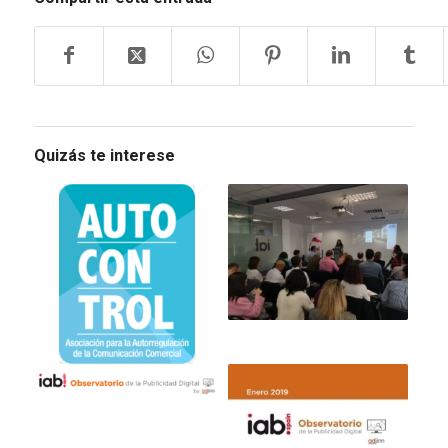
Quizás te interese