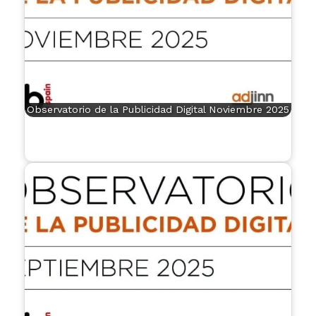
Observatorio de la Publicidad Digital Noviembre 2025