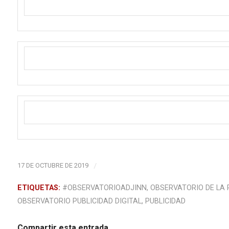
17 DE OCTUBRE DE 2019
/
ETIQUETAS:
#OBSERVATORIOADJINN
,
OBSERVATORIO DE LA P
OBSERVATORIO PUBLICIDAD DIGITAL
,
PUBLICIDAD
Compartir esta entrada