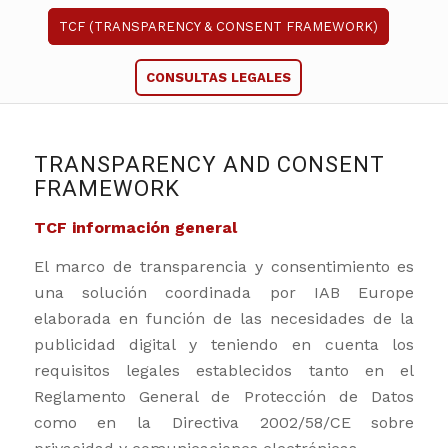
TCF (TRANSPARENCY & CONSENT FRAMEWORK)
CONSULTAS LEGALES
TRANSPARENCY AND CONSENT
FRAMEWORK
TCF información general
El marco de transparencia y consentimiento es
una solución coordinada por IAB Europe
elaborada en función de las necesidades de la
publicidad digital y teniendo en cuenta los
requisitos legales establecidos tanto en el
Reglamento General de Protección de Datos
como en la Directiva 2002/58/CE sobre