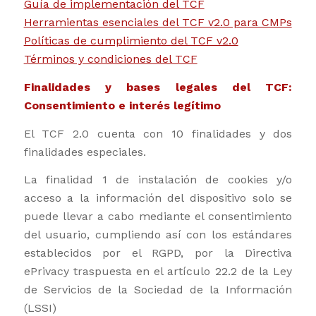
Guía de implementación del TCF
Herramientas esenciales del TCF v2.0 para CMPs
Políticas de cumplimiento del TCF v2.0
Términos y condiciones del TCF
Finalidades y bases legales del TCF:
Consentimiento e interés legítimo
El TCF 2.0 cuenta con 10 finalidades y dos
finalidades especiales.
La finalidad 1 de instalación de cookies y/o
acceso a la información del dispositivo solo se
puede llevar a cabo mediante el consentimiento
del usuario, cumpliendo así con los estándares
establecidos por el RGPD, por la Directiva
ePrivacy traspuesta en el artículo 22.2 de la Ley
de Servicios de la Sociedad de la Información
(LSSI)