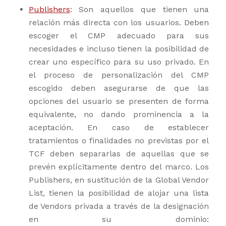
Publishers
: Son aquellos que tienen una
relación más directa con los usuarios. Deben
escoger el CMP adecuado para sus
necesidades e incluso tienen la posibilidad de
crear uno específico para su uso privado. En
el proceso de personalización del CMP
escogido deben asegurarse de que las
opciones del usuario se presenten de forma
equivalente, no dando prominencia a la
aceptación. En caso de establecer
tratamientos o finalidades no previstas por el
TCF deben separarlas de aquellas que se
prevén explícitamente dentro del marco. Los
Publishers, en sustitución de la Global Vendor
List, tienen la posibilidad de alojar una lista
de Vendors privada a través de la designación
en su dominio: