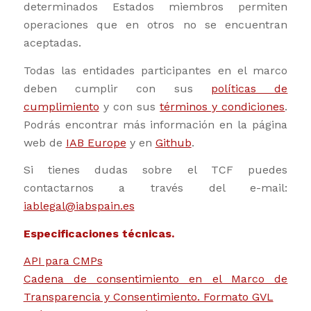
determinados Estados miembros permiten
operaciones que en otros no se encuentran
aceptadas.
Todas las entidades participantes en el marco
deben cumplir con sus
políticas de
cumplimiento
y con sus
términos y condiciones
.
Podrás encontrar más información en la página
web de
IAB Europe
y en
Github
.
Si tienes dudas sobre el TCF puedes
contactarnos a través del e-mail:
iablegal@iabspain.es
Especificaciones técnicas.
API para CMPs
Cadena de consentimiento en el Marco de
Transparencia y Consentimiento. Formato GVL