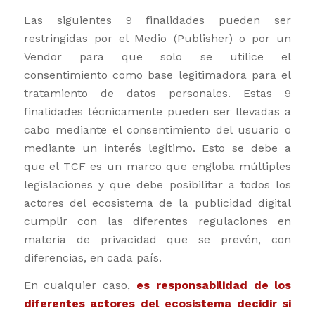
Las siguientes 9 finalidades pueden ser
restringidas por el Medio (Publisher) o por un
Vendor para que solo se utilice el
consentimiento como base legitimadora para el
tratamiento de datos personales. Estas 9
finalidades técnicamente pueden ser llevadas a
cabo mediante el consentimiento del usuario o
mediante un interés legítimo. Esto se debe a
que el TCF es un marco que engloba múltiples
legislaciones y que debe posibilitar a todos los
actores del ecosistema de la publicidad digital
cumplir con las diferentes regulaciones en
materia de privacidad que se prevén, con
diferencias, en cada país.
En cualquier caso,
es responsabilidad de los
diferentes actores del ecosistema decidir si