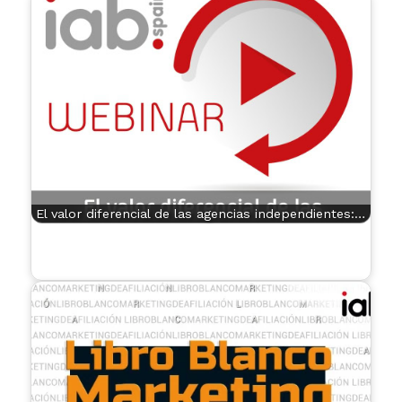
El valor diferencial de las agencias independientes:…