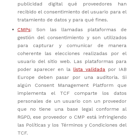
publicidad digital qué proveedores han
recibido el consentimiento del usuario para el
tratamiento de datos y para qué fines.
CMPs
: Son las llamadas plataformas de
gestión del consentimiento y son utilizados
para capturar y comunicar de manera
coherente las elecciones realizadas por el
usuario del sitio web. Las plataformas para
poder aparecer en la
lista validada
por IAB
Europe deben pasar por una auditoria. Si
algún Consent Management Platform que
implementa el TCF comparte los datos
personales de un usuario con un proveedor
que no tiene una base legal conforme al
RGPD, ese proveedor o CMP está infringiendo
las Políticas y los Términos y Condiciones del
TCF.