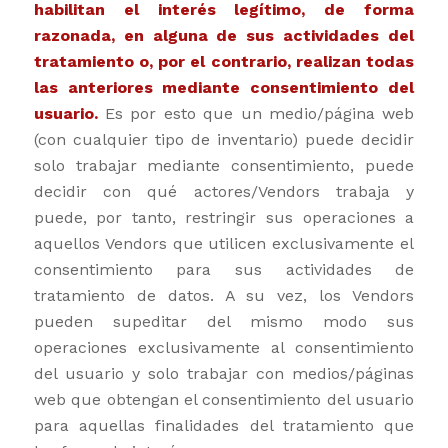
habilitan el interés legítimo, de forma
razonada, en alguna de sus actividades del
tratamiento o, por el contrario, realizan todas
las anteriores mediante consentimiento del
usuario.
Es por esto que un medio/página web
(con cualquier tipo de inventario) puede decidir
solo trabajar mediante consentimiento, puede
decidir con qué actores/Vendors trabaja y
puede, por tanto, restringir sus operaciones a
aquellos Vendors que utilicen exclusivamente el
consentimiento para sus actividades de
tratamiento de datos. A su vez, los Vendors
pueden supeditar del mismo modo sus
operaciones exclusivamente al consentimiento
del usuario y solo trabajar con medios/páginas
web que obtengan el consentimiento del usuario
para aquellas finalidades del tratamiento que