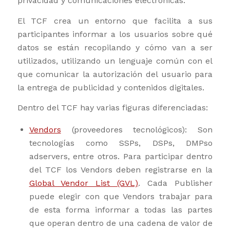
privacidad y comunicaciones electrónicas.
El TCF crea un entorno que facilita a sus
participantes informar a los usuarios sobre qué
datos se están recopilando y cómo van a ser
utilizados, utilizando un lenguaje común con el
que comunicar la autorización del usuario para
la entrega de publicidad y contenidos digitales.
Dentro del TCF hay varias figuras diferenciadas:
Vendors
(proveedores tecnológicos): Son
tecnologías como SSPs, DSPs, DMPso
adservers, entre otros. Para participar dentro
del TCF los Vendors deben registrarse en la
Global Vendor List (GVL)
. Cada Publisher
puede elegir con que Vendors trabajar para
de esta forma informar a todas las partes
que operan dentro de una cadena de valor de