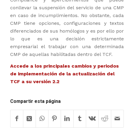
conllevar la suspensión del servicio de una CMP
en caso de incumplimientos. No obstante, cada
CMP tiene opciones, configuraciones y textos
diferenciados de sus homólogos y es por ello por
lo que es una decisión estrictamente
empresarial el trabajar con una determinada
CMP de aquellas habilitadas dentro del TCF.
Accede a los principales cambios y periodos
de implementación de la actualización del
TCF a su versión 2.2
Compartir esta página