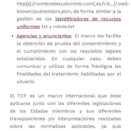
http[s]://nombredesudominio.com[.es.fr.it…]/.well-
known/pubvendors.json, de forma similar a la
gestión de los
identificadores de recursos
uniformes
txt y robots.txt
Agencias y anunciantes
: El marco les facilita
la obtención de prueba del consentimiento y
el cumplimiento con los requisitos legales
establecidos. En cualquier caso, deben
comunicar y utilizar de forma fidedigna las
finalidades del tratamiento habilitadas por el
usuario.
El TCF es un marco internacional que debe
aplicarse junto con las diferentes legislaciones
de los Estados miembros y sus diferentes
transposiciones y/o interpretaciones realizadas
sobre las normativas aplicables, ya que