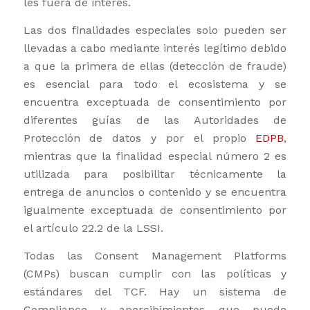
les fuera de interés.
Las dos finalidades especiales solo pueden ser
llevadas a cabo mediante interés legítimo debido
a que la primera de ellas (detección de fraude)
es esencial para todo el ecosistema y se
encuentra exceptuada de consentimiento por
diferentes guías de las Autoridades de
Protección de datos y por el propio
EDPB
,
mientras que la finalidad especial número 2 es
utilizada para posibilitar técnicamente la
entrega de anuncios o contenido y se encuentra
igualmente exceptuada de consentimiento por
el artículo 22.2 de la LSSI.
Todas las Consent Management Platforms
(CMPs) buscan cumplir con las políticas y
estándares del TCF. Hay un sistema de
Compliance y apercibimientos que puede