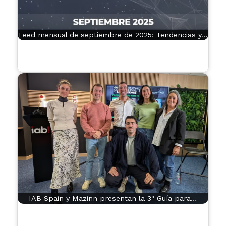
Feed mensual de septiembre de 2025: Tendencias y…
IAB Spain y Mazinn presentan la 3º Guía para…