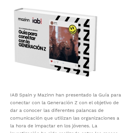
IAB Spain y Mazinn han presentado la Guía para
conectar con la Generación Z con el objetivo de
dar a conocer las diferentes palancas de
comunicación que utilizan las organizaciones a
la hora de impactar en los jóvenes. La