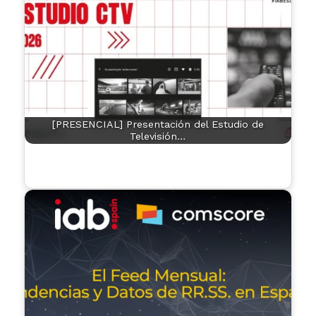
[PRESENCIAL] Presentación del Estudio de
Televisión…