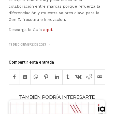
colaboración entre marcas porque refuerza la
diferenciación y muestra valores clave para la
Gen Z: frescura e innovación.
Descarga la Guía
aquí
.
13 DE DICIEMBRE DE 2023
/
Compartir esta entrada
TAMBIÉN PODRÍA INTERESARTE