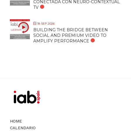
CONECTADA CON NEURO-CONTEXTUAL
TV
18 SEP 2026
BUILDING THE BRIDGE BETWEEN
SOCIAL AND PREMIUM VIDEO TO
AMPLIFY PERFORMANCE
HOME
CALENDARIO