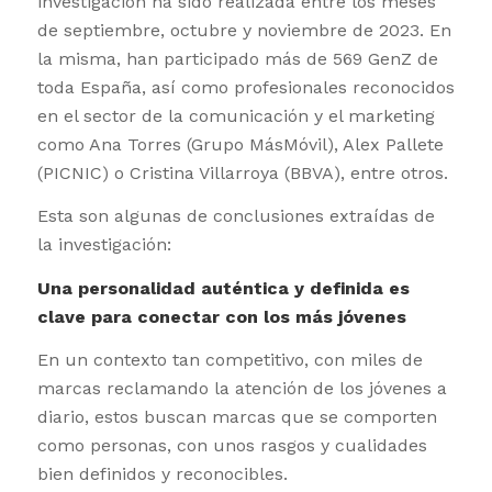
investigación ha sido realizada entre los meses
de septiembre, octubre y noviembre de 2023. En
la misma, han participado más de 569 GenZ de
toda España, así como profesionales reconocidos
en el sector de la comunicación y el marketing
como Ana Torres (Grupo MásMóvil), Alex Pallete
(PICNIC) o Cristina Villarroya (BBVA), entre otros.
Esta son algunas de conclusiones extraídas de
la investigación:
Una personalidad auténtica y definida es
clave para conectar con los más jóvenes
En un contexto tan competitivo, con miles de
marcas reclamando la atención de los jóvenes a
diario, estos buscan marcas que se comporten
como personas, con unos rasgos y cualidades
bien definidos y reconocibles.