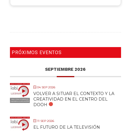
PRÓXIMOS EVENTOS
SEPTIEMBRE 2026
04 SEP 2026
VOLVER A SITUAR EL CONTEXTO Y LA
CREATIVIDAD EN EL CENTRO DEL
DOOH
11 SEP 2026
EL FUTURO DE LA TELEVISIÓN