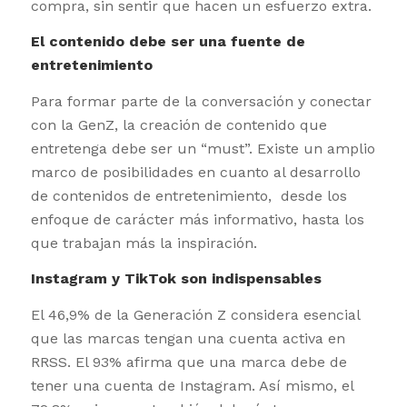
compra, sin sentir que hacen un esfuerzo extra.
El contenido debe ser una fuente de
entretenimiento
Para formar parte de la conversación y conectar
con la GenZ, la creación de contenido que
entretenga debe ser un “must”. Existe un amplio
marco de posibilidades en cuanto al desarrollo
de contenidos de entretenimiento, desde los
enfoque de carácter más informativo, hasta los
que trabajan más la inspiración.
Instagram y TikTok son indispensables
El 46,9% de la Generación Z considera esencial
que las marcas tengan una cuenta activa en
RRSS. El 93% afirma que una marca debe de
tener una cuenta de Instagram. Así mismo, el