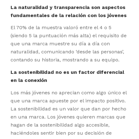
La naturalidad y transparencia son aspectos
fundamentales de la relación con los jóvenes
El 70% de la muestra valoró entre el 4 o 5
(siendo 5 la puntuación más alta) el requisito de
que una marca muestre su día a día con
naturalidad, comunicando ‘desde las personas’,
contando su historia, mostrando a su equipo.
La sostenibilidad no es un factor diferencial
en la conexión
Los más jóvenes no aprecian como algo único el
que una marca apueste por el impacto positivo.
La sostenibilidad es un valor que dan por hecho
en una marca. Los jóvenes quieren marcas que
hagan de la sostenibilidad algo accesible,
haciéndoles sentir bien por su decisión de