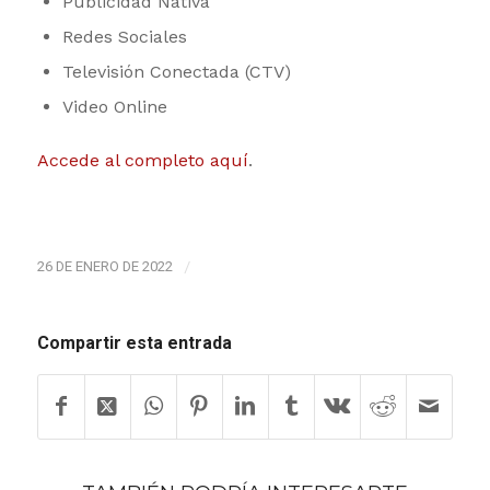
Publicidad Nativa
Redes Sociales
Televisión Conectada (CTV)
Video Online
Accede al completo aquí
.
26 DE ENERO DE 2022
/
Compartir esta entrada