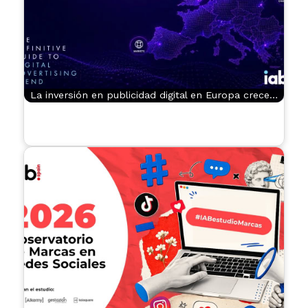
La inversión en publicidad digital en Europa crece…