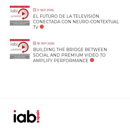
11 SEP 2026
EL FUTURO DE LA TELEVISIÓN
CONECTADA CON NEURO-CONTEXTUAL
TV
18 SEP 2026
BUILDING THE BRIDGE BETWEEN
SOCIAL AND PREMIUM VIDEO TO
AMPLIFY PERFORMANCE