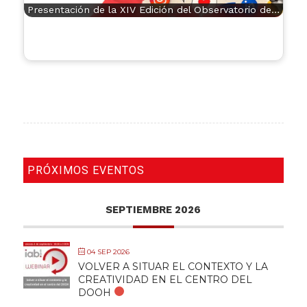
Presentación de la XIV Edición del Observatorio de…
PRÓXIMOS EVENTOS
SEPTIEMBRE 2026
04 SEP 2026
VOLVER A SITUAR EL CONTEXTO Y LA
CREATIVIDAD EN EL CENTRO DEL
DOOH