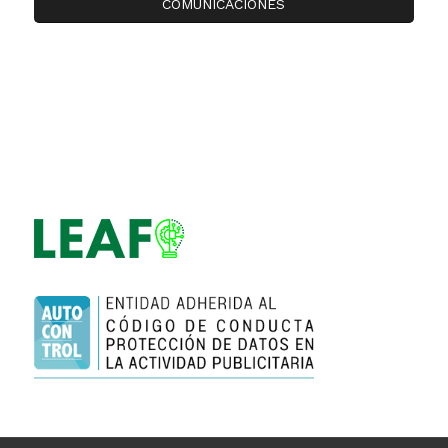
COMUNICACIONES