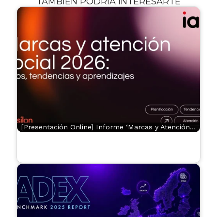
TAMBIÉN PODRÍA INTERESARTE
[Presentación Online] Informe ‘Marcas y Atención…