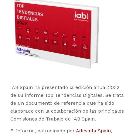
IAB Spain ha presentado la edición anual 2022
de su informe Top Tendencias Digitales. Se trata
de un documento de referencia que ha sido
elaborado con la colaboración de las principales
Comisiones de Trabajo de IAB Spain.
El informe, patrocinado por
Adevinta Spain
,