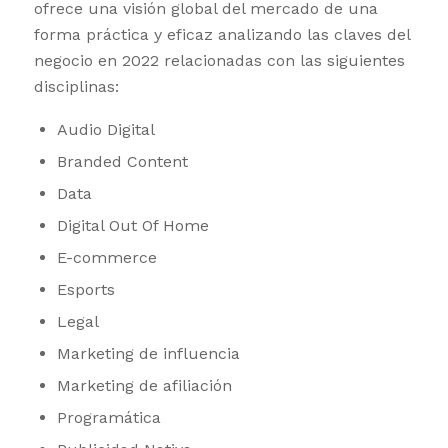
ofrece una visión global del mercado de una
forma práctica y eficaz analizando las claves del
negocio en 2022 relacionadas con las siguientes
disciplinas:
Audio Digital
Branded Content
Data
Digital Out Of Home
E-commerce
Esports
Legal
Marketing de influencia
Marketing de afiliación
Programática